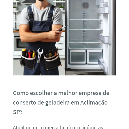
Como escolher a melhor empresa de
conserto de geladeira em Aclimação
SP?
Atualmente, o mercado oferece inúmeras