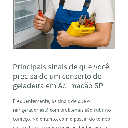
Principais sinais de que você
precisa de um conserto de
geladeira em Aclimação SP
Frequentemente, os sinais de que o
refrigerador está com problemas são sutis no
começo. No entanto, com o passar do tempo,
eles se tornam muito mais evidentes. Veja, por