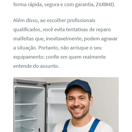
forma rápida, segura e com garantia, Z6XW4D.
Além disso, ao escolher profissionais
qualificados, você evita tentativas de reparo
malfeitas que, inevitavelmente, podem agravar
a situação. Portanto, não arrisque o seu
equipamento: confie em quem realmente
entende do assunto.