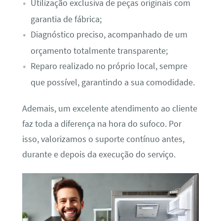
Utilização exclusiva de peças originais com
garantia de fábrica;
Diagnóstico preciso, acompanhado de um
orçamento totalmente transparente;
Reparo realizado no próprio local, sempre
que possível, garantindo a sua comodidade.
Ademais, um excelente atendimento ao cliente
faz toda a diferença na hora do sufoco. Por
isso, valorizamos o suporte contínuo antes,
durante e depois da execução do serviço.