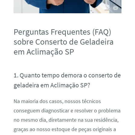
Perguntas Frequentes (FAQ)
sobre Conserto de Geladeira
em Aclimação SP
1. Quanto tempo demora o conserto de
geladeira em Aclimação SP?
Na maioria dos casos, nossos técnicos
conseguem diagnosticar e resolver o problema
no mesmo dia, diretamente na sua residência,
graças ao nosso estoque de peças originais a