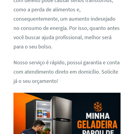
com defeito pode causar sérios transtornos,
como a perda de alimentos e,
consequentemente, um aumento indesejado
no consumo de energia. Por isso, quanto antes
você buscar ajuda profissional, melhor será
para o seu bolso.
Nosso serviço é rápido, possui garantia e conta
com atendimento direto em domicílio. Solicite
já o seu orçamento!