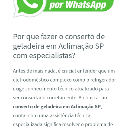
Por que fazer o conserto de
geladeira em Aclimação SP
com especialistas?
Antes de mais nada, é crucial entender que um
eletrodoméstico complexo como o refrigerador
exige conhecimento técnico atualizado para
ser consertado corretamente. Ao buscar um
conserto de geladeira em Aclimação SP
,
contar com uma assistência técnica
especializada significa resolver o problema de