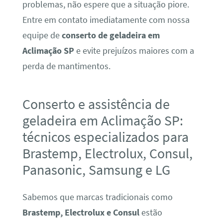
problemas, não espere que a situação piore.
Entre em contato imediatamente com nossa
equipe de
conserto de geladeira em
Aclimação SP
e evite prejuízos maiores com a
perda de mantimentos.
Conserto e assistência de
geladeira em Aclimação SP:
técnicos especializados para
Brastemp, Electrolux, Consul,
Panasonic, Samsung e LG
Sabemos que marcas tradicionais como
Brastemp, Electrolux e Consul
estão