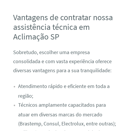
Vantagens de contratar nossa
assistência técnica em
Aclimação SP
Sobretudo, escolher uma empresa
consolidada e com vasta experiência oferece
diversas vantagens para a sua tranquilidade:
Atendimento rápido e eficiente em toda a
região;
Técnicos amplamente capacitados para
atuar em diversas marcas do mercado
(Brastemp, Consul, Electrolux, entre outras);