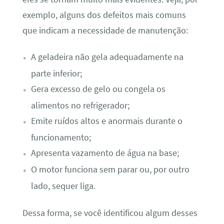
exemplo, alguns dos defeitos mais comuns
que indicam a necessidade de manutenção:
A geladeira não gela adequadamente na
parte inferior;
Gera excesso de gelo ou congela os
alimentos no refrigerador;
Emite ruídos altos e anormais durante o
funcionamento;
Apresenta vazamento de água na base;
O motor funciona sem parar ou, por outro
lado, sequer liga.
Dessa forma, se você identificou algum desses