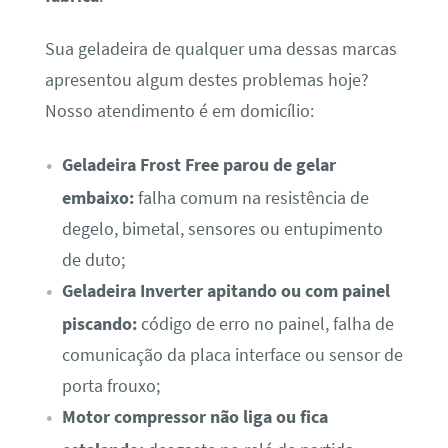
Sua geladeira de qualquer uma dessas marcas
apresentou algum destes problemas hoje?
Nosso atendimento é em domicílio:
Geladeira Frost Free parou de gelar
embaixo:
falha comum na resistência de
degelo, bimetal, sensores ou entupimento
de duto;
Geladeira Inverter apitando ou com painel
piscando:
código de erro no painel, falha de
comunicação da placa interface ou sensor de
porta frouxo;
Motor compressor não liga ou fica