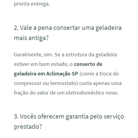
pronta entrega.
2. Vale a pena consertar uma geladeira
mais antiga?
Geralmente, sim. Se a estrutura da geladeira
estiver em bom estado, o
conserto de
geladeira em Aclimação SP
(como a troca do
compressor ou termostato) custa apenas uma
fração do valor de um eletrodoméstico novo.
3. Vocês oferecem garantia pelo serviço
prestado?