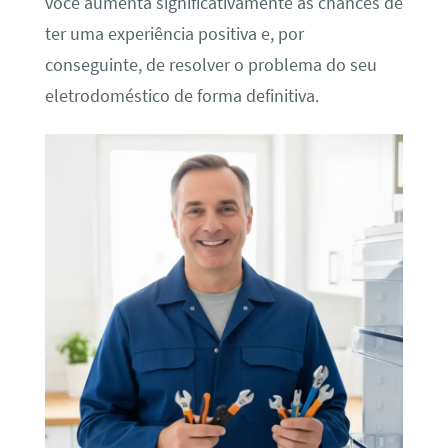
você aumenta significativamente as chances de
ter uma experiência positiva e, por
conseguinte, de resolver o problema do seu
eletrodoméstico de forma definitiva.