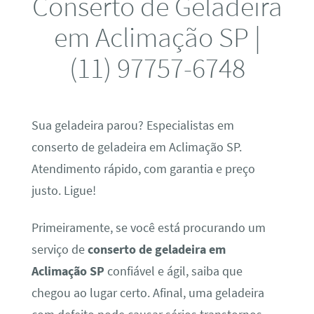
Conserto de Geladeira
em Aclimação SP |
(11) 97757-6748
Sua geladeira parou? Especialistas em
conserto de geladeira em Aclimação SP.
Atendimento rápido, com garantia e preço
justo. Ligue!
Primeiramente, se você está procurando um
serviço de
conserto de geladeira em
Aclimação SP
confiável e ágil, saiba que
chegou ao lugar certo. Afinal, uma geladeira