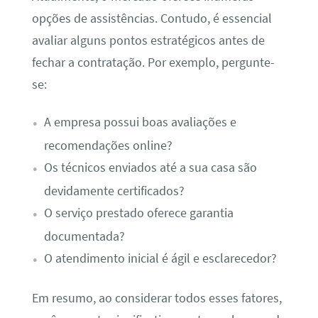
opções de assistências. Contudo, é essencial
avaliar alguns pontos estratégicos antes de
fechar a contratação. Por exemplo, pergunte-
se:
A empresa possui boas avaliações e
recomendações online?
Os técnicos enviados até a sua casa são
devidamente certificados?
O serviço prestado oferece garantia
documentada?
O atendimento inicial é ágil e esclarecedor?
Em resumo, ao considerar todos esses fatores,