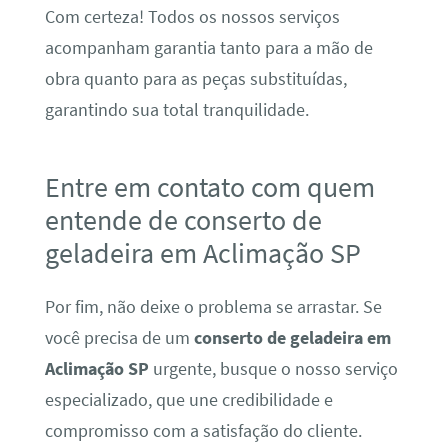
Com certeza! Todos os nossos serviços
acompanham garantia tanto para a mão de
obra quanto para as peças substituídas,
garantindo sua total tranquilidade.
Entre em contato com quem
entende de conserto de
geladeira em Aclimação SP
Por fim, não deixe o problema se arrastar. Se
você precisa de um
conserto de geladeira em
Aclimação SP
urgente, busque o nosso serviço
especializado, que une credibilidade e
compromisso com a satisfação do cliente.