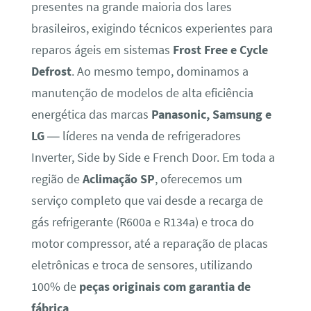
presentes na grande maioria dos lares
brasileiros, exigindo técnicos experientes para
reparos ágeis em sistemas
Frost Free e Cycle
Defrost
. Ao mesmo tempo, dominamos a
manutenção de modelos de alta eficiência
energética das marcas
Panasonic, Samsung e
LG
— líderes na venda de refrigeradores
Inverter, Side by Side e French Door. Em toda a
região de
Aclimação SP
, oferecemos um
serviço completo que vai desde a recarga de
gás refrigerante (R600a e R134a) e troca do
motor compressor, até a reparação de placas
eletrônicas e troca de sensores, utilizando
100% de
peças originais com garantia de
fábrica
.