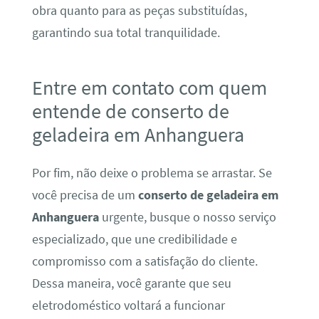
obra quanto para as peças substituídas,
garantindo sua total tranquilidade.
Entre em contato com quem
entende de conserto de
geladeira em Anhanguera
Por fim, não deixe o problema se arrastar. Se
você precisa de um
conserto de geladeira em
Anhanguera
urgente, busque o nosso serviço
especializado, que une credibilidade e
compromisso com a satisfação do cliente.
Dessa maneira, você garante que seu
eletrodoméstico voltará a funcionar