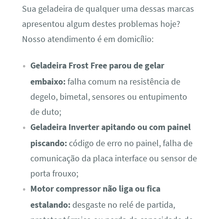
Sua geladeira de qualquer uma dessas marcas
apresentou algum destes problemas hoje?
Nosso atendimento é em domicílio:
Geladeira Frost Free parou de gelar
embaixo:
falha comum na resistência de
degelo, bimetal, sensores ou entupimento
de duto;
Geladeira Inverter apitando ou com painel
piscando:
código de erro no painel, falha de
comunicação da placa interface ou sensor de
porta frouxo;
Motor compressor não liga ou fica
estalando:
desgaste no relé de partida,