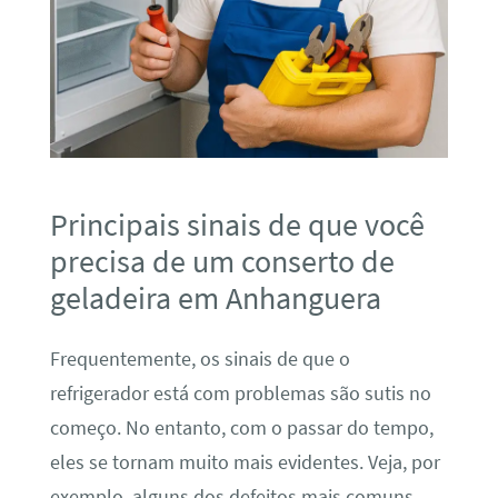
Principais sinais de que você
precisa de um conserto de
geladeira em Anhanguera
Frequentemente, os sinais de que o
refrigerador está com problemas são sutis no
começo. No entanto, com o passar do tempo,
eles se tornam muito mais evidentes. Veja, por
exemplo, alguns dos defeitos mais comuns