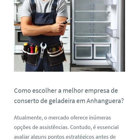
Como escolher a melhor empresa de
conserto de geladeira em Anhanguera?
Atualmente, o mercado oferece inúmeras
opções de assistências. Contudo, é essencial
avaliar alguns pontos estratégicos antes de