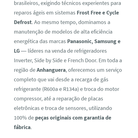
brasileiros, exigindo técnicos experientes para
reparos ágeis em sistemas
Frost Free e Cycle
Defrost
. Ao mesmo tempo, dominamos a
manutenção de modelos de alta eficiência
energética das marcas
Panasonic, Samsung e
LG
— líderes na venda de refrigeradores
Inverter, Side by Side e French Door. Em toda a
região de
Anhanguera
, oferecemos um serviço
completo que vai desde a recarga de gás
refrigerante (R600a e R134a) e troca do motor
compressor, até a reparação de placas
eletrônicas e troca de sensores, utilizando
100% de
peças originais com garantia de
fábrica
.