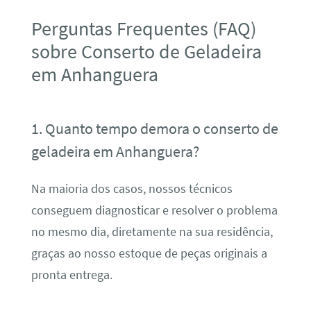
Perguntas Frequentes (FAQ)
sobre Conserto de Geladeira
em Anhanguera
1. Quanto tempo demora o conserto de
geladeira em Anhanguera?
Na maioria dos casos, nossos técnicos
conseguem diagnosticar e resolver o problema
no mesmo dia, diretamente na sua residência,
graças ao nosso estoque de peças originais a
pronta entrega.