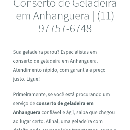
Conserto de Geladeira
em Anhanguera | (11)
97757-6748
Sua geladeira parou? Especialistas em
conserto de geladeira em Anhanguera.
Atendimento rápido, com garantia e preço
justo. Ligue!
Primeiramente, se você está procurando um
serviço de
conserto de geladeira em
Anhanguera
confiável e ágil, saiba que chegou
ao lugar certo. Afinal, uma geladeira com