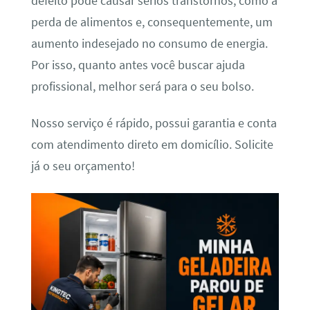
defeito pode causar sérios transtornos, como a
perda de alimentos e, consequentemente, um
aumento indesejado no consumo de energia.
Por isso, quanto antes você buscar ajuda
profissional, melhor será para o seu bolso.
Nosso serviço é rápido, possui garantia e conta
com atendimento direto em domicílio. Solicite
já o seu orçamento!