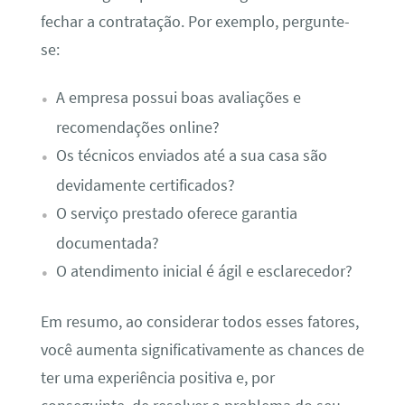
fechar a contratação. Por exemplo, pergunte-
se:
A empresa possui boas avaliações e
recomendações online?
Os técnicos enviados até a sua casa são
devidamente certificados?
O serviço prestado oferece garantia
documentada?
O atendimento inicial é ágil e esclarecedor?
Em resumo, ao considerar todos esses fatores,
você aumenta significativamente as chances de
ter uma experiência positiva e, por