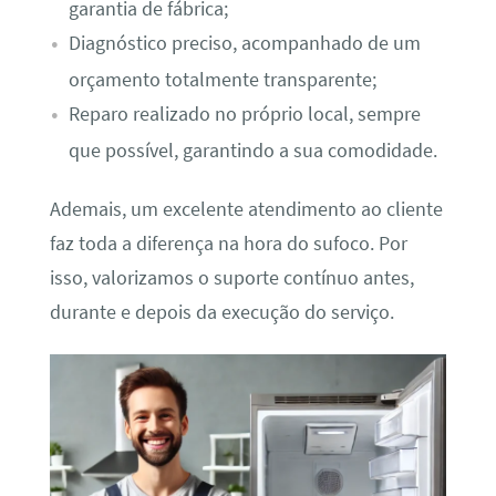
garantia de fábrica;
Diagnóstico preciso, acompanhado de um
orçamento totalmente transparente;
Reparo realizado no próprio local, sempre
que possível, garantindo a sua comodidade.
Ademais, um excelente atendimento ao cliente
faz toda a diferença na hora do sufoco. Por
isso, valorizamos o suporte contínuo antes,
durante e depois da execução do serviço.