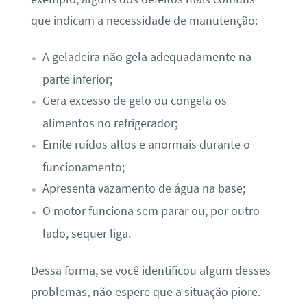
que indicam a necessidade de manutenção:
A geladeira não gela adequadamente na
parte inferior;
Gera excesso de gelo ou congela os
alimentos no refrigerador;
Emite ruídos altos e anormais durante o
funcionamento;
Apresenta vazamento de água na base;
O motor funciona sem parar ou, por outro
lado, sequer liga.
Dessa forma, se você identificou algum desses
problemas, não espere que a situação piore.