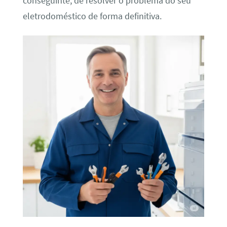
conseguinte, de resolver o problema do seu
eletrodoméstico de forma definitiva.