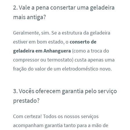
2. Vale a pena consertar uma geladeira
mais antiga?
Geralmente, sim. Se a estrutura da geladeira
estiver em bom estado, o
conserto de
geladeira em Anhanguera
(como a troca do
compressor ou termostato) custa apenas uma
fração do valor de um eletrodoméstico novo.
3. Vocês oferecem garantia pelo serviço
prestado?
Com certeza! Todos os nossos serviços
acompanham garantia tanto para a mão de