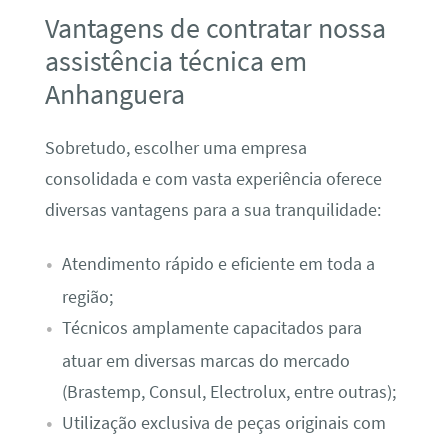
Vantagens de contratar nossa
assistência técnica em
Anhanguera
Sobretudo, escolher uma empresa
consolidada e com vasta experiência oferece
diversas vantagens para a sua tranquilidade:
Atendimento rápido e eficiente em toda a
região;
Técnicos amplamente capacitados para
atuar em diversas marcas do mercado
(Brastemp, Consul, Electrolux, entre outras);
Utilização exclusiva de peças originais com