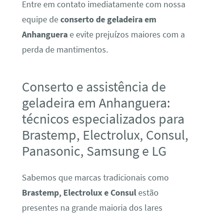
Entre em contato imediatamente com nossa
equipe de
conserto de geladeira em
Anhanguera
e evite prejuízos maiores com a
perda de mantimentos.
Conserto e assistência de
geladeira em Anhanguera:
técnicos especializados para
Brastemp, Electrolux, Consul,
Panasonic, Samsung e LG
Sabemos que marcas tradicionais como
Brastemp, Electrolux e Consul
estão
presentes na grande maioria dos lares