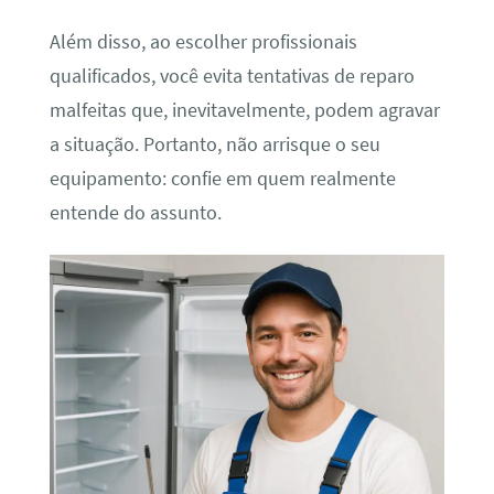
Além disso, ao escolher profissionais
qualificados, você evita tentativas de reparo
malfeitas que, inevitavelmente, podem agravar
a situação. Portanto, não arrisque o seu
equipamento: confie em quem realmente
entende do assunto.