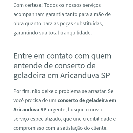
Com certeza! Todos os nossos serviços
acompanham garantia tanto para a mão de
obra quanto para as peças substituídas,
garantindo sua total tranquilidade.
Entre em contato com quem
entende de conserto de
geladeira em Aricanduva SP
Por fim, não deixe o problema se arrastar. Se
você precisa de um
conserto de geladeira em
Aricanduva SP
urgente, busque o nosso
serviço especializado, que une credibilidade e
compromisso com a satisfação do cliente.