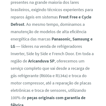
presentes na grande maioria dos lares
brasileiros, exigindo técnicos experientes para
reparos ágeis em sistemas
Frost Free e Cycle
Defrost
. Ao mesmo tempo, dominamos a
manutenção de modelos de alta eficiência
energética das marcas
Panasonic, Samsung e
LG
— líderes na venda de refrigeradores
Inverter, Side by Side e French Door. Em toda a
região de
Aricanduva SP
, oferecemos um
serviço completo que vai desde a recarga de
gás refrigerante (R600a e R134a) e troca do
motor compressor, até a reparação de placas
eletrônicas e troca de sensores, utilizando
100% de
peças originais com garantia de
fábrica
.