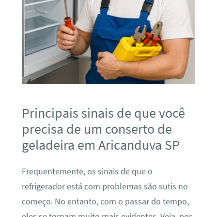
Principais sinais de que você
precisa de um conserto de
geladeira em Aricanduva SP
Frequentemente, os sinais de que o
refrigerador está com problemas são sutis no
começo. No entanto, com o passar do tempo,
eles se tornam muito mais evidentes. Veja, por