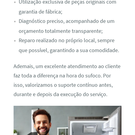
Utilização exclusiva de peças originais com
garantia de fábrica;
Diagnóstico preciso, acompanhado de um
orçamento totalmente transparente;
Reparo realizado no próprio local, sempre
que possível, garantindo a sua comodidade.
Ademais, um excelente atendimento ao cliente
faz toda a diferença na hora do sufoco. Por
isso, valorizamos o suporte contínuo antes,
durante e depois da execução do serviço.