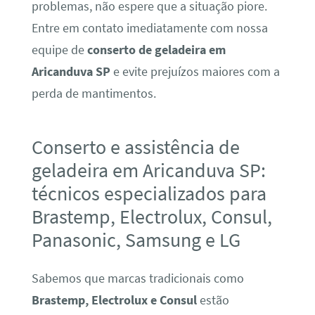
problemas, não espere que a situação piore.
Entre em contato imediatamente com nossa
equipe de
conserto de geladeira em
Aricanduva SP
e evite prejuízos maiores com a
perda de mantimentos.
Conserto e assistência de
geladeira em Aricanduva SP:
técnicos especializados para
Brastemp, Electrolux, Consul,
Panasonic, Samsung e LG
Sabemos que marcas tradicionais como
Brastemp, Electrolux e Consul
estão