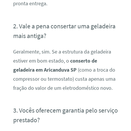
pronta entrega.
2. Vale a pena consertar uma geladeira
mais antiga?
Geralmente, sim. Se a estrutura da geladeira
estiver em bom estado, o
conserto de
geladeira em Aricanduva SP
(como a troca do
compressor ou termostato) custa apenas uma
fração do valor de um eletrodoméstico novo.
3. Vocês oferecem garantia pelo serviço
prestado?