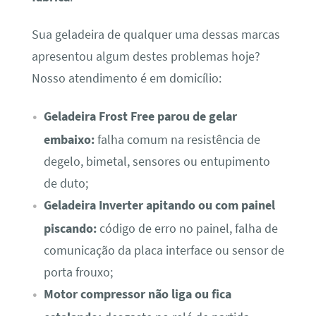
Sua geladeira de qualquer uma dessas marcas
apresentou algum destes problemas hoje?
Nosso atendimento é em domicílio:
Geladeira Frost Free parou de gelar
embaixo:
falha comum na resistência de
degelo, bimetal, sensores ou entupimento
de duto;
Geladeira Inverter apitando ou com painel
piscando:
código de erro no painel, falha de
comunicação da placa interface ou sensor de
porta frouxo;
Motor compressor não liga ou fica