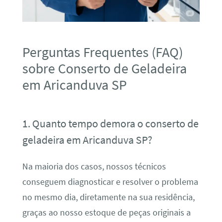
Perguntas Frequentes (FAQ)
sobre Conserto de Geladeira
em Aricanduva SP
1. Quanto tempo demora o conserto de
geladeira em Aricanduva SP?
Na maioria dos casos, nossos técnicos
conseguem diagnosticar e resolver o problema
no mesmo dia, diretamente na sua residência,
graças ao nosso estoque de peças originais a