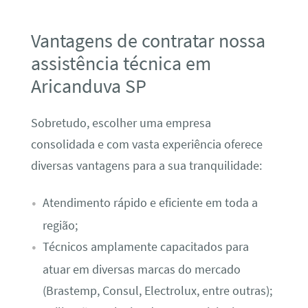
Vantagens de contratar nossa
assistência técnica em
Aricanduva SP
Sobretudo, escolher uma empresa
consolidada e com vasta experiência oferece
diversas vantagens para a sua tranquilidade:
Atendimento rápido e eficiente em toda a
região;
Técnicos amplamente capacitados para
atuar em diversas marcas do mercado
(Brastemp, Consul, Electrolux, entre outras);