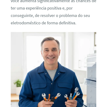
você aumenta significativamente as chances de
ter uma experiência positiva e, por
conseguinte, de resolver o problema do seu
eletrodoméstico de forma definitiva.