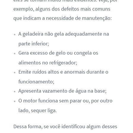
exemplo, alguns dos defeitos mais comuns
que indicam a necessidade de manutenção:
A geladeira não gela adequadamente na
parte inferior;
Gera excesso de gelo ou congela os
alimentos no refrigerador;
Emite ruídos altos e anormais durante o
funcionamento;
Apresenta vazamento de água na base;
O motor funciona sem parar ou, por outro
lado, sequer liga.
Dessa forma, se você identificou algum desses