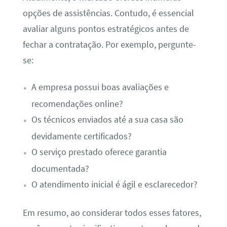
opções de assistências. Contudo, é essencial
avaliar alguns pontos estratégicos antes de
fechar a contratação. Por exemplo, pergunte-
se:
A empresa possui boas avaliações e
recomendações online?
Os técnicos enviados até a sua casa são
devidamente certificados?
O serviço prestado oferece garantia
documentada?
O atendimento inicial é ágil e esclarecedor?
Em resumo, ao considerar todos esses fatores,