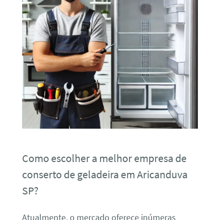
Como escolher a melhor empresa de
conserto de geladeira em Aricanduva
SP?
Atualmente, o mercado oferece inúmeras