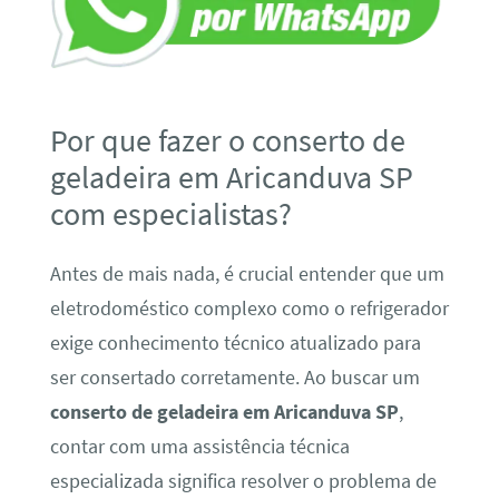
Por que fazer o conserto de
geladeira em Aricanduva SP
com especialistas?
Antes de mais nada, é crucial entender que um
eletrodoméstico complexo como o refrigerador
exige conhecimento técnico atualizado para
ser consertado corretamente. Ao buscar um
conserto de geladeira em Aricanduva SP
,
contar com uma assistência técnica
especializada significa resolver o problema de