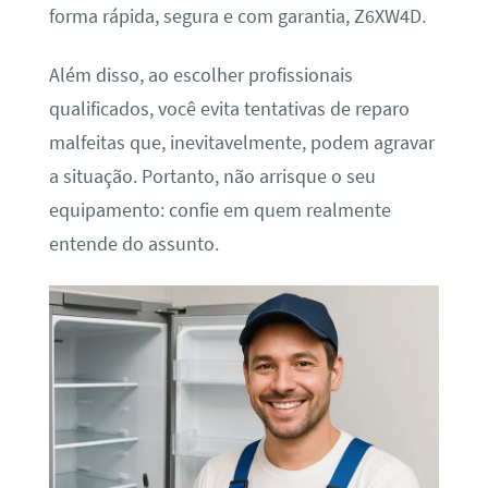
forma rápida, segura e com garantia, Z6XW4D.
Além disso, ao escolher profissionais
qualificados, você evita tentativas de reparo
malfeitas que, inevitavelmente, podem agravar
a situação. Portanto, não arrisque o seu
equipamento: confie em quem realmente
entende do assunto.