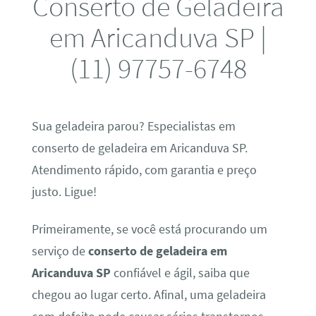
Conserto de Geladeira
em Aricanduva SP |
(11) 97757-6748
Sua geladeira parou? Especialistas em
conserto de geladeira em Aricanduva SP.
Atendimento rápido, com garantia e preço
justo. Ligue!
Primeiramente, se você está procurando um
serviço de
conserto de geladeira em
Aricanduva SP
confiável e ágil, saiba que
chegou ao lugar certo. Afinal, uma geladeira