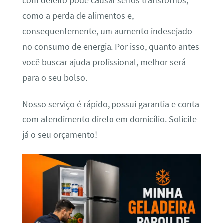
com defeito pode causar sérios transtornos,
como a perda de alimentos e,
consequentemente, um aumento indesejado
no consumo de energia. Por isso, quanto antes
você buscar ajuda profissional, melhor será
para o seu bolso.
Nosso serviço é rápido, possui garantia e conta
com atendimento direto em domicílio. Solicite
já o seu orçamento!