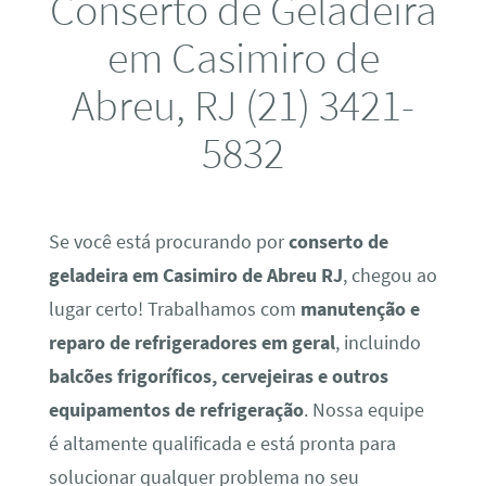
Conserto de Geladeira
em Casimiro de
Abreu, RJ (21) 3421-
5832
Se você está procurando por
conserto de
geladeira em Casimiro de Abreu RJ
, chegou ao
lugar certo! Trabalhamos com
manutenção e
reparo de refrigeradores em geral
, incluindo
balcões frigoríficos, cervejeiras e outros
equipamentos de refrigeração
. Nossa equipe
é altamente qualificada e está pronta para
solucionar qualquer problema no seu