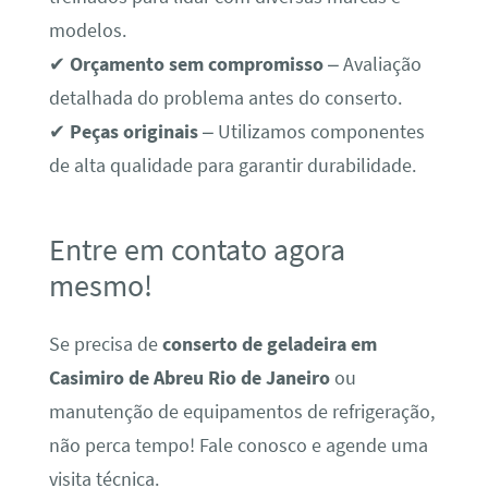
modelos.
✔
Orçamento sem compromisso
– Avaliação
detalhada do problema antes do conserto.
✔
Peças originais
– Utilizamos componentes
de alta qualidade para garantir durabilidade.
Entre em contato agora
mesmo!
Se precisa de
conserto de geladeira em
Casimiro de Abreu Rio de Janeiro
ou
manutenção de equipamentos de refrigeração,
não perca tempo! Fale conosco e agende uma
visita técnica.