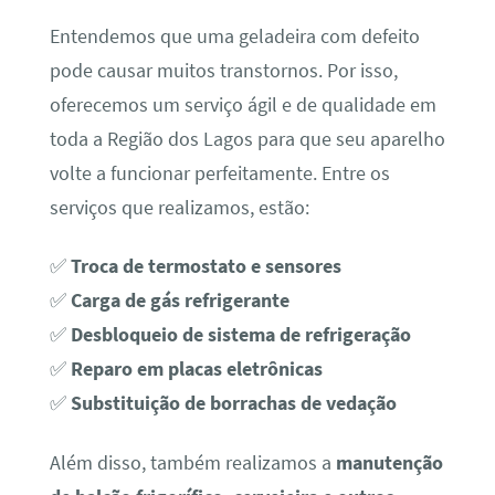
Entendemos que uma geladeira com defeito
pode causar muitos transtornos. Por isso,
oferecemos um serviço ágil e de qualidade em
toda a Região dos Lagos para que seu aparelho
volte a funcionar perfeitamente. Entre os
serviços que realizamos, estão:
✅
Troca de termostato e sensores
✅
Carga de gás refrigerante
✅
Desbloqueio de sistema de refrigeração
✅
Reparo em placas eletrônicas
✅
Substituição de borrachas de vedação
Além disso, também realizamos a
manutenção