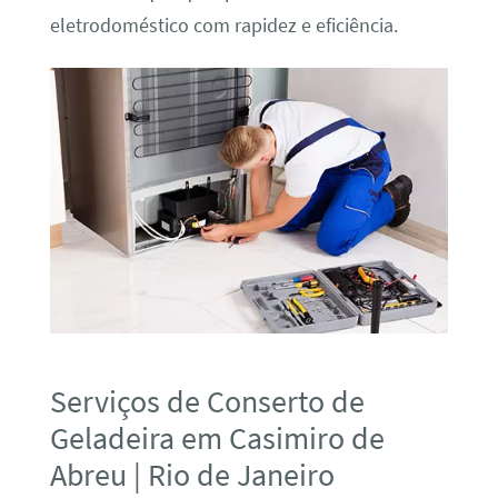
eletrodoméstico com rapidez e eficiência.
Serviços de Conserto de
Geladeira em Casimiro de
Abreu | Rio de Janeiro