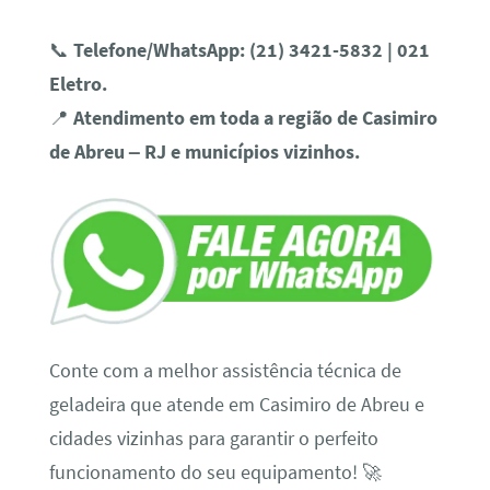
📞
Telefone/WhatsApp:
(21) 3421-5832 | 021
Eletro.
📍
Atendimento em toda a região de Casimiro
de Abreu – RJ e municípios vizinhos.
Conte com a melhor assistência técnica de
geladeira que atende em Casimiro de Abreu e
cidades vizinhas para garantir o perfeito
funcionamento do seu equipamento! 🚀