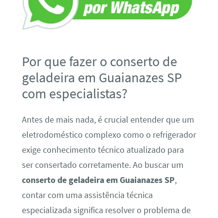
Por que fazer o conserto de
geladeira em Guaianazes SP
com especialistas?
Antes de mais nada, é crucial entender que um
eletrodoméstico complexo como o refrigerador
exige conhecimento técnico atualizado para
ser consertado corretamente. Ao buscar um
conserto de geladeira em Guaianazes SP
,
contar com uma assistência técnica
especializada significa resolver o problema de