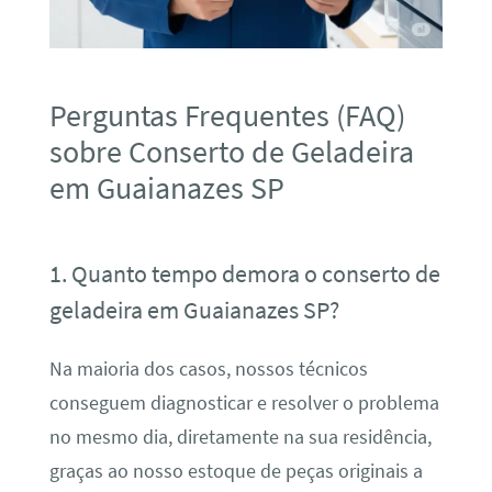
Perguntas Frequentes (FAQ)
sobre Conserto de Geladeira
em Guaianazes SP
1. Quanto tempo demora o conserto de
geladeira em Guaianazes SP?
Na maioria dos casos, nossos técnicos
conseguem diagnosticar e resolver o problema
no mesmo dia, diretamente na sua residência,
graças ao nosso estoque de peças originais a