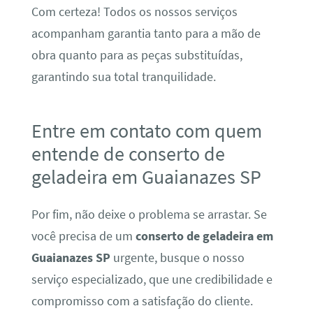
Com certeza! Todos os nossos serviços
acompanham garantia tanto para a mão de
obra quanto para as peças substituídas,
garantindo sua total tranquilidade.
Entre em contato com quem
entende de conserto de
geladeira em Guaianazes SP
Por fim, não deixe o problema se arrastar. Se
você precisa de um
conserto de geladeira em
Guaianazes SP
urgente, busque o nosso
serviço especializado, que une credibilidade e
compromisso com a satisfação do cliente.