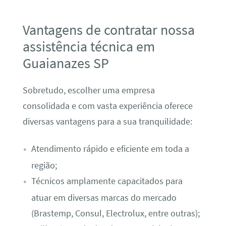
Vantagens de contratar nossa
assistência técnica em
Guaianazes SP
Sobretudo, escolher uma empresa
consolidada e com vasta experiência oferece
diversas vantagens para a sua tranquilidade:
Atendimento rápido e eficiente em toda a
região;
Técnicos amplamente capacitados para
atuar em diversas marcas do mercado
(Brastemp, Consul, Electrolux, entre outras);