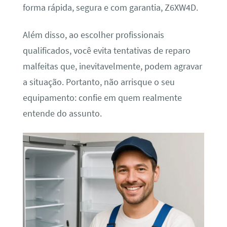
forma rápida, segura e com garantia, Z6XW4D.
Além disso, ao escolher profissionais
qualificados, você evita tentativas de reparo
malfeitas que, inevitavelmente, podem agravar
a situação. Portanto, não arrisque o seu
equipamento: confie em quem realmente
entende do assunto.