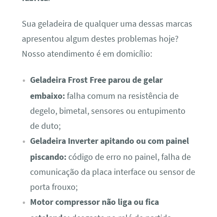
Sua geladeira de qualquer uma dessas marcas
apresentou algum destes problemas hoje?
Nosso atendimento é em domicílio:
Geladeira Frost Free parou de gelar
embaixo:
falha comum na resistência de
degelo, bimetal, sensores ou entupimento
de duto;
Geladeira Inverter apitando ou com painel
piscando:
código de erro no painel, falha de
comunicação da placa interface ou sensor de
porta frouxo;
Motor compressor não liga ou fica