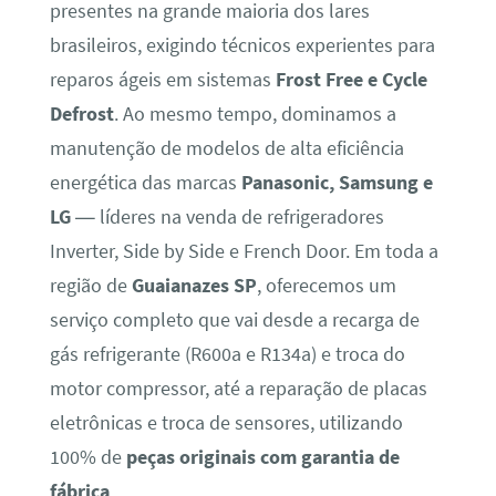
presentes na grande maioria dos lares
brasileiros, exigindo técnicos experientes para
reparos ágeis em sistemas
Frost Free e Cycle
Defrost
. Ao mesmo tempo, dominamos a
manutenção de modelos de alta eficiência
energética das marcas
Panasonic, Samsung e
LG
— líderes na venda de refrigeradores
Inverter, Side by Side e French Door. Em toda a
região de
Guaianazes SP
, oferecemos um
serviço completo que vai desde a recarga de
gás refrigerante (R600a e R134a) e troca do
motor compressor, até a reparação de placas
eletrônicas e troca de sensores, utilizando
100% de
peças originais com garantia de
fábrica
.