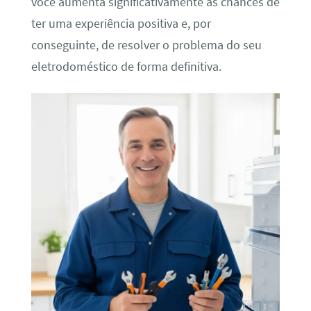
você aumenta significativamente as chances de
ter uma experiência positiva e, por
conseguinte, de resolver o problema do seu
eletrodoméstico de forma definitiva.