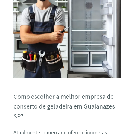
Como escolher a melhor empresa de
conserto de geladeira em Guaianazes
SP?
Atualmente, o mercado oferece inúmeras