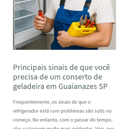
Principais sinais de que você
precisa de um conserto de
geladeira em Guaianazes SP
Frequentemente, os sinais de que o
refrigerador está com problemas são sutis no
começo. No entanto, com o passar do tempo,
eles se tornam muito mais evidentes. Veja, por