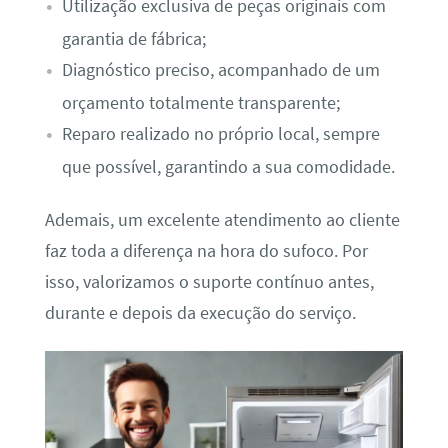
Utilização exclusiva de peças originais com
garantia de fábrica;
Diagnóstico preciso, acompanhado de um
orçamento totalmente transparente;
Reparo realizado no próprio local, sempre
que possível, garantindo a sua comodidade.
Ademais, um excelente atendimento ao cliente
faz toda a diferença na hora do sufoco. Por
isso, valorizamos o suporte contínuo antes,
durante e depois da execução do serviço.