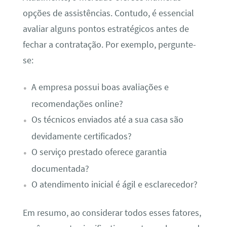
opções de assistências. Contudo, é essencial
avaliar alguns pontos estratégicos antes de
fechar a contratação. Por exemplo, pergunte-
se:
A empresa possui boas avaliações e
recomendações online?
Os técnicos enviados até a sua casa são
devidamente certificados?
O serviço prestado oferece garantia
documentada?
O atendimento inicial é ágil e esclarecedor?
Em resumo, ao considerar todos esses fatores,