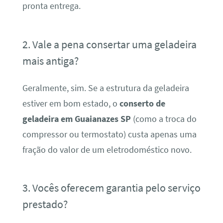
pronta entrega.
2. Vale a pena consertar uma geladeira
mais antiga?
Geralmente, sim. Se a estrutura da geladeira
estiver em bom estado, o
conserto de
geladeira em Guaianazes SP
(como a troca do
compressor ou termostato) custa apenas uma
fração do valor de um eletrodoméstico novo.
3. Vocês oferecem garantia pelo serviço
prestado?