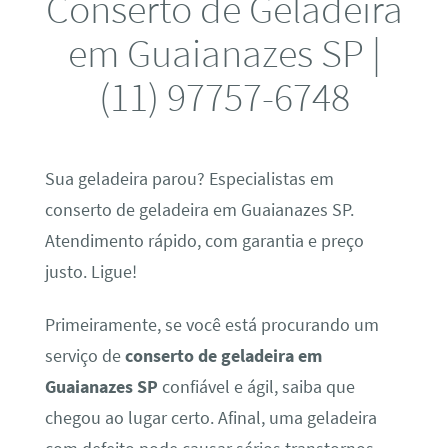
Conserto de Geladeira
em Guaianazes SP |
(11) 97757-6748
Sua geladeira parou? Especialistas em
conserto de geladeira em Guaianazes SP.
Atendimento rápido, com garantia e preço
justo. Ligue!
Primeiramente, se você está procurando um
serviço de
conserto de geladeira em
Guaianazes SP
confiável e ágil, saiba que
chegou ao lugar certo. Afinal, uma geladeira