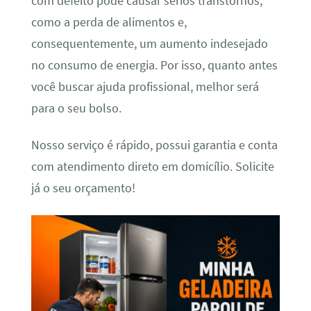
com defeito pode causar sérios transtornos,
como a perda de alimentos e,
consequentemente, um aumento indesejado
no consumo de energia. Por isso, quanto antes
você buscar ajuda profissional, melhor será
para o seu bolso.
Nosso serviço é rápido, possui garantia e conta
com atendimento direto em domicílio. Solicite
já o seu orçamento!