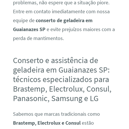
problemas, não espere que a situação piore.
Entre em contato imediatamente com nossa
equipe de
conserto de geladeira em
Guaianazes SP
e evite prejuízos maiores com a
perda de mantimentos.
Conserto e assistência de
geladeira em Guaianazes SP:
técnicos especializados para
Brastemp, Electrolux, Consul,
Panasonic, Samsung e LG
Sabemos que marcas tradicionais como
Brastemp, Electrolux e Consul
estão