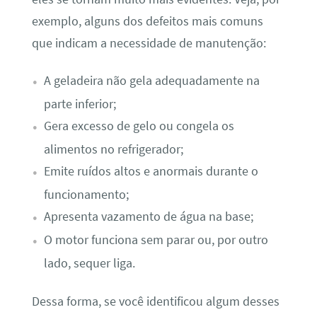
exemplo, alguns dos defeitos mais comuns
que indicam a necessidade de manutenção:
A geladeira não gela adequadamente na
parte inferior;
Gera excesso de gelo ou congela os
alimentos no refrigerador;
Emite ruídos altos e anormais durante o
funcionamento;
Apresenta vazamento de água na base;
O motor funciona sem parar ou, por outro
lado, sequer liga.
Dessa forma, se você identificou algum desses