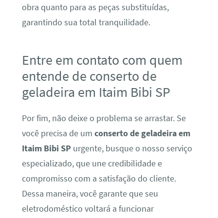
obra quanto para as peças substituídas,
garantindo sua total tranquilidade.
Entre em contato com quem
entende de conserto de
geladeira em Itaim Bibi SP
Por fim, não deixe o problema se arrastar. Se
você precisa de um
conserto de geladeira em
Itaim Bibi SP
urgente, busque o nosso serviço
especializado, que une credibilidade e
compromisso com a satisfação do cliente.
Dessa maneira, você garante que seu
eletrodoméstico voltará a funcionar