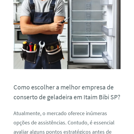
Como escolher a melhor empresa de
conserto de geladeira em Itaim Bibi SP?
Atualmente, o mercado oferece inúmeras
opções de assistências. Contudo, é essencial
avaliar alguns pontos estratégicos antes de