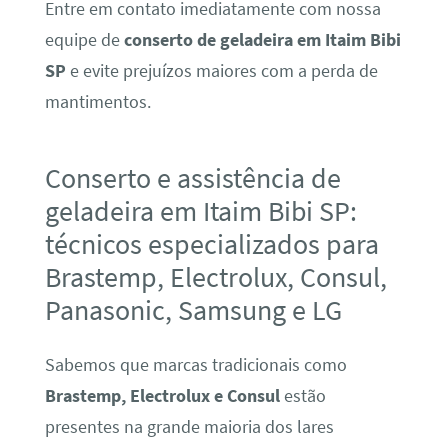
Entre em contato imediatamente com nossa
equipe de
conserto de geladeira em Itaim Bibi
SP
e evite prejuízos maiores com a perda de
mantimentos.
Conserto e assistência de
geladeira em Itaim Bibi SP:
técnicos especializados para
Brastemp, Electrolux, Consul,
Panasonic, Samsung e LG
Sabemos que marcas tradicionais como
Brastemp, Electrolux e Consul
estão
presentes na grande maioria dos lares