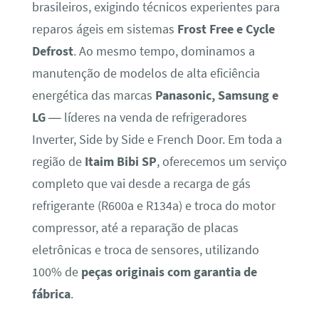
brasileiros, exigindo técnicos experientes para
reparos ágeis em sistemas
Frost Free e Cycle
Defrost
. Ao mesmo tempo, dominamos a
manutenção de modelos de alta eficiência
energética das marcas
Panasonic, Samsung e
LG
— líderes na venda de refrigeradores
Inverter, Side by Side e French Door. Em toda a
região de
Itaim Bibi SP
, oferecemos um serviço
completo que vai desde a recarga de gás
refrigerante (R600a e R134a) e troca do motor
compressor, até a reparação de placas
eletrônicas e troca de sensores, utilizando
100% de
peças originais com garantia de
fábrica
.