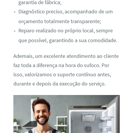
garantia de fábrica;
Diagnóstico preciso, acompanhado de um
orçamento totalmente transparente;
Reparo realizado no próprio local, sempre
que possível, garantindo a sua comodidade.
Ademais, um excelente atendimento ao cliente
faz toda a diferença na hora do sufoco. Por
isso, valorizamos o suporte contínuo antes,
durante e depois da execução do serviço.