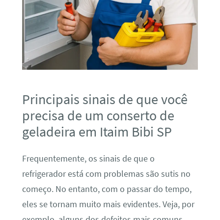
Principais sinais de que você
precisa de um conserto de
geladeira em Itaim Bibi SP
Frequentemente, os sinais de que o
refrigerador está com problemas são sutis no
começo. No entanto, com o passar do tempo,
eles se tornam muito mais evidentes. Veja, por
exemplo, alguns dos defeitos mais comuns