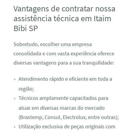
Vantagens de contratar nossa
assistência técnica em Itaim
Bibi SP
Sobretudo, escolher uma empresa
consolidada e com vasta experiência oferece
diversas vantagens para a sua tranquilidade:
Atendimento rápido e eficiente em toda a
região;
Técnicos amplamente capacitados para
atuar em diversas marcas do mercado
(Brastemp, Consul, Electrolux, entre outras);
Utilização exclusiva de peças originais com