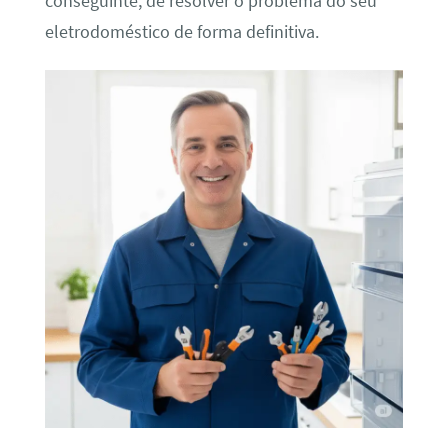
conseguinte, de resolver o problema do seu
eletrodoméstico de forma definitiva.