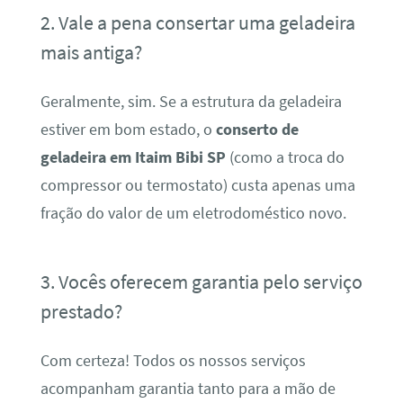
2. Vale a pena consertar uma geladeira
mais antiga?
Geralmente, sim. Se a estrutura da geladeira
estiver em bom estado, o
conserto de
geladeira em Itaim Bibi SP
(como a troca do
compressor ou termostato) custa apenas uma
fração do valor de um eletrodoméstico novo.
3. Vocês oferecem garantia pelo serviço
prestado?
Com certeza! Todos os nossos serviços
acompanham garantia tanto para a mão de