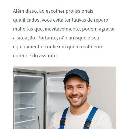
Além disso, ao escolher profissionais
qualificados, você evita tentativas de reparo
malfeitas que, inevitavelmente, podem agravar
a situação. Portanto, não arrisque o seu
equipamento: confie em quem realmente
entende do assunto.