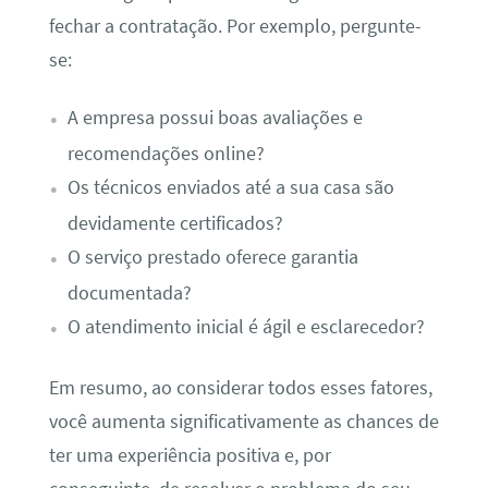
fechar a contratação. Por exemplo, pergunte-
se:
A empresa possui boas avaliações e
recomendações online?
Os técnicos enviados até a sua casa são
devidamente certificados?
O serviço prestado oferece garantia
documentada?
O atendimento inicial é ágil e esclarecedor?
Em resumo, ao considerar todos esses fatores,
você aumenta significativamente as chances de
ter uma experiência positiva e, por