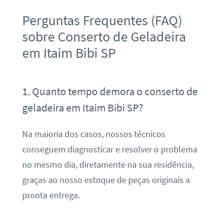
Perguntas Frequentes (FAQ)
sobre Conserto de Geladeira
em Itaim Bibi SP
1. Quanto tempo demora o conserto de
geladeira em Itaim Bibi SP?
Na maioria dos casos, nossos técnicos
conseguem diagnosticar e resolver o problema
no mesmo dia, diretamente na sua residência,
graças ao nosso estoque de peças originais a
pronta entrega.