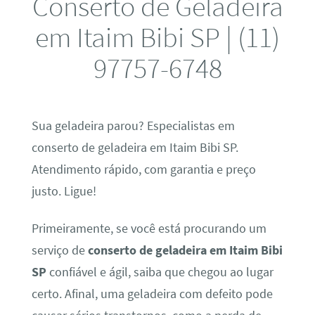
Conserto de Geladeira
em Itaim Bibi SP | (11)
97757-6748
Sua geladeira parou? Especialistas em
conserto de geladeira em Itaim Bibi SP.
Atendimento rápido, com garantia e preço
justo. Ligue!
Primeiramente, se você está procurando um
serviço de
conserto de geladeira em Itaim Bibi
SP
confiável e ágil, saiba que chegou ao lugar
certo. Afinal, uma geladeira com defeito pode