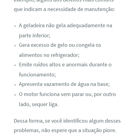
que indicam a necessidade de manutenção:
A geladeira não gela adequadamente na
parte inferior;
Gera excesso de gelo ou congela os
alimentos no refrigerador;
Emite ruídos altos e anormais durante o
funcionamento;
Apresenta vazamento de água na base;
O motor funciona sem parar ou, por outro
lado, sequer liga.
Dessa forma, se você identificou algum desses
problemas, não espere que a situação piore.