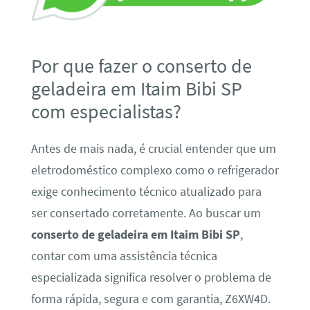
Por que fazer o conserto de
geladeira em Itaim Bibi SP
com especialistas?
Antes de mais nada, é crucial entender que um
eletrodoméstico complexo como o refrigerador
exige conhecimento técnico atualizado para
ser consertado corretamente. Ao buscar um
conserto de geladeira em Itaim Bibi SP
,
contar com uma assistência técnica
especializada significa resolver o problema de
forma rápida, segura e com garantia, Z6XW4D.