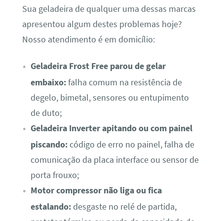
Sua geladeira de qualquer uma dessas marcas
apresentou algum destes problemas hoje?
Nosso atendimento é em domicílio:
Geladeira Frost Free parou de gelar
embaixo:
falha comum na resistência de
degelo, bimetal, sensores ou entupimento
de duto;
Geladeira Inverter apitando ou com painel
piscando:
código de erro no painel, falha de
comunicação da placa interface ou sensor de
porta frouxo;
Motor compressor não liga ou fica
estalando:
desgaste no relé de partida,