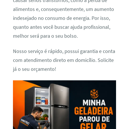
causar sérios transtornos, como a perda de
alimentos e, consequentemente, um aumento
indesejado no consumo de energia. Por isso,
quanto antes você buscar ajuda profissional,
melhor será para o seu bolso.
Nosso serviço é rápido, possui garantia e conta
com atendimento direto em domicílio. Solicite
já o seu orçamento!