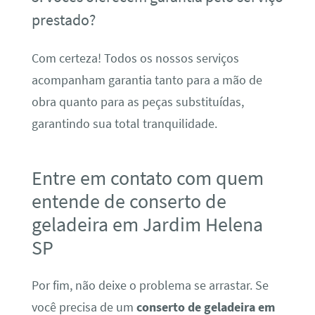
prestado?
Com certeza! Todos os nossos serviços
acompanham garantia tanto para a mão de
obra quanto para as peças substituídas,
garantindo sua total tranquilidade.
Entre em contato com quem
entende de conserto de
geladeira em Jardim Helena
SP
Por fim, não deixe o problema se arrastar. Se
você precisa de um
conserto de geladeira em