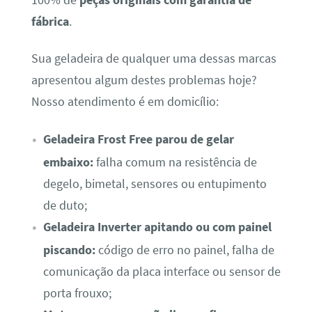
fábrica
.
Sua geladeira de qualquer uma dessas marcas
apresentou algum destes problemas hoje?
Nosso atendimento é em domicílio:
Geladeira Frost Free parou de gelar
embaixo:
falha comum na resistência de
degelo, bimetal, sensores ou entupimento
de duto;
Geladeira Inverter apitando ou com painel
piscando:
código de erro no painel, falha de
comunicação da placa interface ou sensor de
porta frouxo;