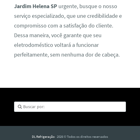
Jardim Helena SP
urgente, busque o nosso
serviço especializado, que une credibilidade e
compromisso com a satisfação do cliente.
Dessa maneira, você garante que seu
eletrodoméstico voltará a funcionar
perfeitamente, sem nenhuma dor de cabeça.
DL Refrigeração
· 2026 © Todos os direitos reservados