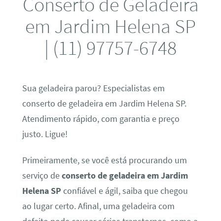
Conserto de Geladeira
em Jardim Helena SP
| (11) 97757-6748
Sua geladeira parou? Especialistas em
conserto de geladeira em Jardim Helena SP.
Atendimento rápido, com garantia e preço
justo. Ligue!
Primeiramente, se você está procurando um
serviço de
conserto de geladeira em Jardim
Helena SP
confiável e ágil, saiba que chegou
ao lugar certo. Afinal, uma geladeira com