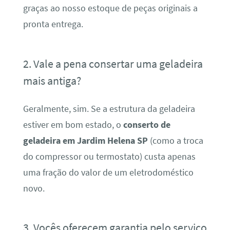
graças ao nosso estoque de peças originais a
pronta entrega.
2. Vale a pena consertar uma geladeira
mais antiga?
Geralmente, sim. Se a estrutura da geladeira
estiver em bom estado, o
conserto de
geladeira em Jardim Helena SP
(como a troca
do compressor ou termostato) custa apenas
uma fração do valor de um eletrodoméstico
novo.
3. Vocês oferecem garantia pelo serviço