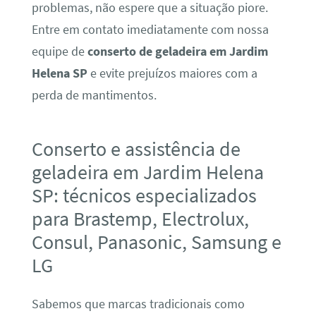
problemas, não espere que a situação piore.
Entre em contato imediatamente com nossa
equipe de
conserto de geladeira em Jardim
Helena SP
e evite prejuízos maiores com a
perda de mantimentos.
Conserto e assistência de
geladeira em Jardim Helena
SP: técnicos especializados
para Brastemp, Electrolux,
Consul, Panasonic, Samsung e
LG
Sabemos que marcas tradicionais como