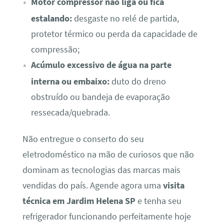
Motor compressor não liga ou fica
estalando:
desgaste no relé de partida,
protetor térmico ou perda da capacidade de
compressão;
Acúmulo excessivo de água na parte
interna ou embaixo:
duto do dreno
obstruído ou bandeja de evaporação
ressecada/quebrada.
Não entregue o conserto do seu
eletrodoméstico na mão de curiosos que não
dominam as tecnologias das marcas mais
vendidas do país. Agende agora uma
visita
técnica em Jardim Helena SP
e tenha seu
refrigerador funcionando perfeitamente hoje