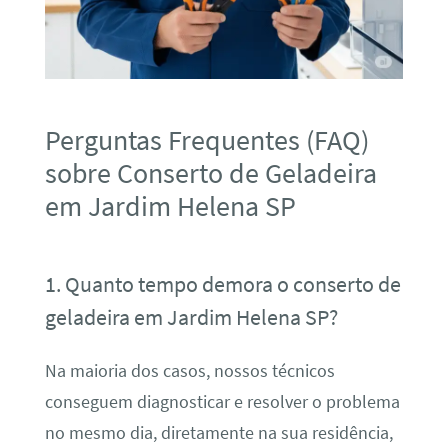
Perguntas Frequentes (FAQ)
sobre Conserto de Geladeira
em Jardim Helena SP
1. Quanto tempo demora o conserto de
geladeira em Jardim Helena SP?
Na maioria dos casos, nossos técnicos
conseguem diagnosticar e resolver o problema
no mesmo dia, diretamente na sua residência,