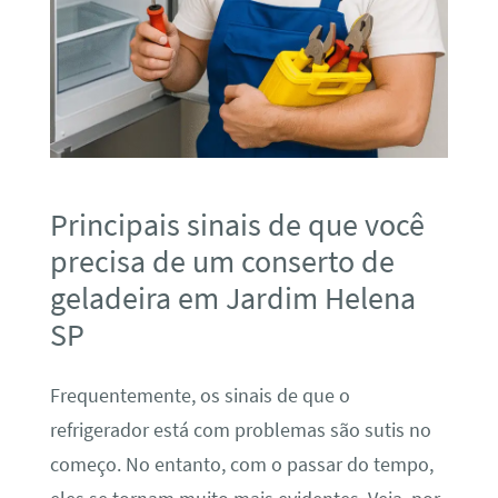
Principais sinais de que você
precisa de um conserto de
geladeira em Jardim Helena
SP
Frequentemente, os sinais de que o
refrigerador está com problemas são sutis no
começo. No entanto, com o passar do tempo,