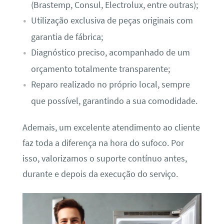
(Brastemp, Consul, Electrolux, entre outras);
Utilização exclusiva de peças originais com
garantia de fábrica;
Diagnóstico preciso, acompanhado de um
orçamento totalmente transparente;
Reparo realizado no próprio local, sempre
que possível, garantindo a sua comodidade.
Ademais, um excelente atendimento ao cliente
faz toda a diferença na hora do sufoco. Por
isso, valorizamos o suporte contínuo antes,
durante e depois da execução do serviço.