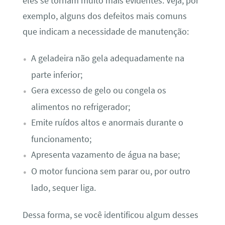
eles se tornam muito mais evidentes. Veja, por
exemplo, alguns dos defeitos mais comuns
que indicam a necessidade de manutenção:
A geladeira não gela adequadamente na
parte inferior;
Gera excesso de gelo ou congela os
alimentos no refrigerador;
Emite ruídos altos e anormais durante o
funcionamento;
Apresenta vazamento de água na base;
O motor funciona sem parar ou, por outro
lado, sequer liga.
Dessa forma, se você identificou algum desses