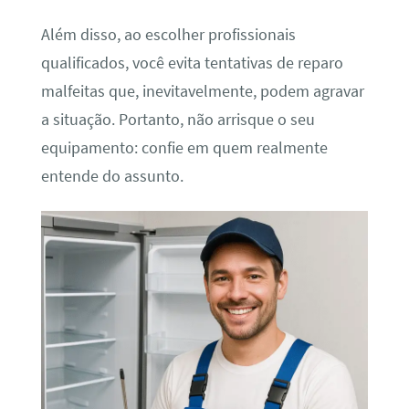
Além disso, ao escolher profissionais
qualificados, você evita tentativas de reparo
malfeitas que, inevitavelmente, podem agravar
a situação. Portanto, não arrisque o seu
equipamento: confie em quem realmente
entende do assunto.