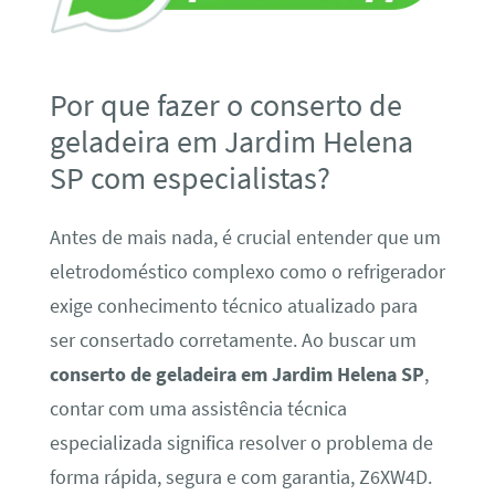
Por que fazer o conserto de
geladeira em Jardim Helena
SP com especialistas?
Antes de mais nada, é crucial entender que um
eletrodoméstico complexo como o refrigerador
exige conhecimento técnico atualizado para
ser consertado corretamente. Ao buscar um
conserto de geladeira em Jardim Helena SP
,
contar com uma assistência técnica
especializada significa resolver o problema de
forma rápida, segura e com garantia, Z6XW4D.