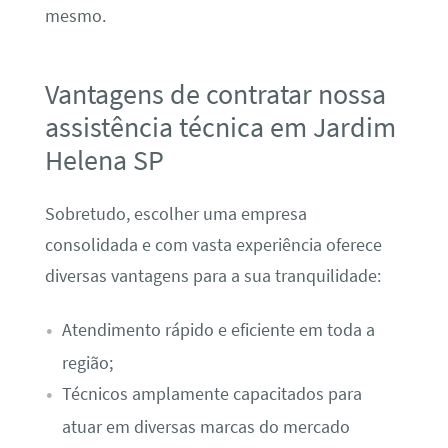
mesmo.
Vantagens de contratar nossa
assistência técnica em Jardim
Helena SP
Sobretudo, escolher uma empresa
consolidada e com vasta experiência oferece
diversas vantagens para a sua tranquilidade:
Atendimento rápido e eficiente em toda a
região;
Técnicos amplamente capacitados para
atuar em diversas marcas do mercado