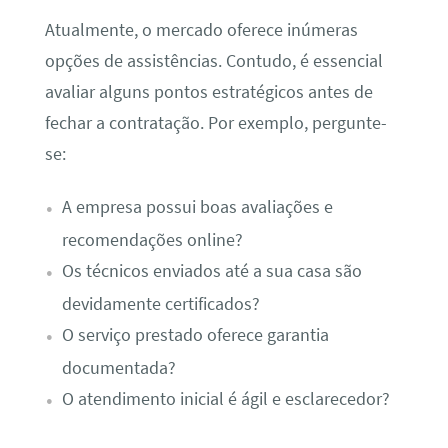
Atualmente, o mercado oferece inúmeras
opções de assistências. Contudo, é essencial
avaliar alguns pontos estratégicos antes de
fechar a contratação. Por exemplo, pergunte-
se:
A empresa possui boas avaliações e
recomendações online?
Os técnicos enviados até a sua casa são
devidamente certificados?
O serviço prestado oferece garantia
documentada?
O atendimento inicial é ágil e esclarecedor?