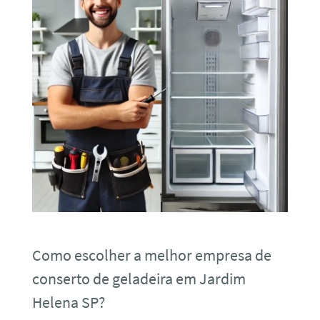
Como escolher a melhor empresa de
conserto de geladeira em Jardim
Helena SP?