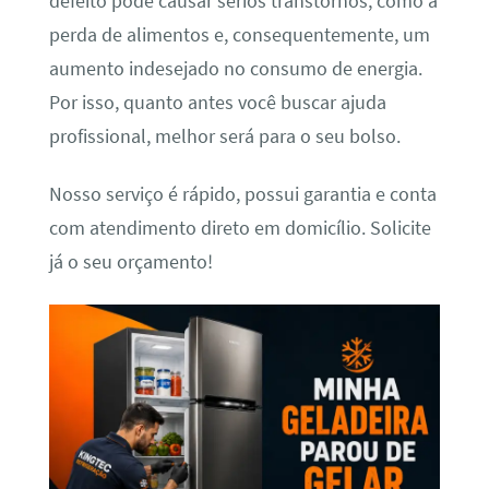
defeito pode causar sérios transtornos, como a
perda de alimentos e, consequentemente, um
aumento indesejado no consumo de energia.
Por isso, quanto antes você buscar ajuda
profissional, melhor será para o seu bolso.
Nosso serviço é rápido, possui garantia e conta
com atendimento direto em domicílio. Solicite
já o seu orçamento!