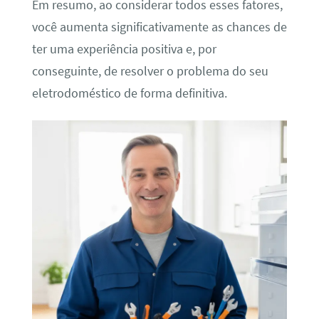
Em resumo, ao considerar todos esses fatores,
você aumenta significativamente as chances de
ter uma experiência positiva e, por
conseguinte, de resolver o problema do seu
eletrodoméstico de forma definitiva.