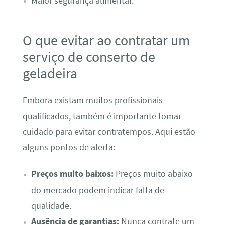
Maior segurança alimentar.
O que evitar ao contratar um
serviço de conserto de
geladeira
Embora existam muitos profissionais
qualificados, também é importante tomar
cuidado para evitar contratempos. Aqui estão
alguns pontos de alerta:
Preços muito baixos:
Preços muito abaixo
do mercado podem indicar falta de
qualidade.
Ausência de garantias:
Nunca contrate um