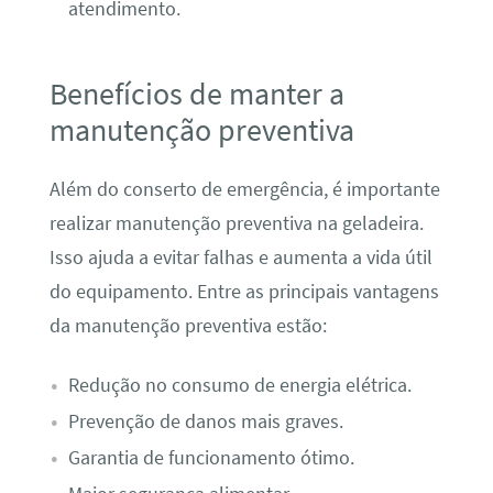
atendimento.
Benefícios de manter a
manutenção preventiva
Além do conserto de emergência, é importante
realizar manutenção preventiva na geladeira.
Isso ajuda a evitar falhas e aumenta a vida útil
do equipamento. Entre as principais vantagens
da manutenção preventiva estão:
Redução no consumo de energia elétrica.
Prevenção de danos mais graves.
Garantia de funcionamento ótimo.