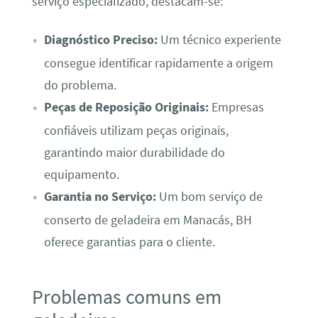
serviço especializado, destacam-se:
Diagnóstico Preciso:
Um técnico experiente
consegue identificar rapidamente a origem
do problema.
Peças de Reposição Originais:
Empresas
confiáveis utilizam peças originais,
garantindo maior durabilidade do
equipamento.
Garantia no Serviço:
Um bom serviço de
conserto de geladeira em Manacás, BH
oferece garantias para o cliente.
Problemas comuns em