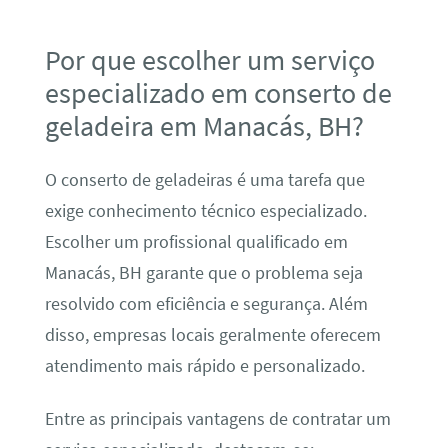
Por que escolher um serviço
especializado em conserto de
geladeira em Manacás, BH?
O conserto de geladeiras é uma tarefa que
exige conhecimento técnico especializado.
Escolher um profissional qualificado em
Manacás, BH garante que o problema seja
resolvido com eficiência e segurança. Além
disso, empresas locais geralmente oferecem
atendimento mais rápido e personalizado.
Entre as principais vantagens de contratar um