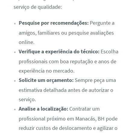
serviço de qualidade:
Pesquise por recomendações:
Pergunte a
amigos, familiares ou pesquise avaliações
online.
Verifique a experiência do técnico:
Escolha
profissionais com boa reputação e anos de
experiência no mercado.
Solicite um orçamento:
Sempre peça uma
estimativa detalhada antes de autorizar o
serviço.
Analise a localização:
Contratar um
profissional próximo em Manacás, BH pode
reduzir custos de deslocamento e agilizar o