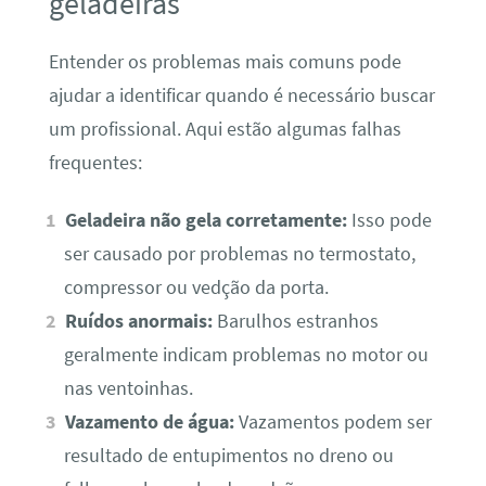
geladeiras
Entender os problemas mais comuns pode
ajudar a identificar quando é necessário buscar
um profissional. Aqui estão algumas falhas
frequentes:
Geladeira não gela corretamente:
Isso pode
ser causado por problemas no termostato,
compressor ou vedção da porta.
Ruídos anormais:
Barulhos estranhos
geralmente indicam problemas no motor ou
nas ventoinhas.
Vazamento de água:
Vazamentos podem ser
resultado de entupimentos no dreno ou