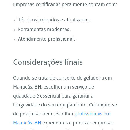
Empresas certificadas geralmente contam com:
Técnicos treinados e atualizados.
Ferramentas modernas.
Atendimento profissional.
Considerações finais
Quando se trata de conserto de geladeira em
Manacás, BH, escolher um serviço de
qualidade é essencial para garantir a
longevidade do seu equipamento. Certifique-se
de pesquisar bem, escolher
profissionais em
Manacás, BH
experientes e priorizar empresas