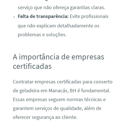
serviço que não ofereça garantias claras.
Falta de transparência:
Evite profissionais
que não explicam detalhadamente os
problemas e soluções.
A importância de empresas
certificadas
Contratar empresas certificadas para conserto
de geladeira em Manacás, BH é fundamental.
Essas empresas seguem normas técnicas e
garantem serviços de qualidade, além de
oferecer segurança ao cliente.