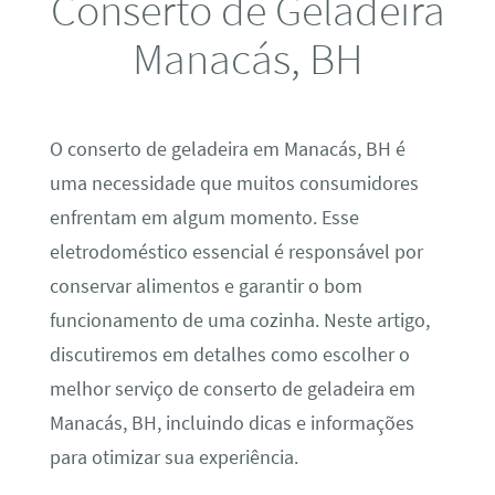
Conserto de Geladeira
Manacás, BH
O conserto de geladeira em Manacás, BH é
uma necessidade que muitos consumidores
enfrentam em algum momento. Esse
eletrodoméstico essencial é responsável por
conservar alimentos e garantir o bom
funcionamento de uma cozinha. Neste artigo,
discutiremos em detalhes como escolher o
melhor serviço de conserto de geladeira em
Manacás, BH, incluindo dicas e informações
para otimizar sua experiência.