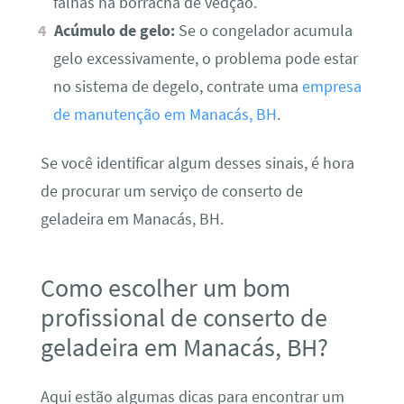
falhas na borracha de vedção.
Acúmulo de gelo:
Se o congelador acumula
gelo excessivamente, o problema pode estar
no sistema de degelo, contrate uma
empresa
de manutenção em Manacás, BH
.
Se você identificar algum desses sinais, é hora
de procurar um serviço de conserto de
geladeira em Manacás, BH.
Como escolher um bom
profissional de conserto de
geladeira em Manacás, BH?
Aqui estão algumas dicas para encontrar um