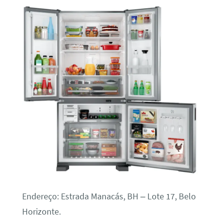
Endereço: Estrada Manacás, BH – Lote 17, Belo
Horizonte.