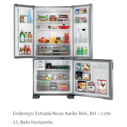
Endereço: Estrada Novo Aarão Reis, BH – Lote
17, Belo Horizonte.