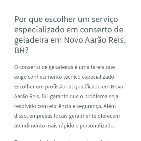
Por que escolher um serviço
especializado em conserto de
geladeira em Novo Aarão Reis,
BH?
O conserto de geladeiras é uma tarefa que
exige conhecimento técnico especializado.
Escolher um profissional qualificado em Novo
Aarão Reis, BH garante que o problema seja
resolvido com eficiência e segurança. Além
disso, empresas locais geralmente oferecem
atendimento mais rápido e personalizado.