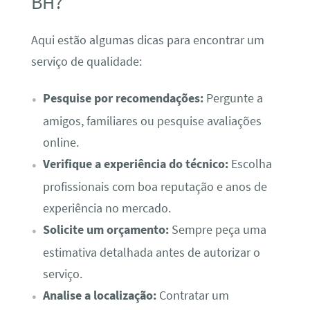
BH?
Aqui estão algumas dicas para encontrar um
serviço de qualidade:
Pesquise por recomendações:
Pergunte a
amigos, familiares ou pesquise avaliações
online.
Verifique a experiência do técnico:
Escolha
profissionais com boa reputação e anos de
experiência no mercado.
Solicite um orçamento:
Sempre peça uma
estimativa detalhada antes de autorizar o
serviço.
Analise a localização:
Contratar um