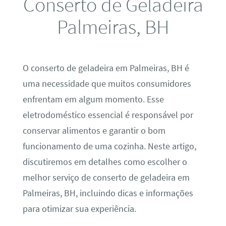
Conserto de Geladeira
Palmeiras, BH
O conserto de geladeira em Palmeiras, BH é
uma necessidade que muitos consumidores
enfrentam em algum momento. Esse
eletrodoméstico essencial é responsável por
conservar alimentos e garantir o bom
funcionamento de uma cozinha. Neste artigo,
discutiremos em detalhes como escolher o
melhor serviço de conserto de geladeira em
Palmeiras, BH, incluindo dicas e informações
para otimizar sua experiência.