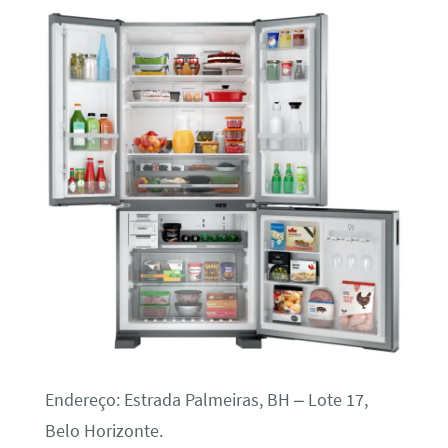
Endereço: Estrada Palmeiras, BH – Lote 17,
Belo Horizonte.