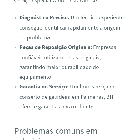
serviço especializado, destacam-se:
Diagnóstico Preciso:
Um técnico experiente
consegue identificar rapidamente a origem
do problema.
Peças de Reposição Originais:
Empresas
confiáveis utilizam peças originais,
garantindo maior durabilidade do
equipamento.
Garantia no Serviço:
Um bom serviço de
conserto de geladeira em Palmeiras, BH
oferece garantias para o cliente.
Problemas comuns em