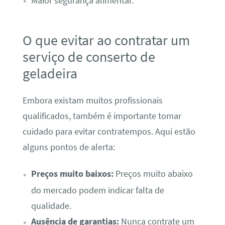
Maior segurança alimentar.
O que evitar ao contratar um
serviço de conserto de
geladeira
Embora existam muitos profissionais
qualificados, também é importante tomar
cuidado para evitar contratempos. Aqui estão
alguns pontos de alerta:
Preços muito baixos:
Preços muito abaixo
do mercado podem indicar falta de
qualidade.
Ausência de garantias:
Nunca contrate um