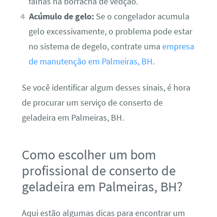
falhas na borracha de vedção.
Acúmulo de gelo:
Se o congelador acumula
gelo excessivamente, o problema pode estar
no sistema de degelo, contrate uma
empresa
de manutenção em Palmeiras, BH
.
Se você identificar algum desses sinais, é hora
de procurar um serviço de conserto de
geladeira em Palmeiras, BH.
Como escolher um bom
profissional de conserto de
geladeira em Palmeiras, BH?
Aqui estão algumas dicas para encontrar um