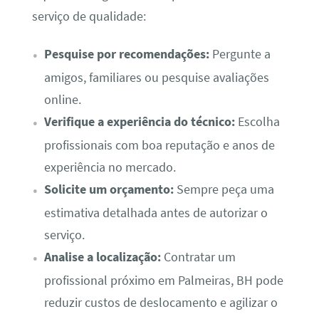
serviço de qualidade:
Pesquise por recomendações:
Pergunte a
amigos, familiares ou pesquise avaliações
online.
Verifique a experiência do técnico:
Escolha
profissionais com boa reputação e anos de
experiência no mercado.
Solicite um orçamento:
Sempre peça uma
estimativa detalhada antes de autorizar o
serviço.
Analise a localização:
Contratar um
profissional próximo em Palmeiras, BH pode
reduzir custos de deslocamento e agilizar o