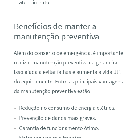
atendimento.
Benefícios de manter a
manutenção preventiva
Além do conserto de emergência, é importante
realizar manutenção preventiva na geladeira.
Isso ajuda a evitar falhas e aumenta a vida útil
do equipamento. Entre as principais vantagens
da manutenção preventiva estão:
Redução no consumo de energia elétrica.
Prevenção de danos mais graves.
Garantia de funcionamento ótimo.