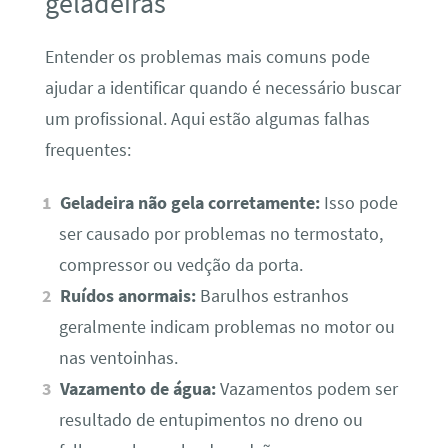
geladeiras
Entender os problemas mais comuns pode
ajudar a identificar quando é necessário buscar
um profissional. Aqui estão algumas falhas
frequentes:
Geladeira não gela corretamente:
Isso pode
ser causado por problemas no termostato,
compressor ou vedção da porta.
Ruídos anormais:
Barulhos estranhos
geralmente indicam problemas no motor ou
nas ventoinhas.
Vazamento de água:
Vazamentos podem ser
resultado de entupimentos no dreno ou