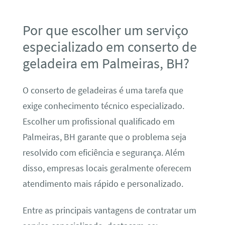
Por que escolher um serviço
especializado em conserto de
geladeira em Palmeiras, BH?
O conserto de geladeiras é uma tarefa que
exige conhecimento técnico especializado.
Escolher um profissional qualificado em
Palmeiras, BH garante que o problema seja
resolvido com eficiência e segurança. Além
disso, empresas locais geralmente oferecem
atendimento mais rápido e personalizado.
Entre as principais vantagens de contratar um