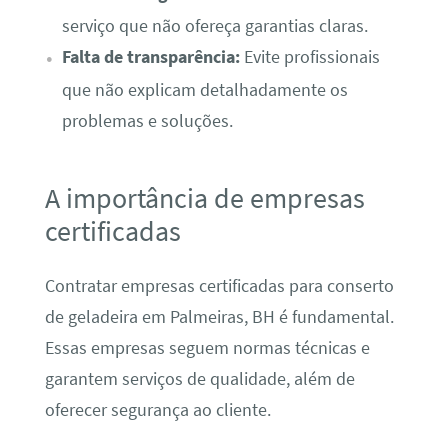
serviço que não ofereça garantias claras.
Falta de transparência:
Evite profissionais
que não explicam detalhadamente os
problemas e soluções.
A importância de empresas
certificadas
Contratar empresas certificadas para conserto
de geladeira em Palmeiras, BH é fundamental.
Essas empresas seguem normas técnicas e
garantem serviços de qualidade, além de
oferecer segurança ao cliente.