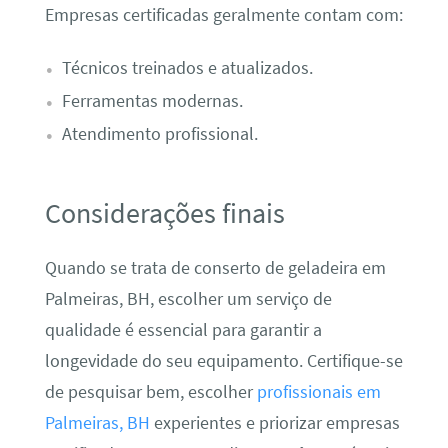
Empresas certificadas geralmente contam com:
Técnicos treinados e atualizados.
Ferramentas modernas.
Atendimento profissional.
Considerações finais
Quando se trata de conserto de geladeira em
Palmeiras, BH, escolher um serviço de
qualidade é essencial para garantir a
longevidade do seu equipamento. Certifique-se
de pesquisar bem, escolher
profissionais em
Palmeiras, BH
experientes e priorizar empresas