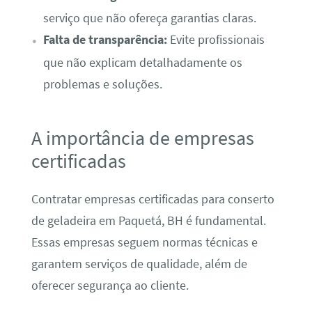
serviço que não ofereça garantias claras.
Falta de transparência:
Evite profissionais
que não explicam detalhadamente os
problemas e soluções.
A importância de empresas
certificadas
Contratar empresas certificadas para conserto
de geladeira em Paquetá, BH é fundamental.
Essas empresas seguem normas técnicas e
garantem serviços de qualidade, além de
oferecer segurança ao cliente.