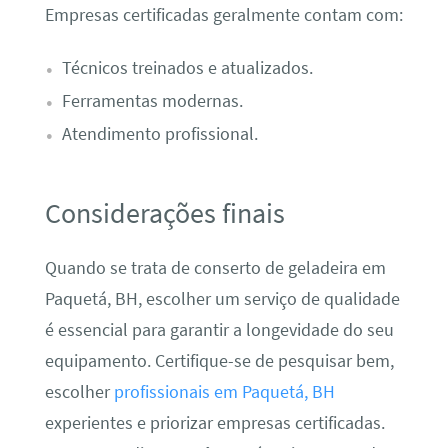
Empresas certificadas geralmente contam com:
Técnicos treinados e atualizados.
Ferramentas modernas.
Atendimento profissional.
Considerações finais
Quando se trata de conserto de geladeira em
Paquetá, BH, escolher um serviço de qualidade
é essencial para garantir a longevidade do seu
equipamento. Certifique-se de pesquisar bem,
escolher
profissionais em Paquetá, BH
experientes e priorizar empresas certificadas.