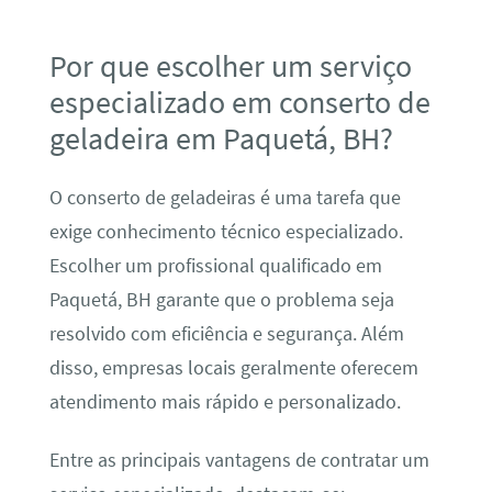
Por que escolher um serviço
especializado em conserto de
geladeira em Paquetá, BH?
O conserto de geladeiras é uma tarefa que
exige conhecimento técnico especializado.
Escolher um profissional qualificado em
Paquetá, BH garante que o problema seja
resolvido com eficiência e segurança. Além
disso, empresas locais geralmente oferecem
atendimento mais rápido e personalizado.
Entre as principais vantagens de contratar um