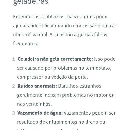
geladeiras
Entender os problemas mais comuns pode
ajudar a identificar quando é necessário buscar
um profissional. Aqui estão algumas falhas
frequentes:
Geladeira não gela corretamente:
Isso pode
ser causado por problemas no termostato,
compressor ou vedção da porta.
Ruídos anormais:
Barulhos estranhos
geralmente indicam problemas no motor ou
nas ventoinhas.
Vazamento de água:
Vazamentos podem ser
resultado de entupimentos no dreno ou