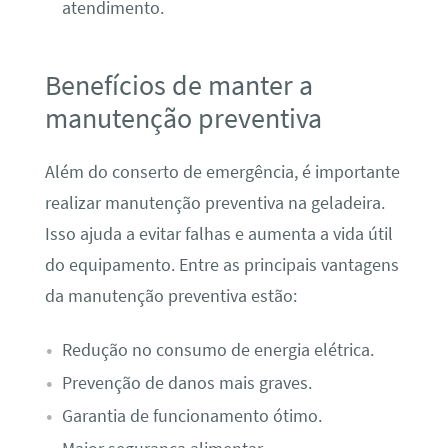
atendimento.
Benefícios de manter a
manutenção preventiva
Além do conserto de emergência, é importante
realizar manutenção preventiva na geladeira.
Isso ajuda a evitar falhas e aumenta a vida útil
do equipamento. Entre as principais vantagens
da manutenção preventiva estão:
Redução no consumo de energia elétrica.
Prevenção de danos mais graves.
Garantia de funcionamento ótimo.