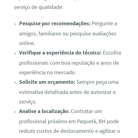
serviço de qualidade:
Pesquise por recomendações:
Pergunte a
amigos, familiares ou pesquise avaliações
online.
Verifique a experiência do técnico:
Escolha
profissionais com boa reputação e anos de
experiência no mercado.
Solicite um orçamento:
Sempre peça uma
estimativa detalhada antes de autorizar o
serviço.
Analise a localização:
Contratar um
profissional próximo em Paquetá, BH pode
reduzir custos de deslocamento e agilizar o