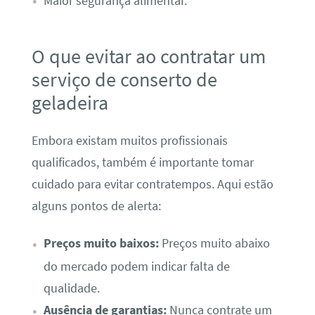
Maior segurança alimentar.
O que evitar ao contratar um
serviço de conserto de
geladeira
Embora existam muitos profissionais
qualificados, também é importante tomar
cuidado para evitar contratempos. Aqui estão
alguns pontos de alerta:
Preços muito baixos:
Preços muito abaixo
do mercado podem indicar falta de
qualidade.
Ausência de garantias:
Nunca contrate um