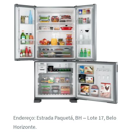
Endereço: Estrada Paquetá, BH – Lote 17, Belo
Horizonte.