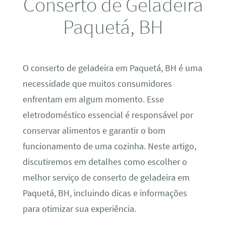
Conserto de Geladeira
Paquetá, BH
O conserto de geladeira em Paquetá, BH é uma
necessidade que muitos consumidores
enfrentam em algum momento. Esse
eletrodoméstico essencial é responsável por
conservar alimentos e garantir o bom
funcionamento de uma cozinha. Neste artigo,
discutiremos em detalhes como escolher o
melhor serviço de conserto de geladeira em
Paquetá, BH, incluindo dicas e informações
para otimizar sua experiência.