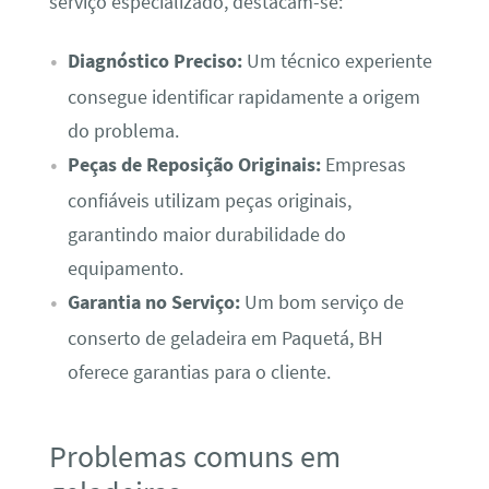
serviço especializado, destacam-se:
Diagnóstico Preciso:
Um técnico experiente
consegue identificar rapidamente a origem
do problema.
Peças de Reposição Originais:
Empresas
confiáveis utilizam peças originais,
garantindo maior durabilidade do
equipamento.
Garantia no Serviço:
Um bom serviço de
conserto de geladeira em Paquetá, BH
oferece garantias para o cliente.
Problemas comuns em