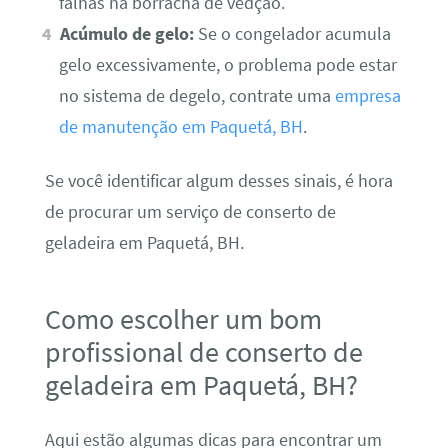
falhas na borracha de vedção.
Acúmulo de gelo:
Se o congelador acumula
gelo excessivamente, o problema pode estar
no sistema de degelo, contrate uma
empresa
de manutenção em Paquetá, BH
.
Se você identificar algum desses sinais, é hora
de procurar um serviço de conserto de
geladeira em Paquetá, BH.
Como escolher um bom
profissional de conserto de
geladeira em Paquetá, BH?
Aqui estão algumas dicas para encontrar um