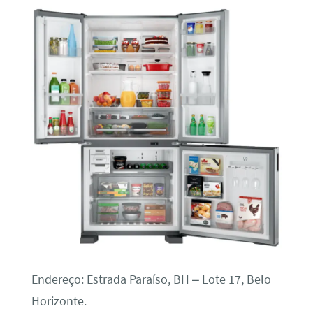
Endereço: Estrada Paraíso, BH – Lote 17, Belo
Horizonte.