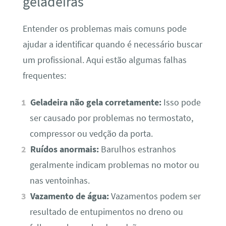
geladeiras
Entender os problemas mais comuns pode
ajudar a identificar quando é necessário buscar
um profissional. Aqui estão algumas falhas
frequentes:
Geladeira não gela corretamente:
Isso pode
ser causado por problemas no termostato,
compressor ou vedção da porta.
Ruídos anormais:
Barulhos estranhos
geralmente indicam problemas no motor ou
nas ventoinhas.
Vazamento de água:
Vazamentos podem ser
resultado de entupimentos no dreno ou