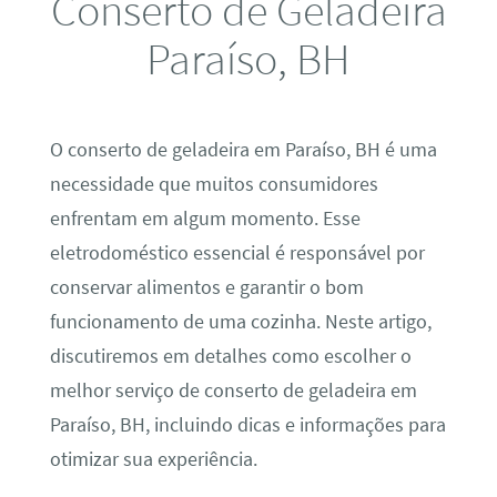
Conserto de Geladeira
Paraíso, BH
O conserto de geladeira em Paraíso, BH é uma
necessidade que muitos consumidores
enfrentam em algum momento. Esse
eletrodoméstico essencial é responsável por
conservar alimentos e garantir o bom
funcionamento de uma cozinha. Neste artigo,
discutiremos em detalhes como escolher o
melhor serviço de conserto de geladeira em
Paraíso, BH, incluindo dicas e informações para
otimizar sua experiência.