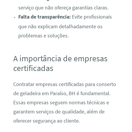
serviço que não ofereça garantias claras.
Falta de transparência:
Evite profissionais
que não explicam detalhadamente os
problemas e soluções.
A importância de empresas
certificadas
Contratar empresas certificadas para conserto
de geladeira em Paraíso, BH é fundamental.
Essas empresas seguem normas técnicas e
garantem serviços de qualidade, além de
oferecer segurança ao cliente.