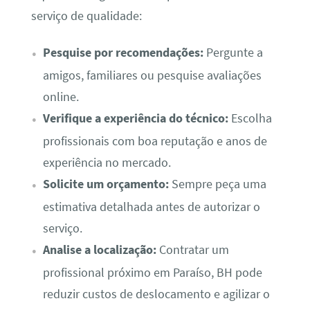
serviço de qualidade:
Pesquise por recomendações:
Pergunte a
amigos, familiares ou pesquise avaliações
online.
Verifique a experiência do técnico:
Escolha
profissionais com boa reputação e anos de
experiência no mercado.
Solicite um orçamento:
Sempre peça uma
estimativa detalhada antes de autorizar o
serviço.
Analise a localização:
Contratar um
profissional próximo em Paraíso, BH pode
reduzir custos de deslocamento e agilizar o