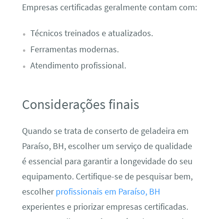
Empresas certificadas geralmente contam com:
Técnicos treinados e atualizados.
Ferramentas modernas.
Atendimento profissional.
Considerações finais
Quando se trata de conserto de geladeira em
Paraíso, BH, escolher um serviço de qualidade
é essencial para garantir a longevidade do seu
equipamento. Certifique-se de pesquisar bem,
escolher
profissionais em Paraíso, BH
experientes e priorizar empresas certificadas.