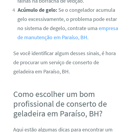
falhas na borracha de vedção.
Acúmulo de gelo:
Se o congelador acumula
gelo excessivamente, o problema pode estar
no sistema de degelo, contrate uma
empresa
de manutenção em Paraíso, BH
.
Se você identificar algum desses sinais, é hora
de procurar um serviço de conserto de
geladeira em Paraíso, BH.
Como escolher um bom
profissional de conserto de
geladeira em Paraíso, BH?
Aqui estão algumas dicas para encontrar um