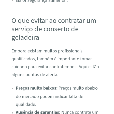
Maior segurança alimentar.
O que evitar ao contratar um
serviço de conserto de
geladeira
Embora existam muitos profissionais
qualificados, também é importante tomar
cuidado para evitar contratempos. Aqui estão
alguns pontos de alerta:
Preços muito baixos:
Preços muito abaixo
do mercado podem indicar falta de
qualidade.
Ausência de garantias:
Nunca contrate um