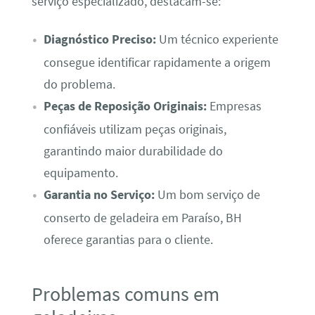
serviço especializado, destacam-se:
Diagnóstico Preciso:
Um técnico experiente
consegue identificar rapidamente a origem
do problema.
Peças de Reposição Originais:
Empresas
confiáveis utilizam peças originais,
garantindo maior durabilidade do
equipamento.
Garantia no Serviço:
Um bom serviço de
conserto de geladeira em Paraíso, BH
oferece garantias para o cliente.
Problemas comuns em