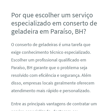
Por que escolher um serviço
especializado em conserto de
geladeira em Paraíso, BH?
O conserto de geladeiras é uma tarefa que
exige conhecimento técnico especializado.
Escolher um profissional qualificado em
Paraíso, BH garante que o problema seja
resolvido com eficiência e segurança. Além
disso, empresas locais geralmente oferecem
atendimento mais rápido e personalizado.
Entre as principais vantagens de contratar um