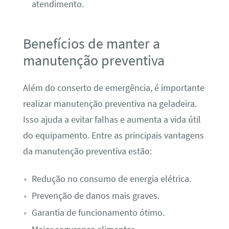
atendimento.
Benefícios de manter a
manutenção preventiva
Além do conserto de emergência, é importante
realizar manutenção preventiva na geladeira.
Isso ajuda a evitar falhas e aumenta a vida útil
do equipamento. Entre as principais vantagens
da manutenção preventiva estão:
Redução no consumo de energia elétrica.
Prevenção de danos mais graves.
Garantia de funcionamento ótimo.