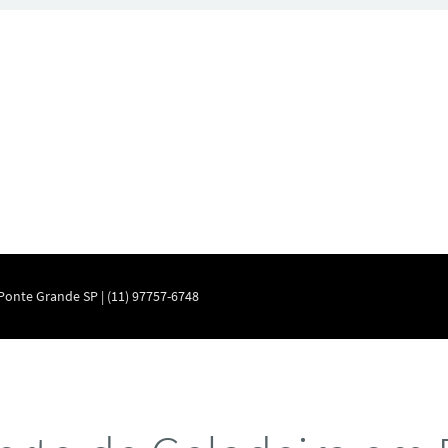
Ponte Grande SP | (11) 97757-6748