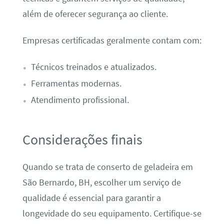
além de oferecer segurança ao cliente.
Empresas certificadas geralmente contam com:
Técnicos treinados e atualizados.
Ferramentas modernas.
Atendimento profissional.
Considerações finais
Quando se trata de conserto de geladeira em
São Bernardo, BH, escolher um serviço de
qualidade é essencial para garantir a
longevidade do seu equipamento. Certifique-se