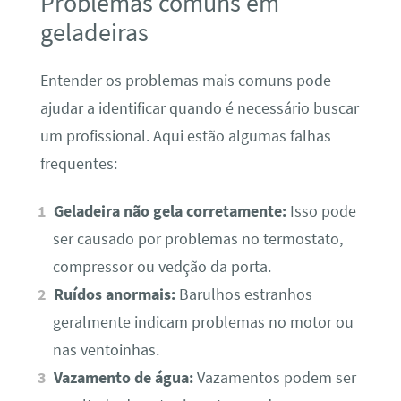
Problemas comuns em
geladeiras
Entender os problemas mais comuns pode
ajudar a identificar quando é necessário buscar
um profissional. Aqui estão algumas falhas
frequentes:
Geladeira não gela corretamente:
Isso pode
ser causado por problemas no termostato,
compressor ou vedção da porta.
Ruídos anormais:
Barulhos estranhos
geralmente indicam problemas no motor ou
nas ventoinhas.
Vazamento de água:
Vazamentos podem ser