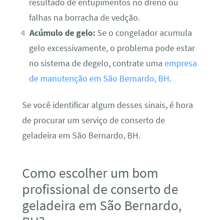
resultado de entupimentos no dreno ou
falhas na borracha de vedção.
Acúmulo de gelo:
Se o congelador acumula
gelo excessivamente, o problema pode estar
no sistema de degelo, contrate uma
empresa
de manutenção em São Bernardo, BH
.
Se você identificar algum desses sinais, é hora
de procurar um serviço de conserto de
geladeira em São Bernardo, BH.
Como escolher um bom
profissional de conserto de
geladeira em São Bernardo,