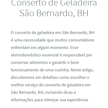
Conserto de Geladeira
São Bernardo, BH
O conserto de geladeira em São Bernardo, BH
é uma necessidade que muitos consumidores
enfrentam em algum momento. Esse
eletrodoméstico essencial é responsável por
conservar alimentos e garantir o bom
funcionamento de uma cozinha. Neste artigo,
discutiremos em detalhes como escolher o
melhor serviço de conserto de geladeira em
São Bernardo, BH, incluindo dicas e
informações para otimizar sua experiência.