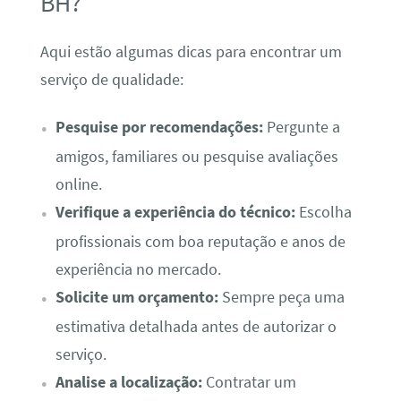
BH?
Aqui estão algumas dicas para encontrar um
serviço de qualidade:
Pesquise por recomendações:
Pergunte a
amigos, familiares ou pesquise avaliações
online.
Verifique a experiência do técnico:
Escolha
profissionais com boa reputação e anos de
experiência no mercado.
Solicite um orçamento:
Sempre peça uma
estimativa detalhada antes de autorizar o
serviço.
Analise a localização:
Contratar um