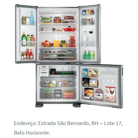
Endereço: Estrada São Bernardo, BH – Lote 17,
Belo Horizonte.