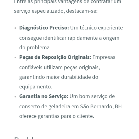
Entre as principais vantagens de contratar um
serviço especializado, destacam-se:
Diagnóstico Preciso:
Um técnico experiente
consegue identificar rapidamente a origem
do problema.
Peças de Reposição Originais:
Empresas
confiáveis utilizam peças originais,
garantindo maior durabilidade do
equipamento.
Garantia no Serviço:
Um bom serviço de
conserto de geladeira em São Bernardo, BH
oferece garantias para o cliente.