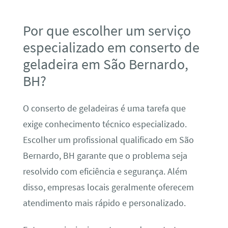
Por que escolher um serviço
especializado em conserto de
geladeira em São Bernardo,
BH?
O conserto de geladeiras é uma tarefa que
exige conhecimento técnico especializado.
Escolher um profissional qualificado em São
Bernardo, BH garante que o problema seja
resolvido com eficiência e segurança. Além
disso, empresas locais geralmente oferecem
atendimento mais rápido e personalizado.