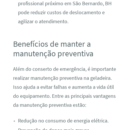
profissional próximo em São Bernardo, BH
pode reduzir custos de deslocamento e
agilizar o atendimento.
Benefícios de manter a
manutenção preventiva
Além do conserto de emergência, é importante
realizar manutenção preventiva na geladeira.
Isso ajuda a evitar falhas e aumenta a vida útil
do equipamento. Entre as principais vantagens
da manutenção preventiva estão:
Redução no consumo de energia elétrica.