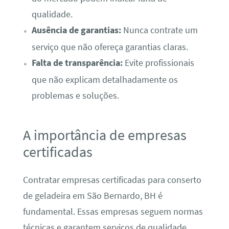
qualidade.
Ausência de garantias:
Nunca contrate um
serviço que não ofereça garantias claras.
Falta de transparência:
Evite profissionais
que não explicam detalhadamente os
problemas e soluções.
A importância de empresas
certificadas
Contratar empresas certificadas para conserto
de geladeira em São Bernardo, BH é
fundamental. Essas empresas seguem normas
técnicas e garantem serviços de qualidade,