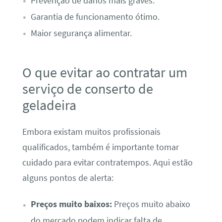
Prevenção de danos mais graves.
Garantia de funcionamento ótimo.
Maior segurança alimentar.
O que evitar ao contratar um
serviço de conserto de
geladeira
Embora existam muitos profissionais
qualificados, também é importante tomar
cuidado para evitar contratempos. Aqui estão
alguns pontos de alerta:
Preços muito baixos:
Preços muito abaixo
do mercado podem indicar falta de