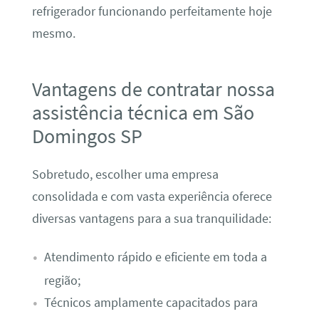
refrigerador funcionando perfeitamente hoje
mesmo.
Vantagens de contratar nossa
assistência técnica em São
Domingos SP
Sobretudo, escolher uma empresa
consolidada e com vasta experiência oferece
diversas vantagens para a sua tranquilidade:
Atendimento rápido e eficiente em toda a
região;
Técnicos amplamente capacitados para