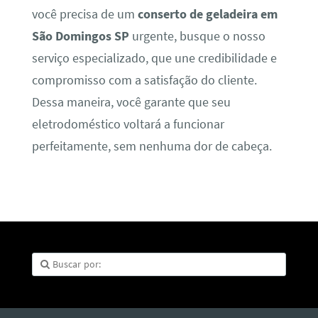
você precisa de um
conserto de geladeira em
São Domingos SP
urgente, busque o nosso
serviço especializado, que une credibilidade e
compromisso com a satisfação do cliente.
Dessa maneira, você garante que seu
eletrodoméstico voltará a funcionar
perfeitamente, sem nenhuma dor de cabeça.