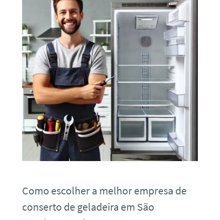
Como escolher a melhor empresa de
conserto de geladeira em São