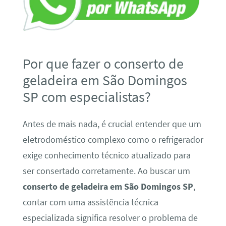
Por que fazer o conserto de
geladeira em São Domingos
SP com especialistas?
Antes de mais nada, é crucial entender que um
eletrodoméstico complexo como o refrigerador
exige conhecimento técnico atualizado para
ser consertado corretamente. Ao buscar um
conserto de geladeira em São Domingos SP
,
contar com uma assistência técnica
especializada significa resolver o problema de