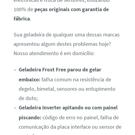
100% de
peças originais com garantia de
fábrica
.
Sua geladeira de qualquer uma dessas marcas
apresentou algum destes problemas hoje?
Nosso atendimento é em domicílio:
Geladeira Frost Free parou de gelar
embaixo:
falha comum na resistência de
degelo, bimetal, sensores ou entupimento
de duto;
Geladeira Inverter apitando ou com painel
piscando:
código de erro no painel, falha de
comunicação da placa interface ou sensor de