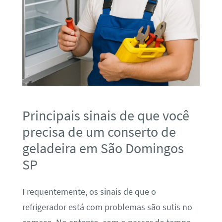
Principais sinais de que você
precisa de um conserto de
geladeira em São Domingos
SP
Frequentemente, os sinais de que o
refrigerador está com problemas são sutis no