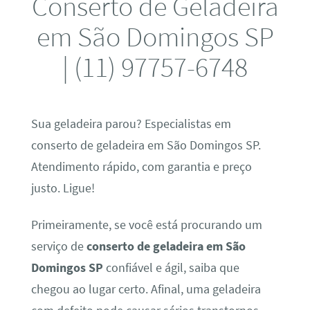
Conserto de Geladeira
em São Domingos SP
| (11) 97757-6748
Sua geladeira parou? Especialistas em
conserto de geladeira em São Domingos SP.
Atendimento rápido, com garantia e preço
justo. Ligue!
Primeiramente, se você está procurando um
serviço de
conserto de geladeira em São
Domingos SP
confiável e ágil, saiba que
chegou ao lugar certo. Afinal, uma geladeira