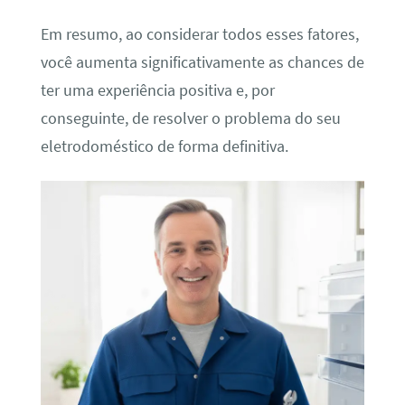
Em resumo, ao considerar todos esses fatores,
você aumenta significativamente as chances de
ter uma experiência positiva e, por
conseguinte, de resolver o problema do seu
eletrodoméstico de forma definitiva.