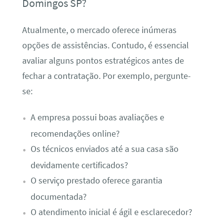
Domingos SP?
Atualmente, o mercado oferece inúmeras
opções de assistências. Contudo, é essencial
avaliar alguns pontos estratégicos antes de
fechar a contratação. Por exemplo, pergunte-
se:
A empresa possui boas avaliações e
recomendações online?
Os técnicos enviados até a sua casa são
devidamente certificados?
O serviço prestado oferece garantia
documentada?
O atendimento inicial é ágil e esclarecedor?