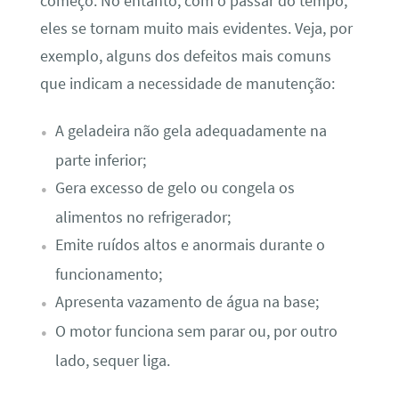
começo. No entanto, com o passar do tempo,
eles se tornam muito mais evidentes. Veja, por
exemplo, alguns dos defeitos mais comuns
que indicam a necessidade de manutenção:
A geladeira não gela adequadamente na
parte inferior;
Gera excesso de gelo ou congela os
alimentos no refrigerador;
Emite ruídos altos e anormais durante o
funcionamento;
Apresenta vazamento de água na base;
O motor funciona sem parar ou, por outro
lado, sequer liga.