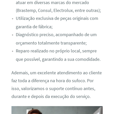
atuar em diversas marcas do mercado
(Brastemp, Consul, Electrolux, entre outras);
Utilização exclusiva de peças originais com
garantia de fábrica;
Diagnóstico preciso, acompanhado de um
orçamento totalmente transparente;
Reparo realizado no próprio local, sempre
que possível, garantindo a sua comodidade.
Ademais, um excelente atendimento ao cliente
faz toda a diferença na hora do sufoco. Por
isso, valorizamos o suporte contínuo antes,
durante e depois da execução do serviço.