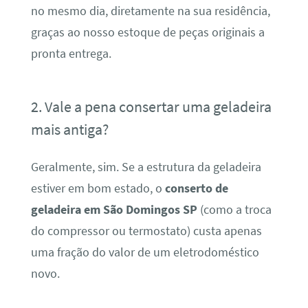
no mesmo dia, diretamente na sua residência,
graças ao nosso estoque de peças originais a
pronta entrega.
2. Vale a pena consertar uma geladeira
mais antiga?
Geralmente, sim. Se a estrutura da geladeira
estiver em bom estado, o
conserto de
geladeira em São Domingos SP
(como a troca
do compressor ou termostato) custa apenas
uma fração do valor de um eletrodoméstico
novo.