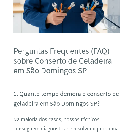
Perguntas Frequentes (FAQ)
sobre Conserto de Geladeira
em São Domingos SP
1. Quanto tempo demora o conserto de
geladeira em São Domingos SP?
Na maioria dos casos, nossos técnicos
conseguem diagnosticar e resolver o problema