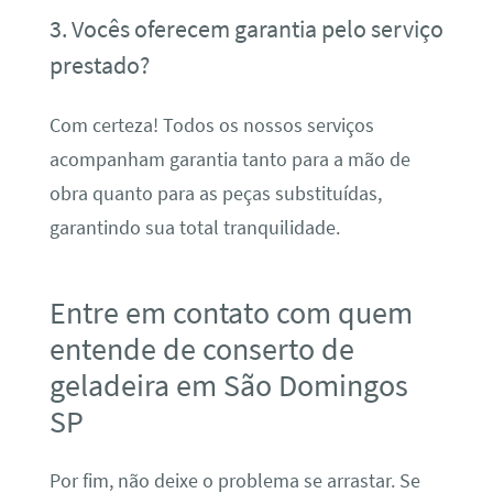
3. Vocês oferecem garantia pelo serviço
prestado?
Com certeza! Todos os nossos serviços
acompanham garantia tanto para a mão de
obra quanto para as peças substituídas,
garantindo sua total tranquilidade.
Entre em contato com quem
entende de conserto de
geladeira em São Domingos
SP
Por fim, não deixe o problema se arrastar. Se