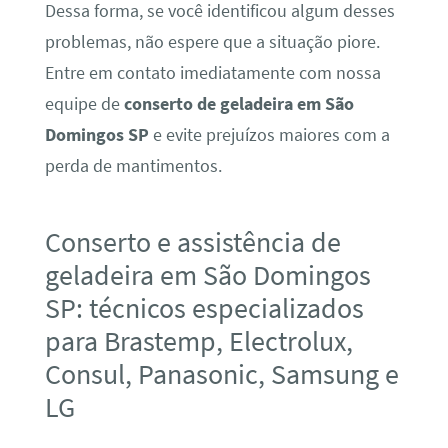
Dessa forma, se você identificou algum desses
problemas, não espere que a situação piore.
Entre em contato imediatamente com nossa
equipe de
conserto de geladeira em São
Domingos SP
e evite prejuízos maiores com a
perda de mantimentos.
Conserto e assistência de
geladeira em São Domingos
SP: técnicos especializados
para Brastemp, Electrolux,
Consul, Panasonic, Samsung e
LG