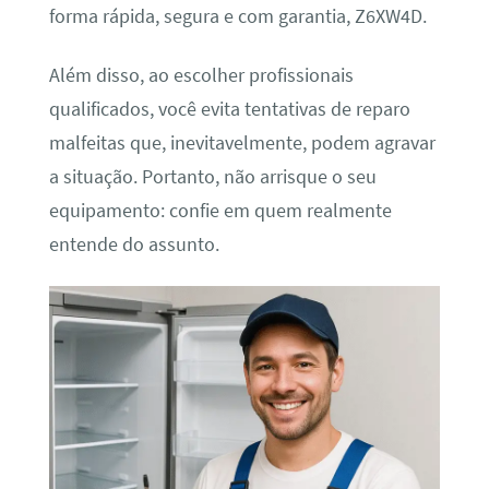
forma rápida, segura e com garantia, Z6XW4D.
Além disso, ao escolher profissionais
qualificados, você evita tentativas de reparo
malfeitas que, inevitavelmente, podem agravar
a situação. Portanto, não arrisque o seu
equipamento: confie em quem realmente
entende do assunto.