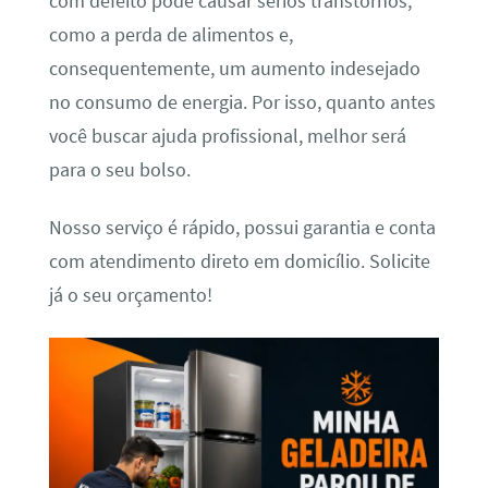
com defeito pode causar sérios transtornos,
como a perda de alimentos e,
consequentemente, um aumento indesejado
no consumo de energia. Por isso, quanto antes
você buscar ajuda profissional, melhor será
para o seu bolso.
Nosso serviço é rápido, possui garantia e conta
com atendimento direto em domicílio. Solicite
já o seu orçamento!