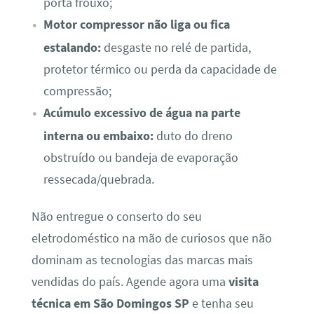
porta frouxo;
Motor compressor não liga ou fica
estalando:
desgaste no relé de partida,
protetor térmico ou perda da capacidade de
compressão;
Acúmulo excessivo de água na parte
interna ou embaixo:
duto do dreno
obstruído ou bandeja de evaporação
ressecada/quebrada.
Não entregue o conserto do seu
eletrodoméstico na mão de curiosos que não
dominam as tecnologias das marcas mais
vendidas do país. Agende agora uma
visita
técnica em São Domingos SP
e tenha seu