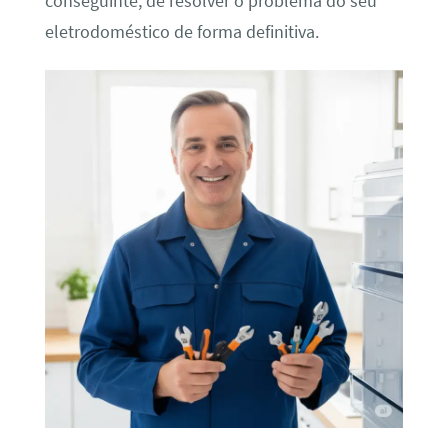
conseguinte, de resolver o problema do seu
eletrodoméstico de forma definitiva.