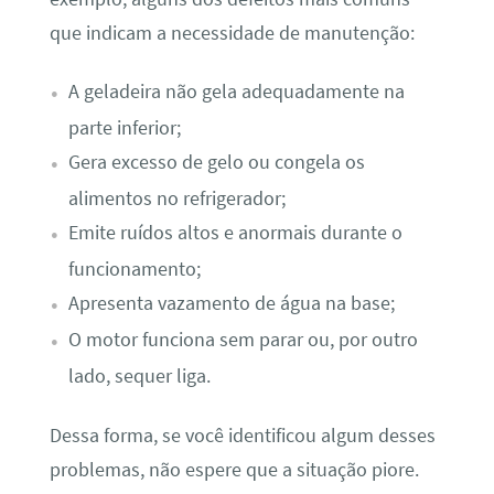
que indicam a necessidade de manutenção:
A geladeira não gela adequadamente na
parte inferior;
Gera excesso de gelo ou congela os
alimentos no refrigerador;
Emite ruídos altos e anormais durante o
funcionamento;
Apresenta vazamento de água na base;
O motor funciona sem parar ou, por outro
lado, sequer liga.
Dessa forma, se você identificou algum desses
problemas, não espere que a situação piore.