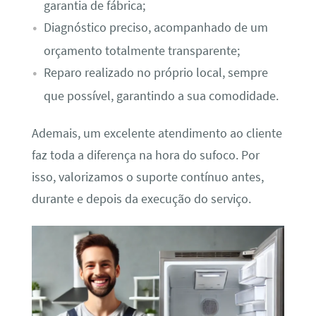
garantia de fábrica;
Diagnóstico preciso, acompanhado de um
orçamento totalmente transparente;
Reparo realizado no próprio local, sempre
que possível, garantindo a sua comodidade.
Ademais, um excelente atendimento ao cliente
faz toda a diferença na hora do sufoco. Por
isso, valorizamos o suporte contínuo antes,
durante e depois da execução do serviço.