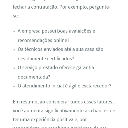
fechar a contratação. Por exemplo, pergunte-
se:
A empresa possui boas avaliações e
recomendações online?
Os técnicos enviados até a sua casa são
devidamente certificados?
O serviço prestado oferece garantia
documentada?
O atendimento inicial é ágil e esclarecedor?
Em resumo, ao considerar todos esses fatores,
você aumenta significativamente as chances de
ter uma experiência positiva e, por