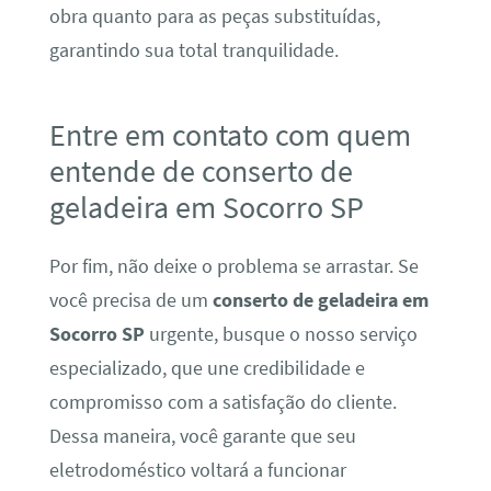
obra quanto para as peças substituídas,
garantindo sua total tranquilidade.
Entre em contato com quem
entende de conserto de
geladeira em Socorro SP
Por fim, não deixe o problema se arrastar. Se
você precisa de um
conserto de geladeira em
Socorro SP
urgente, busque o nosso serviço
especializado, que une credibilidade e
compromisso com a satisfação do cliente.
Dessa maneira, você garante que seu
eletrodoméstico voltará a funcionar