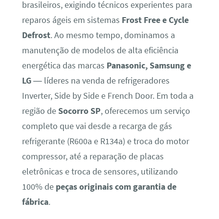
brasileiros, exigindo técnicos experientes para
reparos ágeis em sistemas
Frost Free e Cycle
Defrost
. Ao mesmo tempo, dominamos a
manutenção de modelos de alta eficiência
energética das marcas
Panasonic, Samsung e
LG
— líderes na venda de refrigeradores
Inverter, Side by Side e French Door. Em toda a
região de
Socorro SP
, oferecemos um serviço
completo que vai desde a recarga de gás
refrigerante (R600a e R134a) e troca do motor
compressor, até a reparação de placas
eletrônicas e troca de sensores, utilizando
100% de
peças originais com garantia de
fábrica
.