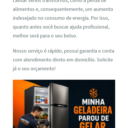
causar sérios transtornos, como a perda de
alimentos e, consequentemente, um aumento
indesejado no consumo de energia. Por isso,
quanto antes você buscar ajuda profissional,
melhor será para o seu bolso.
Nosso serviço é rápido, possui garantia e conta
com atendimento direto em domicílio. Solicite
já o seu orçamento!