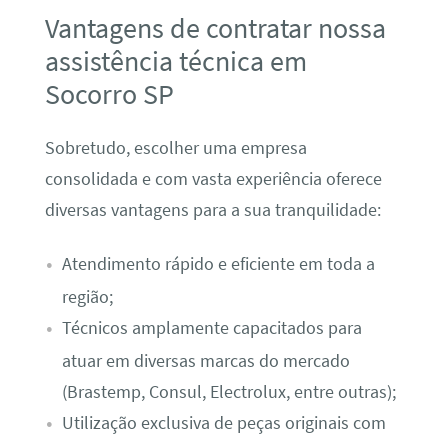
Vantagens de contratar nossa
assistência técnica em
Socorro SP
Sobretudo, escolher uma empresa
consolidada e com vasta experiência oferece
diversas vantagens para a sua tranquilidade:
Atendimento rápido e eficiente em toda a
região;
Técnicos amplamente capacitados para
atuar em diversas marcas do mercado
(Brastemp, Consul, Electrolux, entre outras);
Utilização exclusiva de peças originais com