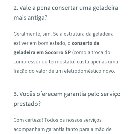
2. Vale a pena consertar uma geladeira
mais antiga?
Geralmente, sim. Se a estrutura da geladeira
estiver em bom estado, o
conserto de
geladeira em Socorro SP
(como a troca do
compressor ou termostato) custa apenas uma
fração do valor de um eletrodoméstico novo.
3. Vocês oferecem garantia pelo serviço
prestado?
Com certeza! Todos os nossos serviços
acompanham garantia tanto para a mão de