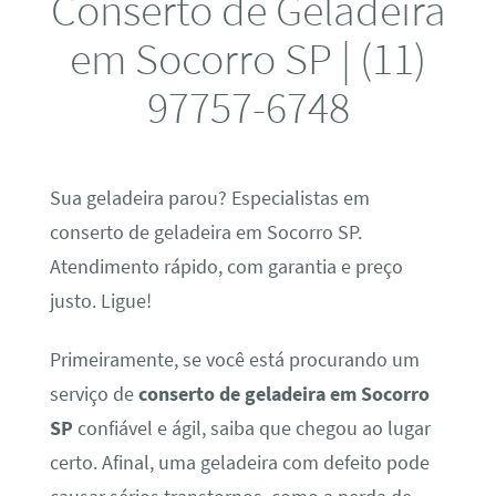
Conserto de Geladeira
em Socorro SP | (11)
97757-6748
Sua geladeira parou? Especialistas em
conserto de geladeira em Socorro SP.
Atendimento rápido, com garantia e preço
justo. Ligue!
Primeiramente, se você está procurando um
serviço de
conserto de geladeira em Socorro
SP
confiável e ágil, saiba que chegou ao lugar
certo. Afinal, uma geladeira com defeito pode