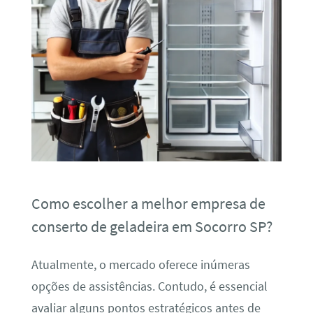
Como escolher a melhor empresa de
conserto de geladeira em Socorro SP?
Atualmente, o mercado oferece inúmeras
opções de assistências. Contudo, é essencial
avaliar alguns pontos estratégicos antes de