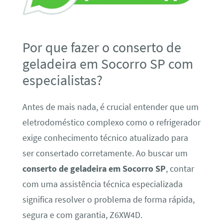
Por que fazer o conserto de
geladeira em Socorro SP com
especialistas?
Antes de mais nada, é crucial entender que um
eletrodoméstico complexo como o refrigerador
exige conhecimento técnico atualizado para
ser consertado corretamente. Ao buscar um
conserto de geladeira em Socorro SP
, contar
com uma assistência técnica especializada
significa resolver o problema de forma rápida,
segura e com garantia, Z6XW4D.