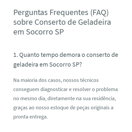
Perguntas Frequentes (FAQ)
sobre Conserto de Geladeira
em Socorro SP
1. Quanto tempo demora o conserto de
geladeira em Socorro SP?
Na maioria dos casos, nossos técnicos
conseguem diagnosticar e resolver o problema
no mesmo dia, diretamente na sua residência,
graças ao nosso estoque de peças originais a
pronta entrega.