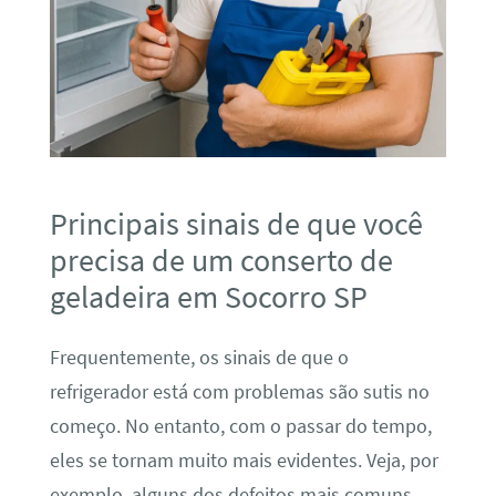
Principais sinais de que você
precisa de um conserto de
geladeira em Socorro SP
Frequentemente, os sinais de que o
refrigerador está com problemas são sutis no
começo. No entanto, com o passar do tempo,
eles se tornam muito mais evidentes. Veja, por
exemplo, alguns dos defeitos mais comuns