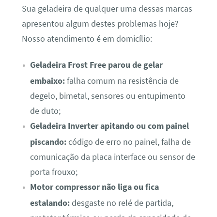
Sua geladeira de qualquer uma dessas marcas
apresentou algum destes problemas hoje?
Nosso atendimento é em domicílio:
Geladeira Frost Free parou de gelar
embaixo:
falha comum na resistência de
degelo, bimetal, sensores ou entupimento
de duto;
Geladeira Inverter apitando ou com painel
piscando:
código de erro no painel, falha de
comunicação da placa interface ou sensor de
porta frouxo;
Motor compressor não liga ou fica
estalando:
desgaste no relé de partida,