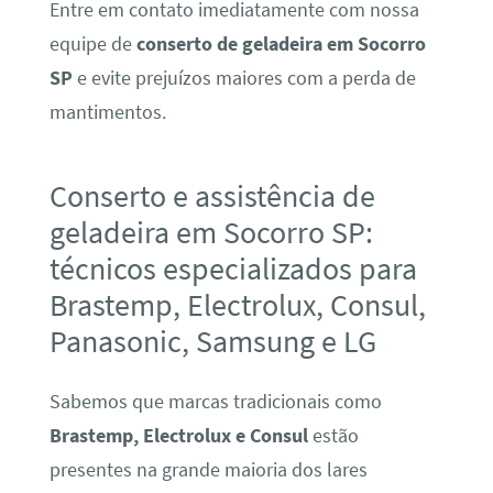
Entre em contato imediatamente com nossa
equipe de
conserto de geladeira em Socorro
SP
e evite prejuízos maiores com a perda de
mantimentos.
Conserto e assistência de
geladeira em Socorro SP:
técnicos especializados para
Brastemp, Electrolux, Consul,
Panasonic, Samsung e LG
Sabemos que marcas tradicionais como
Brastemp, Electrolux e Consul
estão
presentes na grande maioria dos lares