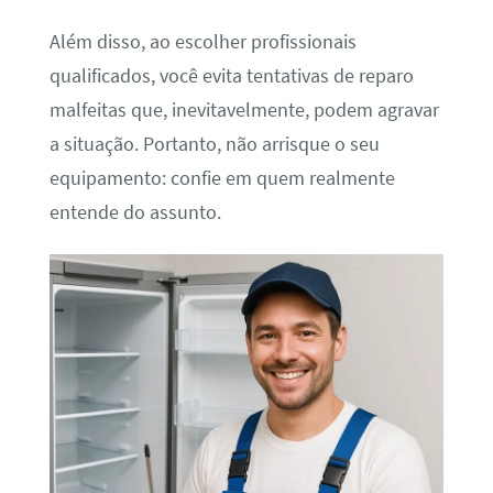
Além disso, ao escolher profissionais
qualificados, você evita tentativas de reparo
malfeitas que, inevitavelmente, podem agravar
a situação. Portanto, não arrisque o seu
equipamento: confie em quem realmente
entende do assunto.