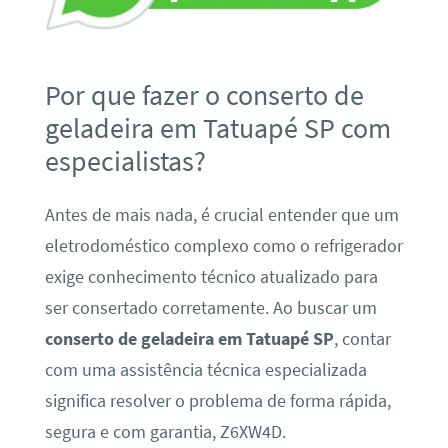
Por que fazer o conserto de
geladeira em Tatuapé SP com
especialistas?
Antes de mais nada, é crucial entender que um
eletrodoméstico complexo como o refrigerador
exige conhecimento técnico atualizado para
ser consertado corretamente. Ao buscar um
conserto de geladeira em Tatuapé SP
, contar
com uma assistência técnica especializada
significa resolver o problema de forma rápida,
segura e com garantia, Z6XW4D.