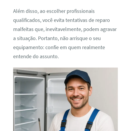
Além disso, ao escolher profissionais
qualificados, você evita tentativas de reparo
malfeitas que, inevitavelmente, podem agravar
a situação. Portanto, não arrisque o seu
equipamento: confie em quem realmente
entende do assunto.