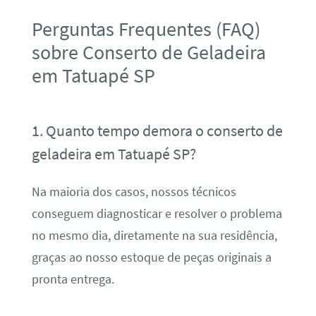
Perguntas Frequentes (FAQ)
sobre Conserto de Geladeira
em Tatuapé SP
1. Quanto tempo demora o conserto de
geladeira em Tatuapé SP?
Na maioria dos casos, nossos técnicos
conseguem diagnosticar e resolver o problema
no mesmo dia, diretamente na sua residência,
graças ao nosso estoque de peças originais a
pronta entrega.