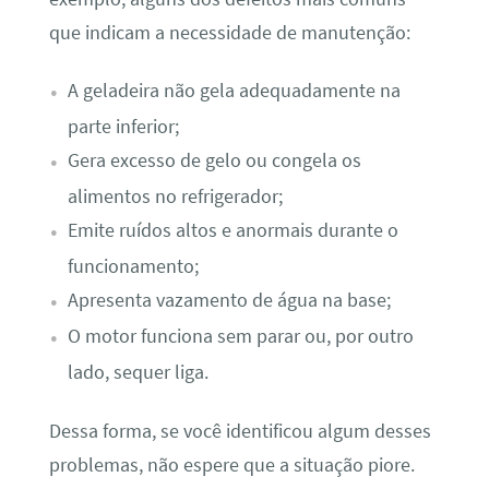
que indicam a necessidade de manutenção:
A geladeira não gela adequadamente na
parte inferior;
Gera excesso de gelo ou congela os
alimentos no refrigerador;
Emite ruídos altos e anormais durante o
funcionamento;
Apresenta vazamento de água na base;
O motor funciona sem parar ou, por outro
lado, sequer liga.
Dessa forma, se você identificou algum desses
problemas, não espere que a situação piore.