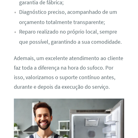
garantia de fábrica;
Diagnóstico preciso, acompanhado de um
orçamento totalmente transparente;
Reparo realizado no próprio local, sempre
que possível, garantindo a sua comodidade.
Ademais, um excelente atendimento ao cliente
faz toda a diferença na hora do sufoco. Por
isso, valorizamos o suporte contínuo antes,
durante e depois da execução do serviço.