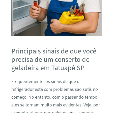
Principais sinais de que você
precisa de um conserto de
geladeira em Tatuapé SP
Frequentemente, os sinais de que o
refrigerador está com problemas são sutis no
começo. No entanto, com o passar do tempo,
eles se tornam muito mais evidentes. Veja, por
exemplo, alguns dos defeitos mais comuns