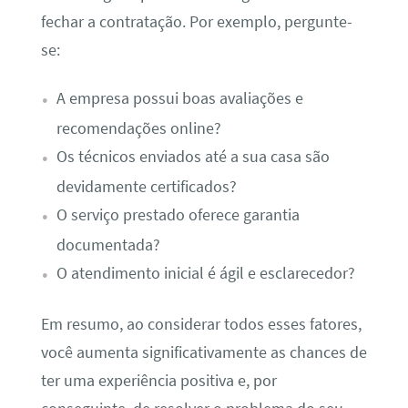
fechar a contratação. Por exemplo, pergunte-
se:
A empresa possui boas avaliações e
recomendações online?
Os técnicos enviados até a sua casa são
devidamente certificados?
O serviço prestado oferece garantia
documentada?
O atendimento inicial é ágil e esclarecedor?
Em resumo, ao considerar todos esses fatores,
você aumenta significativamente as chances de
ter uma experiência positiva e, por