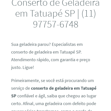
Conserto de Geladeira
em Tatuapé SP | (11)
97757-6748
Sua geladeira parou? Especialistas em
conserto de geladeira em Tatuapé SP.
Atendimento rápido, com garantia e preço
justo. Ligue!
Primeiramente, se você está procurando um
serviço de
conserto de geladeira em Tatuapé
SP
confiável e ágil, saiba que chegou ao lugar
certo. Afinal, uma geladeira com defeito pode