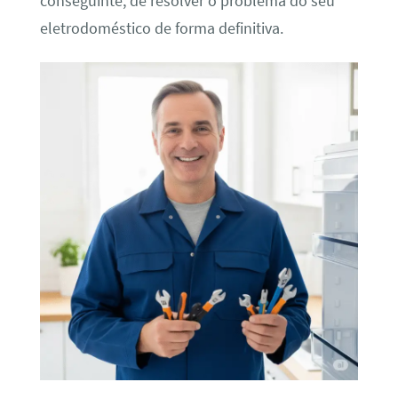
conseguinte, de resolver o problema do seu
eletrodoméstico de forma definitiva.