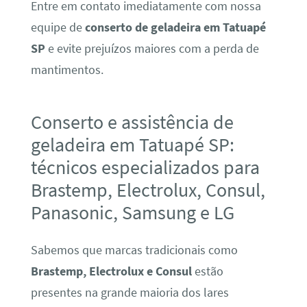
Entre em contato imediatamente com nossa
equipe de
conserto de geladeira em Tatuapé
SP
e evite prejuízos maiores com a perda de
mantimentos.
Conserto e assistência de
geladeira em Tatuapé SP:
técnicos especializados para
Brastemp, Electrolux, Consul,
Panasonic, Samsung e LG
Sabemos que marcas tradicionais como
Brastemp, Electrolux e Consul
estão
presentes na grande maioria dos lares