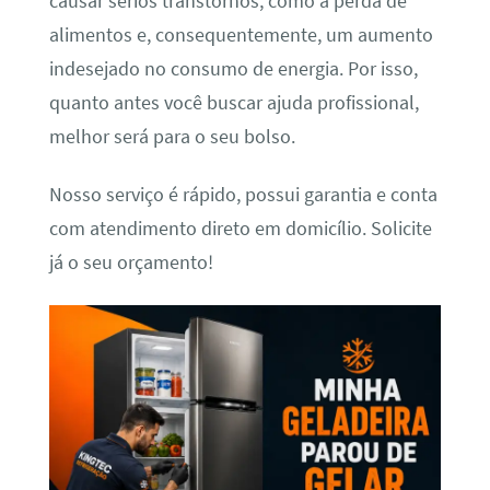
causar sérios transtornos, como a perda de
alimentos e, consequentemente, um aumento
indesejado no consumo de energia. Por isso,
quanto antes você buscar ajuda profissional,
melhor será para o seu bolso.
Nosso serviço é rápido, possui garantia e conta
com atendimento direto em domicílio. Solicite
já o seu orçamento!