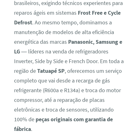
brasileiros, exigindo técnicos experientes para
reparos ágeis em sistemas
Frost Free e Cycle
Defrost
. Ao mesmo tempo, dominamos a
manutenção de modelos de alta eficiência
energética das marcas
Panasonic, Samsung e
LG
— líderes na venda de refrigeradores
Inverter, Side by Side e French Door. Em toda a
região de
Tatuapé SP
, oferecemos um serviço
completo que vai desde a recarga de gás
refrigerante (R600a e R134a) e troca do motor
compressor, até a reparação de placas
eletrônicas e troca de sensores, utilizando
100% de
peças originais com garantia de
fábrica
.