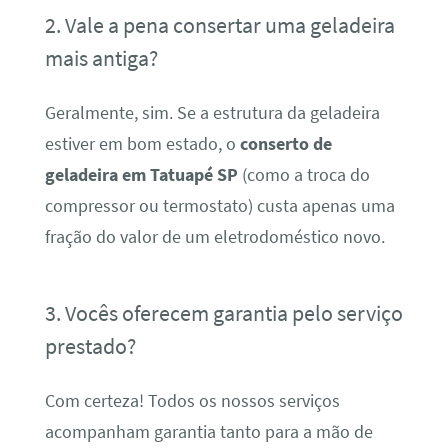
2. Vale a pena consertar uma geladeira
mais antiga?
Geralmente, sim. Se a estrutura da geladeira
estiver em bom estado, o
conserto de
geladeira em Tatuapé SP
(como a troca do
compressor ou termostato) custa apenas uma
fração do valor de um eletrodoméstico novo.
3. Vocês oferecem garantia pelo serviço
prestado?
Com certeza! Todos os nossos serviços
acompanham garantia tanto para a mão de