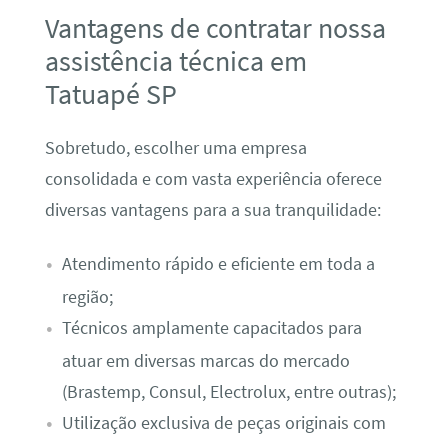
Vantagens de contratar nossa
assistência técnica em
Tatuapé SP
Sobretudo, escolher uma empresa
consolidada e com vasta experiência oferece
diversas vantagens para a sua tranquilidade:
Atendimento rápido e eficiente em toda a
região;
Técnicos amplamente capacitados para
atuar em diversas marcas do mercado
(Brastemp, Consul, Electrolux, entre outras);
Utilização exclusiva de peças originais com