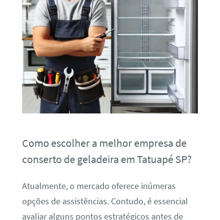
Como escolher a melhor empresa de
conserto de geladeira em Tatuapé SP?
Atualmente, o mercado oferece inúmeras
opções de assistências. Contudo, é essencial
avaliar alguns pontos estratégicos antes de