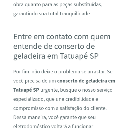
obra quanto para as peças substituídas,
garantindo sua total tranquilidade.
Entre em contato com quem
entende de conserto de
geladeira em Tatuapé SP
Por fim, não deixe o problema se arrastar. Se
você precisa de um
conserto de geladeira em
Tatuapé SP
urgente, busque o nosso serviço
especializado, que une credibilidade e
compromisso com a satisfação do cliente.
Dessa maneira, você garante que seu
eletrodoméstico voltará a funcionar