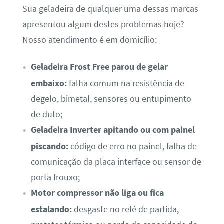
Sua geladeira de qualquer uma dessas marcas
apresentou algum destes problemas hoje?
Nosso atendimento é em domicílio:
Geladeira Frost Free parou de gelar
embaixo:
falha comum na resistência de
degelo, bimetal, sensores ou entupimento
de duto;
Geladeira Inverter apitando ou com painel
piscando:
código de erro no painel, falha de
comunicação da placa interface ou sensor de
porta frouxo;
Motor compressor não liga ou fica
estalando:
desgaste no relé de partida,