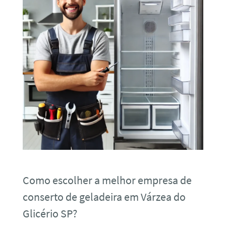
Como escolher a melhor empresa de
conserto de geladeira em Várzea do
Glicério SP?