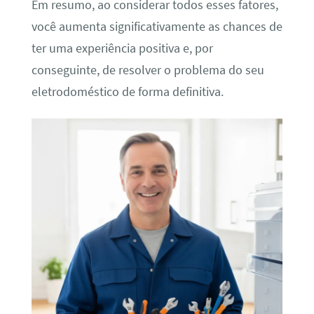
Em resumo, ao considerar todos esses fatores,
você aumenta significativamente as chances de
ter uma experiência positiva e, por
conseguinte, de resolver o problema do seu
eletrodoméstico de forma definitiva.