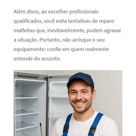
Além disso, ao escolher profissionais
qualificados, você evita tentativas de reparo
malfeitas que, inevitavelmente, podem agravar
a situação. Portanto, não arrisque o seu
equipamento: confie em quem realmente
entende do assunto.