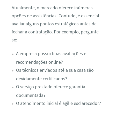
Atualmente, o mercado oferece inúmeras
opções de assistências. Contudo, é essencial
avaliar alguns pontos estratégicos antes de
fechar a contratação. Por exemplo, pergunte-
se:
A empresa possui boas avaliações e
recomendações online?
Os técnicos enviados até a sua casa são
devidamente certificados?
O serviço prestado oferece garantia
documentada?
O atendimento inicial é ágil e esclarecedor?