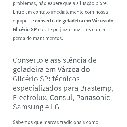
problemas, não espere que a situação piore.
Entre em contato imediatamente com nossa
equipe de
conserto de geladeira em Várzea do
Glicério SP
e evite prejuízos maiores com a
perda de mantimentos.
Conserto e assistência de
geladeira em Várzea do
Glicério SP: técnicos
especializados para Brastemp,
Electrolux, Consul, Panasonic,
Samsung e LG
Sabemos que marcas tradicionais como