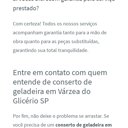
prestado?
Com certeza! Todos os nossos serviços
acompanham garantia tanto para a mão de
obra quanto para as peças substituídas,
garantindo sua total tranquilidade.
Entre em contato com quem
entende de conserto de
geladeira em Várzea do
Glicério SP
Por fim, não deixe o problema se arrastar. Se
você precisa de um
conserto de geladeira em