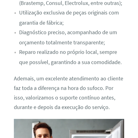
(Brastemp, Consul, Electrolux, entre outras);
Utilização exclusiva de peças originais com
garantia de fábrica;
Diagnóstico preciso, acompanhado de um
orçamento totalmente transparente;
Reparo realizado no próprio local, sempre
que possível, garantindo a sua comodidade.
Ademais, um excelente atendimento ao cliente
faz toda a diferença na hora do sufoco. Por
isso, valorizamos o suporte contínuo antes,
durante e depois da execução do serviço.