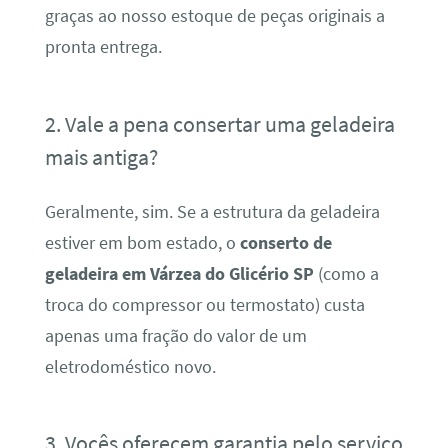
graças ao nosso estoque de peças originais a
pronta entrega.
2. Vale a pena consertar uma geladeira
mais antiga?
Geralmente, sim. Se a estrutura da geladeira
estiver em bom estado, o
conserto de
geladeira em Várzea do Glicério SP
(como a
troca do compressor ou termostato) custa
apenas uma fração do valor de um
eletrodoméstico novo.
3. Vocês oferecem garantia pelo serviço