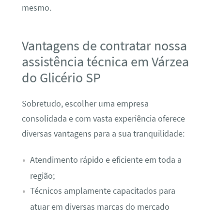
mesmo.
Vantagens de contratar nossa
assistência técnica em Várzea
do Glicério SP
Sobretudo, escolher uma empresa
consolidada e com vasta experiência oferece
diversas vantagens para a sua tranquilidade:
Atendimento rápido e eficiente em toda a
região;
Técnicos amplamente capacitados para
atuar em diversas marcas do mercado