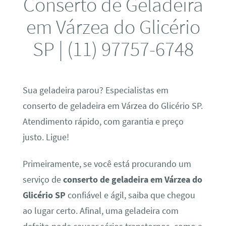
Conserto de Geladeira
em Várzea do Glicério
SP | (11) 97757-6748
Sua geladeira parou? Especialistas em
conserto de geladeira em Várzea do Glicério SP.
Atendimento rápido, com garantia e preço
justo. Ligue!
Primeiramente, se você está procurando um
serviço de
conserto de geladeira em Várzea do
Glicério SP
confiável e ágil, saiba que chegou
ao lugar certo. Afinal, uma geladeira com