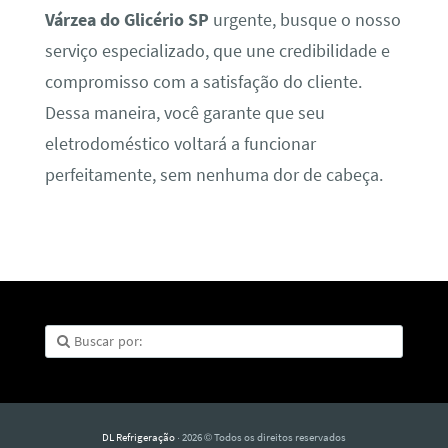
Várzea do Glicério SP
urgente, busque o nosso
serviço especializado, que une credibilidade e
compromisso com a satisfação do cliente.
Dessa maneira, você garante que seu
eletrodoméstico voltará a funcionar
perfeitamente, sem nenhuma dor de cabeça.
DL Refrigeração
· 2026 © Todos os direitos reservados