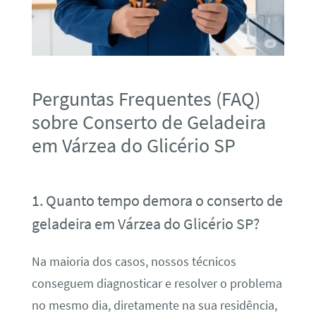
Perguntas Frequentes (FAQ)
sobre Conserto de Geladeira
em Várzea do Glicério SP
1. Quanto tempo demora o conserto de
geladeira em Várzea do Glicério SP?
Na maioria dos casos, nossos técnicos
conseguem diagnosticar e resolver o problema
no mesmo dia, diretamente na sua residência,