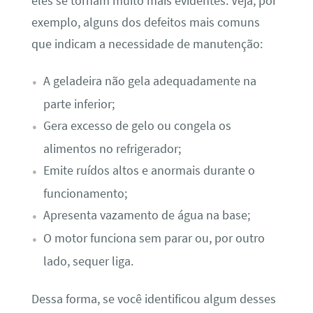
eles se tornam muito mais evidentes. Veja, por
exemplo, alguns dos defeitos mais comuns
que indicam a necessidade de manutenção:
A geladeira não gela adequadamente na
parte inferior;
Gera excesso de gelo ou congela os
alimentos no refrigerador;
Emite ruídos altos e anormais durante o
funcionamento;
Apresenta vazamento de água na base;
O motor funciona sem parar ou, por outro
lado, sequer liga.
Dessa forma, se você identificou algum desses