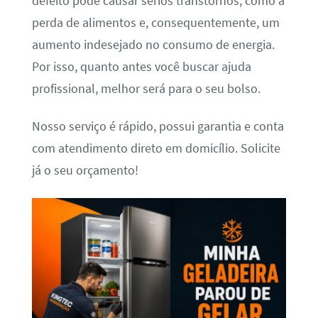
defeito pode causar sérios transtornos, como a
perda de alimentos e, consequentemente, um
aumento indesejado no consumo de energia.
Por isso, quanto antes você buscar ajuda
profissional, melhor será para o seu bolso.
Nosso serviço é rápido, possui garantia e conta
com atendimento direto em domicílio. Solicite
já o seu orçamento!