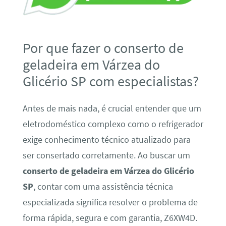
Por que fazer o conserto de
geladeira em Várzea do
Glicério SP com especialistas?
Antes de mais nada, é crucial entender que um
eletrodoméstico complexo como o refrigerador
exige conhecimento técnico atualizado para
ser consertado corretamente. Ao buscar um
conserto de geladeira em Várzea do Glicério
SP
, contar com uma assistência técnica
especializada significa resolver o problema de
forma rápida, segura e com garantia, Z6XW4D.