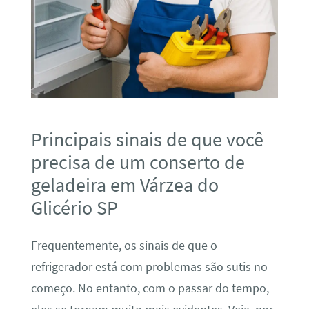
Principais sinais de que você
precisa de um conserto de
geladeira em Várzea do
Glicério SP
Frequentemente, os sinais de que o
refrigerador está com problemas são sutis no
começo. No entanto, com o passar do tempo,