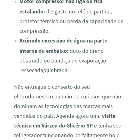
Motor compressor não liga ou fica
estalando:
desgaste no relé de partida,
protetor térmico ou perda da capacidade de
compressão;
Acúmulo excessivo de água na parte
interna ou embaixo:
duto do dreno
obstruído ou bandeja de evaporação
ressecada/quebrada.
Não entregue o conserto do seu
eletrodoméstico na mão de curiosos que não
dominam as tecnologias das marcas mais
vendidas do país. Agende agora uma
visita
técnica em Várzea do Glicério SP
e tenha seu
refrigerador funcionando perfeitamente hoje