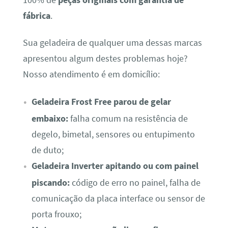
fábrica
.
Sua geladeira de qualquer uma dessas marcas
apresentou algum destes problemas hoje?
Nosso atendimento é em domicílio:
Geladeira Frost Free parou de gelar
embaixo:
falha comum na resistência de
degelo, bimetal, sensores ou entupimento
de duto;
Geladeira Inverter apitando ou com painel
piscando:
código de erro no painel, falha de
comunicação da placa interface ou sensor de
porta frouxo;