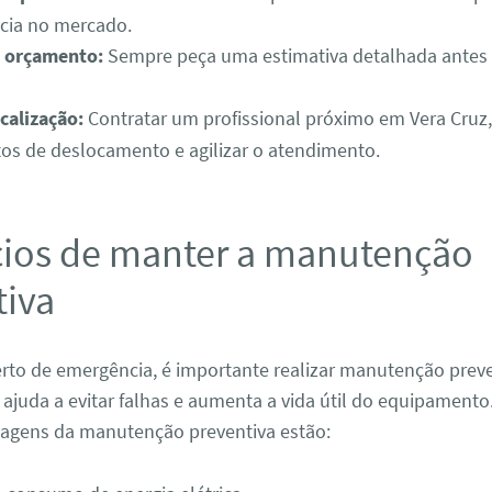
cia no mercado.
m orçamento:
Sempre peça uma estimativa detalhada antes 
ocalização:
Contratar um profissional próximo em Vera Cruz
tos de deslocamento e agilizar o atendimento.
cios de manter a manutenção
tiva
rto de emergência, é importante realizar manutenção preve
o ajuda a evitar falhas e aumenta a vida útil do equipamento
ntagens da manutenção preventiva estão: