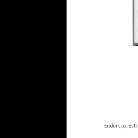
Endereço: Estr