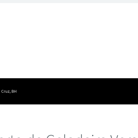
 Cruz, BH