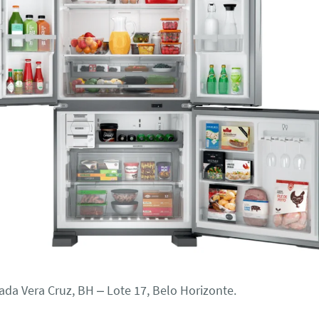
ada Vera Cruz, BH – Lote 17, Belo Horizonte.