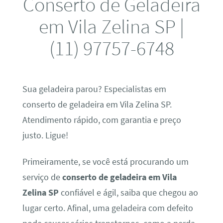
Conserto de Geladeira
em Vila Zelina SP |
(11) 97757-6748
Sua geladeira parou? Especialistas em
conserto de geladeira em Vila Zelina SP.
Atendimento rápido, com garantia e preço
justo. Ligue!
Primeiramente, se você está procurando um
serviço de
conserto de geladeira em Vila
Zelina SP
confiável e ágil, saiba que chegou ao
lugar certo. Afinal, uma geladeira com defeito