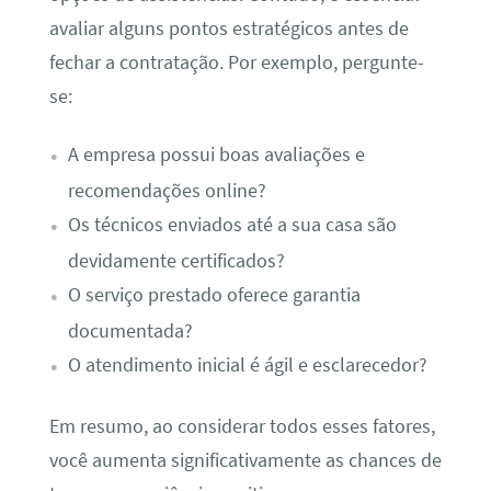
avaliar alguns pontos estratégicos antes de
fechar a contratação. Por exemplo, pergunte-
se:
A empresa possui boas avaliações e
recomendações online?
Os técnicos enviados até a sua casa são
devidamente certificados?
O serviço prestado oferece garantia
documentada?
O atendimento inicial é ágil e esclarecedor?
Em resumo, ao considerar todos esses fatores,
você aumenta significativamente as chances de