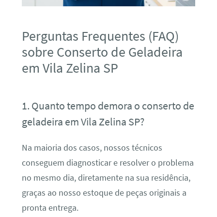
Perguntas Frequentes (FAQ)
sobre Conserto de Geladeira
em Vila Zelina SP
1. Quanto tempo demora o conserto de
geladeira em Vila Zelina SP?
Na maioria dos casos, nossos técnicos
conseguem diagnosticar e resolver o problema
no mesmo dia, diretamente na sua residência,
graças ao nosso estoque de peças originais a
pronta entrega.