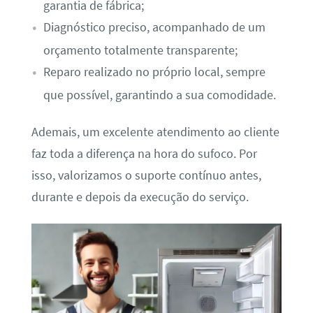
garantia de fábrica;
Diagnóstico preciso, acompanhado de um
orçamento totalmente transparente;
Reparo realizado no próprio local, sempre
que possível, garantindo a sua comodidade.
Ademais, um excelente atendimento ao cliente
faz toda a diferença na hora do sufoco. Por
isso, valorizamos o suporte contínuo antes,
durante e depois da execução do serviço.