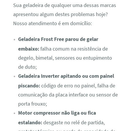
Sua geladeira de qualquer uma dessas marcas
apresentou algum destes problemas hoje?
Nosso atendimento é em domicílio:
Geladeira Frost Free parou de gelar
embaixo:
falha comum na resistência de
degelo, bimetal, sensores ou entupimento
de duto;
Geladeira Inverter apitando ou com painel
piscando:
código de erro no painel, falha de
comunicação da placa interface ou sensor de
porta frouxo;
Motor compressor não liga ou fica
estalando:
desgaste no relé de partida,