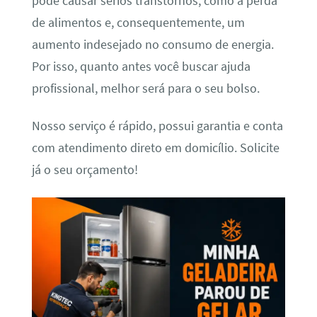
pode causar sérios transtornos, como a perda
de alimentos e, consequentemente, um
aumento indesejado no consumo de energia.
Por isso, quanto antes você buscar ajuda
profissional, melhor será para o seu bolso.
Nosso serviço é rápido, possui garantia e conta
com atendimento direto em domicílio. Solicite
já o seu orçamento!