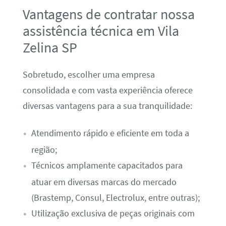
Vantagens de contratar nossa
assistência técnica em Vila
Zelina SP
Sobretudo, escolher uma empresa
consolidada e com vasta experiência oferece
diversas vantagens para a sua tranquilidade:
Atendimento rápido e eficiente em toda a
região;
Técnicos amplamente capacitados para
atuar em diversas marcas do mercado
(Brastemp, Consul, Electrolux, entre outras);
Utilização exclusiva de peças originais com