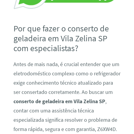
Por que fazer o conserto de
geladeira em Vila Zelina SP
com especialistas?
Antes de mais nada, é crucial entender que um
eletrodoméstico complexo como o refrigerador
exige conhecimento técnico atualizado para
ser consertado corretamente. Ao buscar um
conserto de geladeira em Vila Zelina SP
,
contar com uma assistência técnica
especializada significa resolver o problema de
forma rápida, segura e com garantia, Z6XW4D.