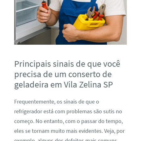
Principais sinais de que você
precisa de um conserto de
geladeira em Vila Zelina SP
Frequentemente, os sinais de que o
refrigerador está com problemas são sutis no
começo. No entanto, com o passar do tempo,
eles se tornam muito mais evidentes. Veja, por
exemplo, alguns dos defeitos mais comuns