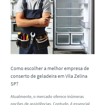
Como escolher a melhor empresa de
conserto de geladeira em Vila Zelina
SP?
Atualmente, o mercado oferece inúmeras
opções de assistências. Contudo, é essencial