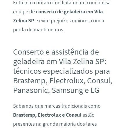
Entre em contato imediatamente com nossa
equipe de
conserto de geladeira em Vila
Zelina SP
e evite prejuízos maiores com a
perda de mantimentos.
Conserto e assistência de
geladeira em Vila Zelina SP:
técnicos especializados para
Brastemp, Electrolux, Consul,
Panasonic, Samsung e LG
Sabemos que marcas tradicionais como
Brastemp, Electrolux e Consul
estão
presentes na grande maioria dos lares