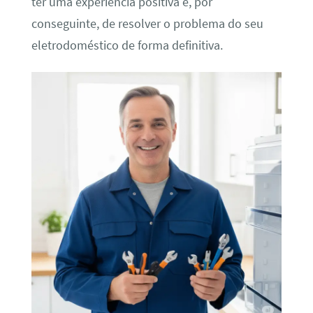
ter uma experiência positiva e, por
conseguinte, de resolver o problema do seu
eletrodoméstico de forma definitiva.