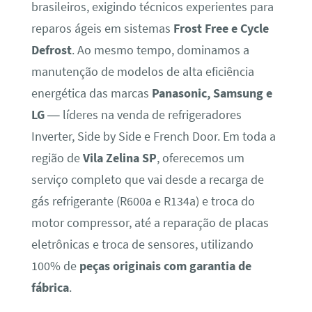
brasileiros, exigindo técnicos experientes para
reparos ágeis em sistemas
Frost Free e Cycle
Defrost
. Ao mesmo tempo, dominamos a
manutenção de modelos de alta eficiência
energética das marcas
Panasonic, Samsung e
LG
— líderes na venda de refrigeradores
Inverter, Side by Side e French Door. Em toda a
região de
Vila Zelina SP
, oferecemos um
serviço completo que vai desde a recarga de
gás refrigerante (R600a e R134a) e troca do
motor compressor, até a reparação de placas
eletrônicas e troca de sensores, utilizando
100% de
peças originais com garantia de
fábrica
.