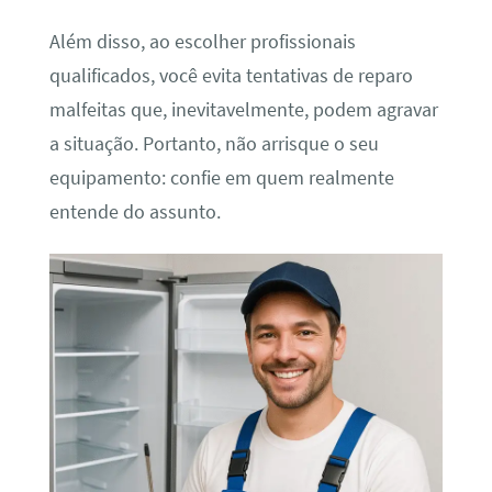
Além disso, ao escolher profissionais
qualificados, você evita tentativas de reparo
malfeitas que, inevitavelmente, podem agravar
a situação. Portanto, não arrisque o seu
equipamento: confie em quem realmente
entende do assunto.