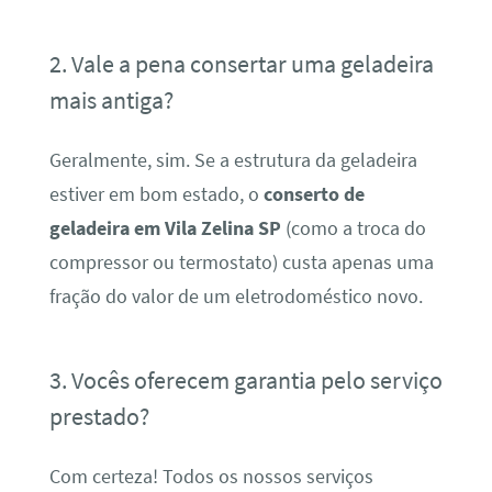
2. Vale a pena consertar uma geladeira
mais antiga?
Geralmente, sim. Se a estrutura da geladeira
estiver em bom estado, o
conserto de
geladeira em Vila Zelina SP
(como a troca do
compressor ou termostato) custa apenas uma
fração do valor de um eletrodoméstico novo.
3. Vocês oferecem garantia pelo serviço
prestado?
Com certeza! Todos os nossos serviços