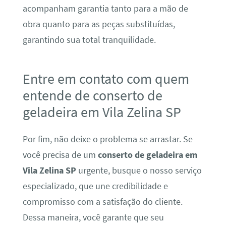
acompanham garantia tanto para a mão de
obra quanto para as peças substituídas,
garantindo sua total tranquilidade.
Entre em contato com quem
entende de conserto de
geladeira em Vila Zelina SP
Por fim, não deixe o problema se arrastar. Se
você precisa de um
conserto de geladeira em
Vila Zelina SP
urgente, busque o nosso serviço
especializado, que une credibilidade e
compromisso com a satisfação do cliente.
Dessa maneira, você garante que seu