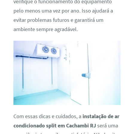
verifique o funcionamento do equipamento
pelo menos uma vez por ano. Isso ajudará a
evitar problemas futuros e garantirá um
ambiente sempre agradável.
Com essas dicas e cuidados, a
instalação de ar
condicionado split em Cachambi RJ
será uma