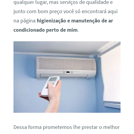
qualquer lugar, mas serviços de qualidade e
junto com bom preço você só encontrará aqui
na página
higienização e manutenção de ar
condicionado perto de mim
.
Dessa forma prometemos lhe prestar o melhor