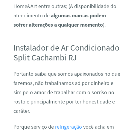
Home&Art entre outras; (A disponibilidade do
atendimento de
algumas marcas podem
sofrer alterações a qualquer momento
).
Instalador de Ar Condicionado
Split Cachambi RJ
Portanto saiba que somos apaixonados no que
fazemos, não trabalhamos só por dinheiro e
sim pelo amor de trabalhar com o sorriso no
rosto e principalmente por ter honestidade e
caráter.
Porque serviço de
refrigeração
você acha em