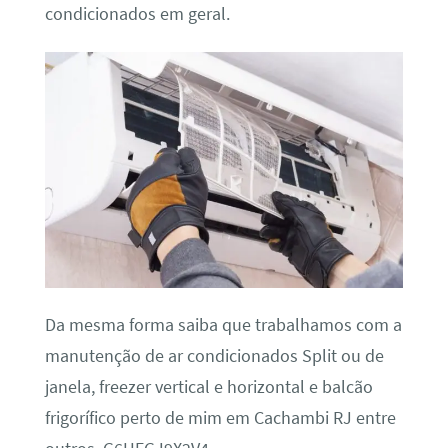
condicionados em geral.
Da mesma forma saiba que trabalhamos com a
manutenção de ar condicionados Split ou de
janela, freezer vertical e horizontal e balcão
frigorífico perto de mim em Cachambi RJ entre