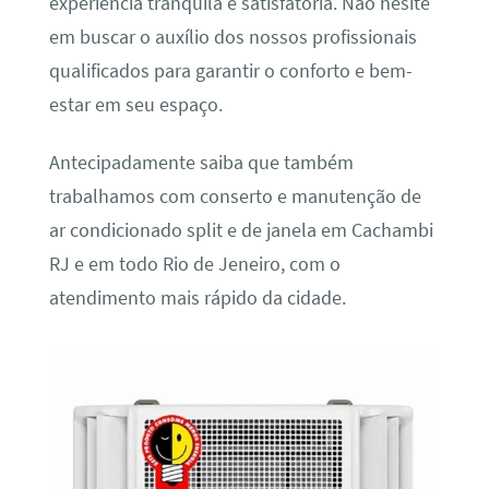
experiência tranquila e satisfatória. Não hesite
em buscar o auxílio dos nossos profissionais
qualificados para garantir o conforto e bem-
estar em seu espaço.
Antecipadamente saiba que também
trabalhamos com conserto e manutenção de
ar condicionado split e de janela em Cachambi
RJ e em todo Rio de Jeneiro, com o
atendimento mais rápido da cidade.