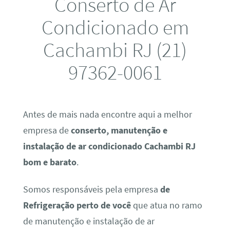
Conserto de Ar
Condicionado em
Cachambi RJ (21)
97362-0061
Antes de mais nada encontre aqui a melhor
empresa de
conserto, manutenção e
instalação de ar condicionado Cachambi RJ
bom e barato
.
Somos responsáveis pela empresa
de
Refrigeração perto de você
que atua no ramo
de manutenção e instalação de ar