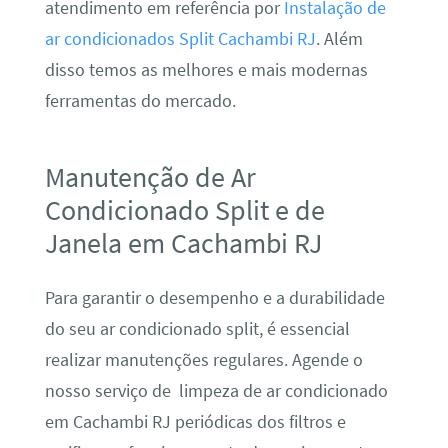
atendimento em referência por
Instalação de
ar condicionados Split Cachambi RJ
. Além
disso temos as melhores e mais modernas
ferramentas do mercado.
Manutenção de Ar
Condicionado Split e de
Janela em Cachambi RJ
Para garantir o desempenho e a durabilidade
do seu ar condicionado split, é essencial
realizar manutenções regulares. Agende o
nosso serviço de limpeza de ar condicionado
em Cachambi RJ periódicas dos filtros e