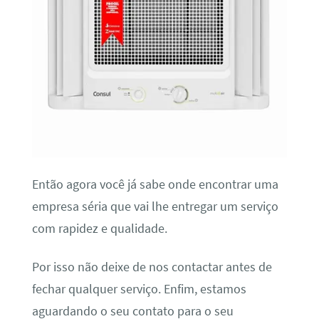
Então agora você já sabe onde encontrar uma
empresa séria que vai lhe entregar um serviço
com rapidez e qualidade.
Por isso não deixe de nos contactar antes de
fechar qualquer serviço. Enfim, estamos
aguardando o seu contato para o seu