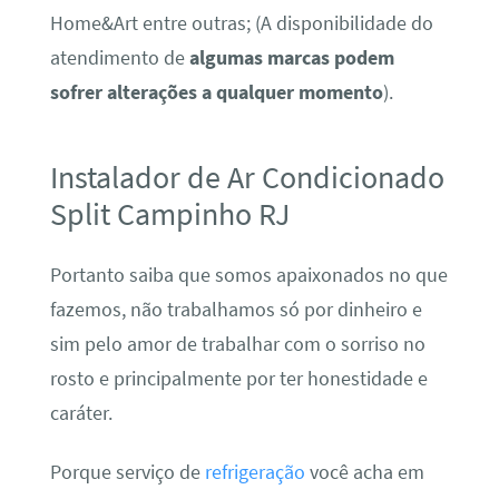
Home&Art entre outras; (A disponibilidade do
atendimento de
algumas marcas podem
sofrer alterações a qualquer momento
).
Instalador de Ar Condicionado
Split Campinho RJ
Portanto saiba que somos apaixonados no que
fazemos, não trabalhamos só por dinheiro e
sim pelo amor de trabalhar com o sorriso no
rosto e principalmente por ter honestidade e
caráter.
Porque serviço de
refrigeração
você acha em