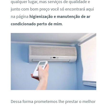
qualquer lugar, mas serviços de qualidade e
junto com bom preço você só encontrará aqui
na página
higienização e manutenção de ar
condicionado perto de mim
.
Dessa forma prometemos lhe prestar o melhor