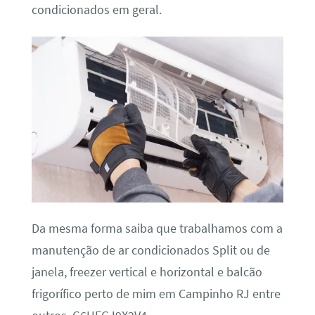
condicionados em geral.
Da mesma forma saiba que trabalhamos com a
manutenção de ar condicionados Split ou de
janela, freezer vertical e horizontal e balcão
frigorífico perto de mim em Campinho RJ entre