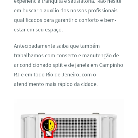
experiência tranquila e satisfatória. Não hesite
em buscar o auxílio dos nossos profissionais
qualificados para garantir o conforto e bem-
estar em seu espaço.
Antecipadamente saiba que também
trabalhamos com conserto e manutenção de
ar condicionado split e de janela em Campinho
RJ e em todo Rio de Jeneiro, com o
atendimento mais rápido da cidade.