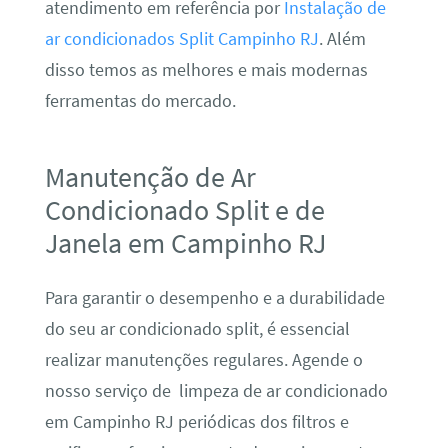
atendimento em referência por
Instalação de
ar condicionados Split Campinho RJ
. Além
disso temos as melhores e mais modernas
ferramentas do mercado.
Manutenção de Ar
Condicionado Split e de
Janela em Campinho RJ
Para garantir o desempenho e a durabilidade
do seu ar condicionado split, é essencial
realizar manutenções regulares. Agende o
nosso serviço de limpeza de ar condicionado
em Campinho RJ periódicas dos filtros e