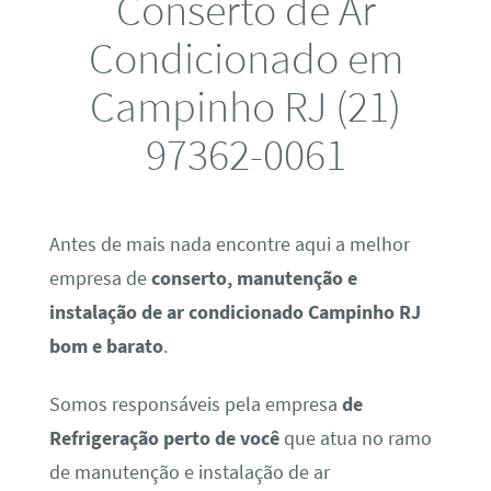
Conserto de Ar
Condicionado em
Campinho RJ (21)
97362-0061
Antes de mais nada encontre aqui a melhor
empresa de
conserto, manutenção e
instalação de ar condicionado Campinho RJ
bom e barato
.
Somos responsáveis pela empresa
de
Refrigeração perto de você
que atua no ramo
de manutenção e instalação de ar