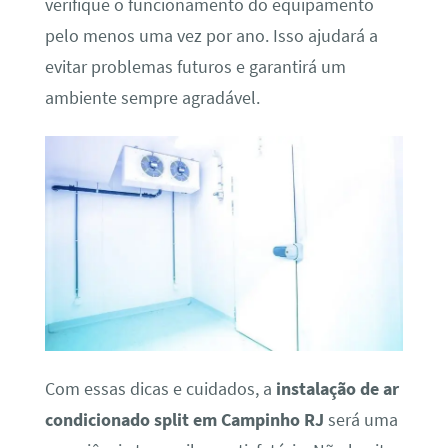
verifique o funcionamento do equipamento
pelo menos uma vez por ano. Isso ajudará a
evitar problemas futuros e garantirá um
ambiente sempre agradável.
Com essas dicas e cuidados, a
instalação de ar
condicionado split em Campinho RJ
será uma