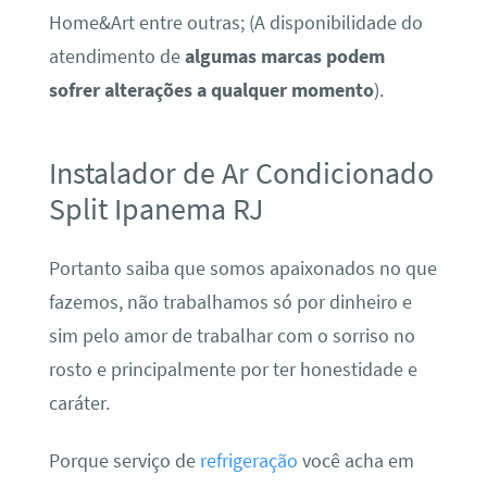
Home&Art entre outras; (A disponibilidade do
atendimento de
algumas marcas podem
sofrer alterações a qualquer momento
).
Instalador de Ar Condicionado
Split Ipanema RJ
Portanto saiba que somos apaixonados no que
fazemos, não trabalhamos só por dinheiro e
sim pelo amor de trabalhar com o sorriso no
rosto e principalmente por ter honestidade e
caráter.
Porque serviço de
refrigeração
você acha em