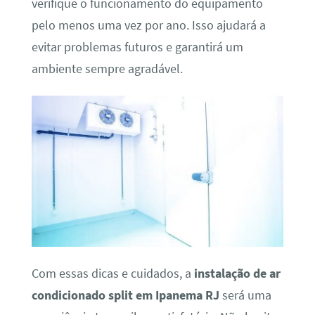
verifique o funcionamento do equipamento
pelo menos uma vez por ano. Isso ajudará a
evitar problemas futuros e garantirá um
ambiente sempre agradável.
Com essas dicas e cuidados, a
instalação de ar
condicionado split em Ipanema RJ
será uma