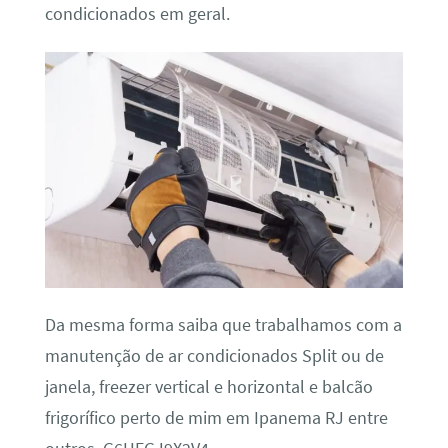
condicionados em geral.
Da mesma forma saiba que trabalhamos com a
manutenção de ar condicionados Split ou de
janela, freezer vertical e horizontal e balcão
frigorífico perto de mim em Ipanema RJ entre