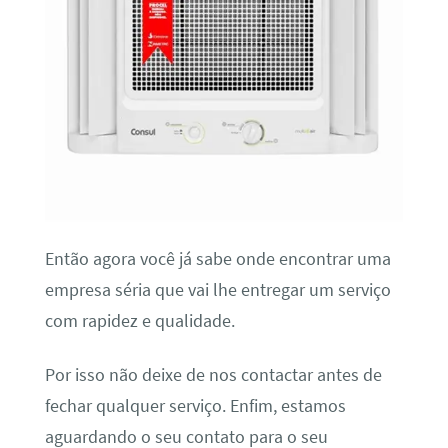
Então agora você já sabe onde encontrar uma
empresa séria que vai lhe entregar um serviço
com rapidez e qualidade.
Por isso não deixe de nos contactar antes de
fechar qualquer serviço. Enfim, estamos
aguardando o seu contato para o seu