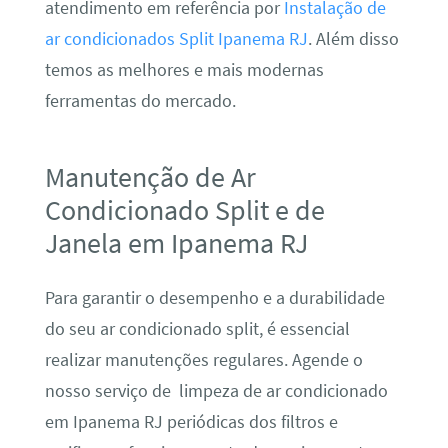
atendimento em referência por
Instalação de
ar condicionados Split Ipanema RJ
. Além disso
temos as melhores e mais modernas
ferramentas do mercado.
Manutenção de Ar
Condicionado Split e de
Janela em Ipanema RJ
Para garantir o desempenho e a durabilidade
do seu ar condicionado split, é essencial
realizar manutenções regulares. Agende o
nosso serviço de limpeza de ar condicionado
em Ipanema RJ periódicas dos filtros e