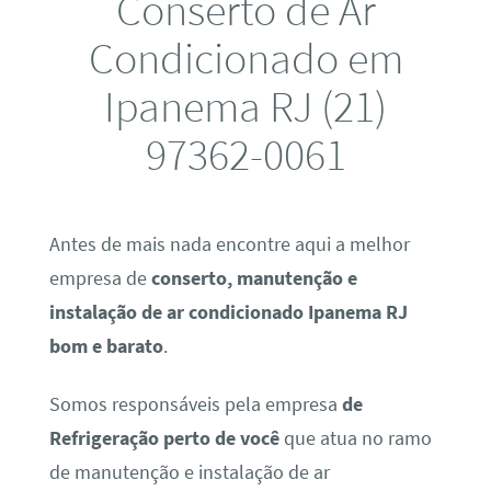
Conserto de Ar
Condicionado em
Ipanema RJ (21)
97362-0061
Antes de mais nada encontre aqui a melhor
empresa de
conserto, manutenção e
instalação de ar condicionado Ipanema RJ
bom e barato
.
Somos responsáveis pela empresa
de
Refrigeração perto de você
que atua no ramo
de manutenção e instalação de ar