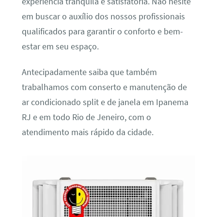
experiência tranquila e satisfatória. Não hesite
em buscar o auxílio dos nossos profissionais
qualificados para garantir o conforto e bem-
estar em seu espaço.
Antecipadamente saiba que também
trabalhamos com conserto e manutenção de
ar condicionado split e de janela em Ipanema
RJ e em todo Rio de Jeneiro, com o
atendimento mais rápido da cidade.