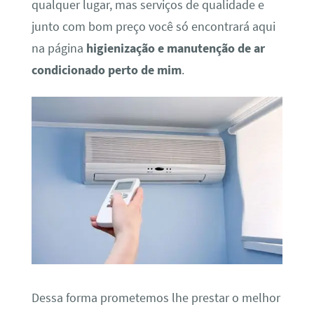
qualquer lugar, mas serviços de qualidade e
junto com bom preço você só encontrará aqui
na página
higienização e manutenção de ar
condicionado perto de mim
.
Dessa forma prometemos lhe prestar o melhor