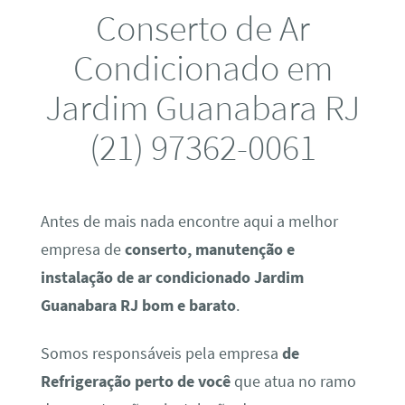
Conserto de Ar
Condicionado em
Jardim Guanabara RJ
(21) 97362-0061
Antes de mais nada encontre aqui a melhor
empresa de
conserto, manutenção e
instalação de ar condicionado Jardim
Guanabara RJ bom e barato
.
Somos responsáveis pela empresa
de
Refrigeração perto de você
que atua no ramo