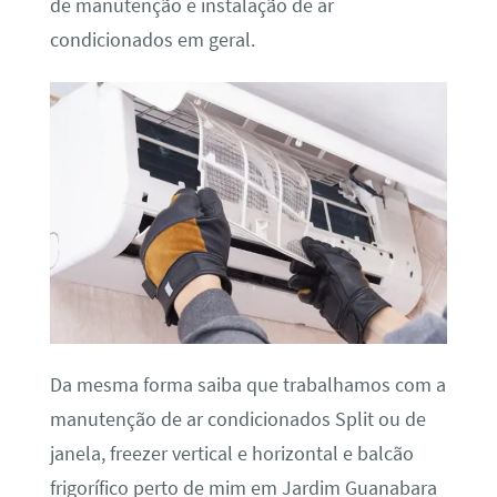
de manutenção e instalação de ar
condicionados em geral.
Da mesma forma saiba que trabalhamos com a
manutenção de ar condicionados Split ou de
janela, freezer vertical e horizontal e balcão
frigorífico perto de mim em Jardim Guanabara