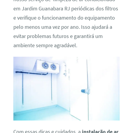
em Jardim Guanabara RJ periódicas dos filtros
e verifique o funcionamento do equipamento
pelo menos uma vez por ano. Isso ajudará a
evitar problemas futuros e garantirá um
ambiente sempre agradável.
Com essas dicas e cuidados, a
instalação de ar