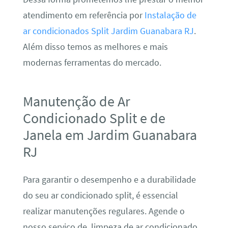
atendimento em referência por
Instalação de
ar condicionados Split Jardim Guanabara RJ
.
Além disso temos as melhores e mais
modernas ferramentas do mercado.
Manutenção de Ar
Condicionado Split e de
Janela em Jardim Guanabara
RJ
Para garantir o desempenho e a durabilidade
do seu ar condicionado split, é essencial
realizar manutenções regulares. Agende o
nosso serviço de limpeza de ar condicionado