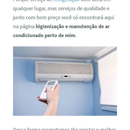
qualquer lugar, mas serviços de qualidade e
junto com bom preço você só encontrará aqui
na página
higienização e manutenção de ar
condicionado perto de mim
.
Dessa forma prometemos lhe prestar o melhor