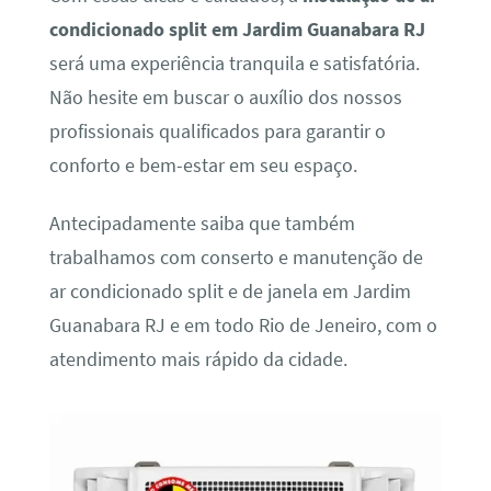
condicionado split em Jardim Guanabara RJ
será uma experiência tranquila e satisfatória.
Não hesite em buscar o auxílio dos nossos
profissionais qualificados para garantir o
conforto e bem-estar em seu espaço.
Antecipadamente saiba que também
trabalhamos com conserto e manutenção de
ar condicionado split e de janela em Jardim
Guanabara RJ e em todo Rio de Jeneiro, com o
atendimento mais rápido da cidade.