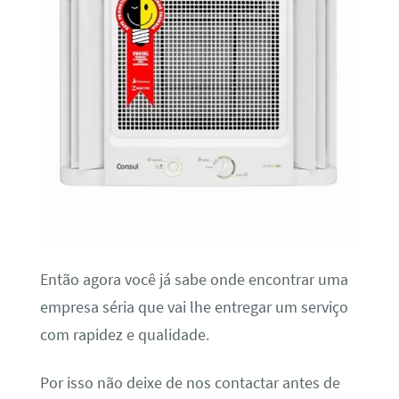
Então agora você já sabe onde encontrar uma
empresa séria que vai lhe entregar um serviço
com rapidez e qualidade.
Por isso não deixe de nos contactar antes de