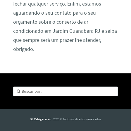
fechar qualquer serviço. Enfim, estamos
aguardando o seu contato para o seu
orçamento sobre o conserto de ar
condicionado em Jardim Guanabara RJ e saiba
que sempre será um prazer lhe atender,
obrigado.
DL Refrigeração
· 2026 © Todos os direitos reservados