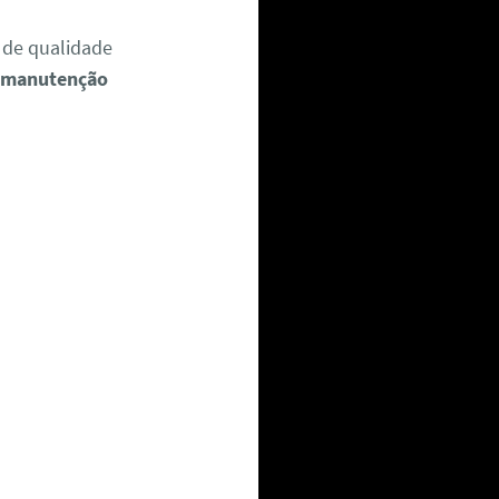
 de qualidade
e manutenção