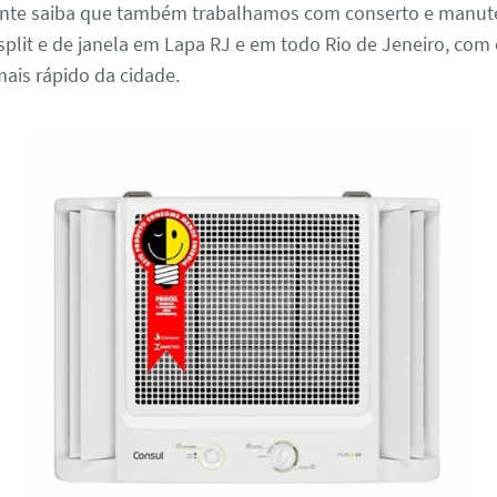
nte saiba que também trabalhamos com conserto e manut
plit e de janela em Lapa RJ e em todo Rio de Jeneiro, com
ais rápido da cidade.