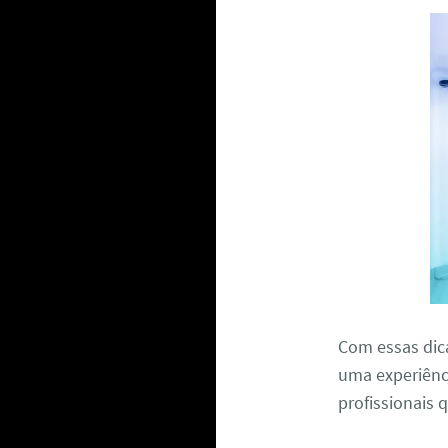
Com essas dic
uma experiênci
profissionais 