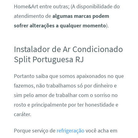
Home&Art entre outras; (A disponibilidade do
atendimento de
algumas marcas podem
sofrer alterações a qualquer momento
).
Instalador de Ar Condicionado
Split Portuguesa RJ
Portanto saiba que somos apaixonados no que
fazemos, não trabalhamos só por dinheiro e
sim pelo amor de trabalhar com o sorriso no
rosto e principalmente por ter honestidade e
caráter.
Porque serviço de
refrigeração
você acha em