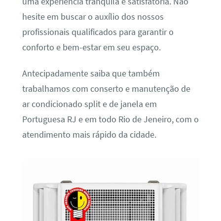
uma experiência tranquila e satisfatória. Não
hesite em buscar o auxílio dos nossos
profissionais qualificados para garantir o
conforto e bem-estar em seu espaço.
Antecipadamente saiba que também
trabalhamos com conserto e manutenção de
ar condicionado split e de janela em
Portuguesa RJ e em todo Rio de Jeneiro, com o
atendimento mais rápido da cidade.