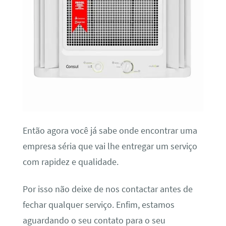
Então agora você já sabe onde encontrar uma
empresa séria que vai lhe entregar um serviço
com rapidez e qualidade.
Por isso não deixe de nos contactar antes de
fechar qualquer serviço. Enfim, estamos
aguardando o seu contato para o seu