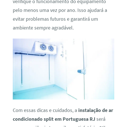
verifique o funcionamento do equipamento
pelo menos uma vez por ano. Isso ajudará a
evitar problemas futuros e garantirá um
ambiente sempre agradável.
Com essas dicas e cuidados, a
instalação de ar
condicionado split em Portuguesa RJ
será