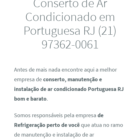
Conserto de Ar
Condicionado em
Portuguesa RJ (21)
97362-0061
Antes de mais nada encontre aqui a melhor
empresa de
conserto, manutenção e
instalação de ar condicionado Portuguesa RJ
bom e barato
.
Somos responsáveis pela empresa
de
Refrigeração perto de você
que atua no ramo
de manutenção e instalação de ar