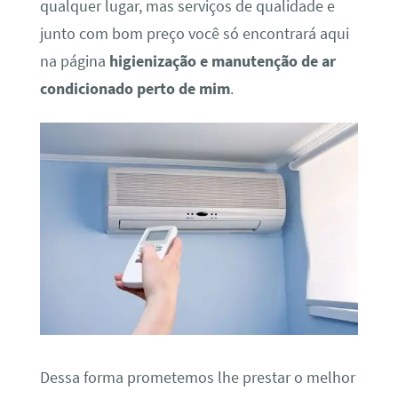
qualquer lugar, mas serviços de qualidade e
junto com bom preço você só encontrará aqui
na página
higienização e manutenção de ar
condicionado perto de mim
.
Dessa forma prometemos lhe prestar o melhor