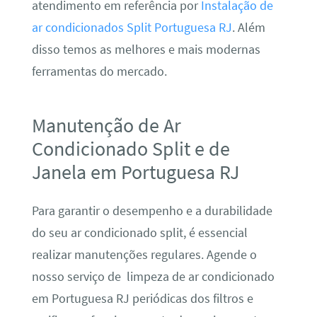
atendimento em referência por
Instalação de
ar condicionados Split Portuguesa RJ
. Além
disso temos as melhores e mais modernas
ferramentas do mercado.
Manutenção de Ar
Condicionado Split e de
Janela em Portuguesa RJ
Para garantir o desempenho e a durabilidade
do seu ar condicionado split, é essencial
realizar manutenções regulares. Agende o
nosso serviço de limpeza de ar condicionado
em Portuguesa RJ periódicas dos filtros e