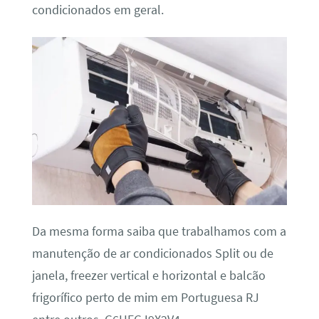
condicionados em geral.
Da mesma forma saiba que trabalhamos com a
manutenção de ar condicionados Split ou de
janela, freezer vertical e horizontal e balcão
frigorífico perto de mim em Portuguesa RJ