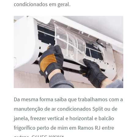
condicionados em geral.
Da mesma forma saiba que trabalhamos com a
manutenção de ar condicionados Split ou de
janela, freezer vertical e horizontal e balcão
frigorífico perto de mim em Ramos RJ entre