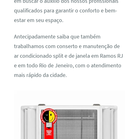
em buscar o auxílio dos nossos profissionais
qualificados para garantir o conforto e bem-
estar em seu espaço.
Antecipadamente saiba que também
trabalhamos com conserto e manutenção de
ar condicionado split e de janela em Ramos RJ
e em todo Rio de Jeneiro, com o atendimento
mais rápido da cidade.