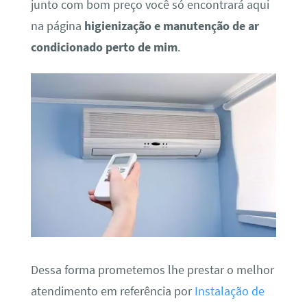
junto com bom preço você só encontrará aqui
na página
higienização e manutenção de ar
condicionado perto de mim
.
Dessa forma prometemos lhe prestar o melhor
atendimento em referência por
Instalação de