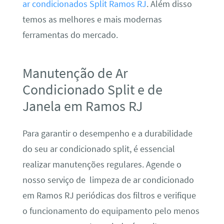
ar condicionados Split Ramos RJ
. Além disso
temos as melhores e mais modernas
ferramentas do mercado.
Manutenção de Ar
Condicionado Split e de
Janela em Ramos RJ
Para garantir o desempenho e a durabilidade
do seu ar condicionado split, é essencial
realizar manutenções regulares. Agende o
nosso serviço de limpeza de ar condicionado
em Ramos RJ periódicas dos filtros e verifique
o funcionamento do equipamento pelo menos