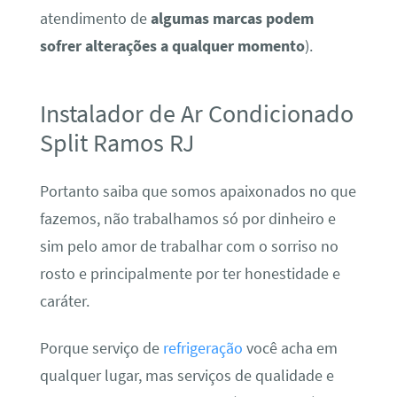
atendimento de
algumas marcas podem
sofrer alterações a qualquer momento
).
Instalador de Ar Condicionado
Split Ramos RJ
Portanto saiba que somos apaixonados no que
fazemos, não trabalhamos só por dinheiro e
sim pelo amor de trabalhar com o sorriso no
rosto e principalmente por ter honestidade e
caráter.
Porque serviço de
refrigeração
você acha em
qualquer lugar, mas serviços de qualidade e