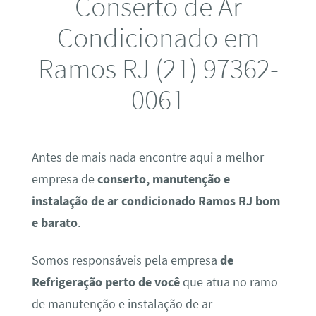
Conserto de Ar
Condicionado em
Ramos RJ (21) 97362-
0061
Antes de mais nada encontre aqui a melhor
empresa de
conserto, manutenção e
instalação de ar condicionado Ramos RJ bom
e barato
.
Somos responsáveis pela empresa
de
Refrigeração perto de você
que atua no ramo
de manutenção e instalação de ar