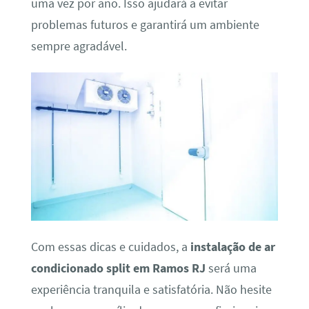
uma vez por ano. Isso ajudará a evitar
problemas futuros e garantirá um ambiente
sempre agradável.
Com essas dicas e cuidados, a
instalação de ar
condicionado split em Ramos RJ
será uma
experiência tranquila e satisfatória. Não hesite