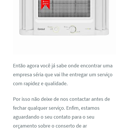
Então agora você já sabe onde encontrar uma
empresa séria que vai lhe entregar um serviço
com rapidez e qualidade.
Por isso não deixe de nos contactar antes de
fechar qualquer serviço. Enfim, estamos
aguardando o seu contato para o seu
orçamento sobre o conserto de ar