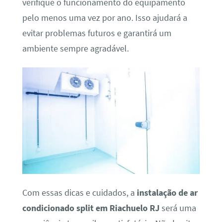
verifique o funcionamento do equipamento
pelo menos uma vez por ano. Isso ajudará a
evitar problemas futuros e garantirá um
ambiente sempre agradável.
Com essas dicas e cuidados, a
instalação de ar
condicionado split em Riachuelo RJ
será uma