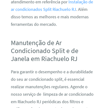
atendimento em referência por
Instalação de
ar condicionados Split Riachuelo RJ
. Além
disso temos as melhores e mais modernas
ferramentas do mercado.
Manutenção de Ar
Condicionado Split e de
Janela em Riachuelo RJ
Para garantir o desempenho e a durabilidade
do seu ar condicionado split, é essencial
realizar manutenções regulares. Agende o
nosso serviço de limpeza de ar condicionado
em Riachuelo RJ periódicas dos filtros e