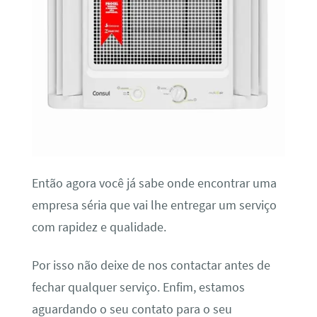
Então agora você já sabe onde encontrar uma
empresa séria que vai lhe entregar um serviço
com rapidez e qualidade.
Por isso não deixe de nos contactar antes de
fechar qualquer serviço. Enfim, estamos
aguardando o seu contato para o seu