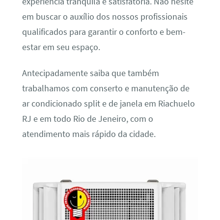
experiência tranquila e satisfatória. Não hesite
em buscar o auxílio dos nossos profissionais
qualificados para garantir o conforto e bem-
estar em seu espaço.
Antecipadamente saiba que também
trabalhamos com conserto e manutenção de
ar condicionado split e de janela em Riachuelo
RJ e em todo Rio de Jeneiro, com o
atendimento mais rápido da cidade.