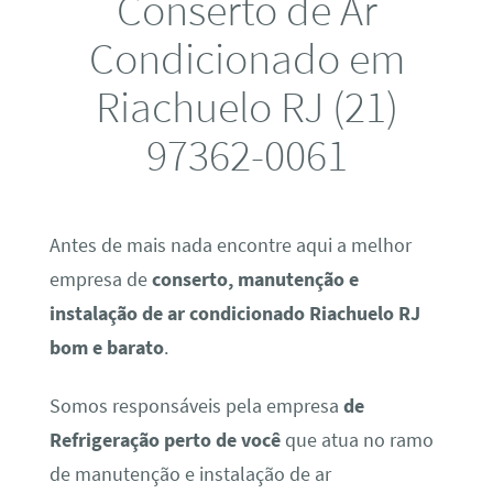
Conserto de Ar
Condicionado em
Riachuelo RJ (21)
97362-0061
Antes de mais nada encontre aqui a melhor
empresa de
conserto, manutenção e
instalação de ar condicionado Riachuelo RJ
bom e barato
.
Somos responsáveis pela empresa
de
Refrigeração perto de você
que atua no ramo
de manutenção e instalação de ar