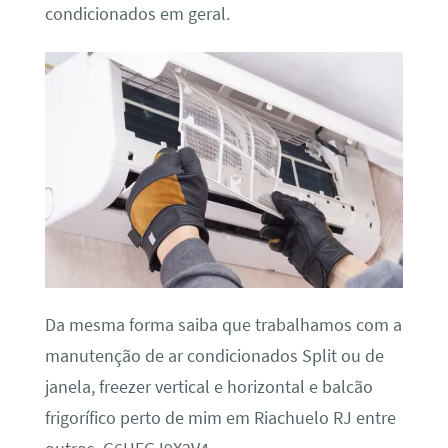
condicionados em geral.
Da mesma forma saiba que trabalhamos com a
manutenção de ar condicionados Split ou de
janela, freezer vertical e horizontal e balcão
frigorífico perto de mim em Riachuelo RJ entre