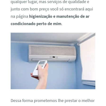
qualquer lugar, mas serviços de qualidade e
junto com bom preço você só encontrará aqui
na página
higienização e manutenção de ar
condicionado perto de mim
.
Dessa forma prometemos lhe prestar o melhor