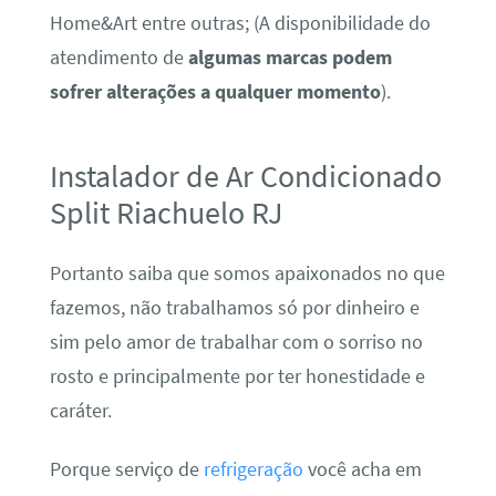
Home&Art entre outras; (A disponibilidade do
atendimento de
algumas marcas podem
sofrer alterações a qualquer momento
).
Instalador de Ar Condicionado
Split Riachuelo RJ
Portanto saiba que somos apaixonados no que
fazemos, não trabalhamos só por dinheiro e
sim pelo amor de trabalhar com o sorriso no
rosto e principalmente por ter honestidade e
caráter.
Porque serviço de
refrigeração
você acha em