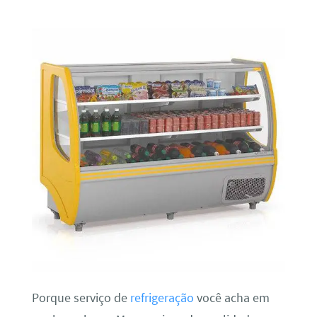
Porque serviço de
refrigeração
você acha em