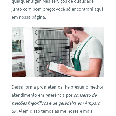
qualquer lugar. Mas serviços de qualidade
junto com bom preço; você só encontrará aqui
em nossa página.
Dessa forma prometemos lhe prestar o melhor
atendimento em referência por
conserto de
balcões frigoríficos e de geladeira em Amparo
SP
. Além disso temos as melhores e mais