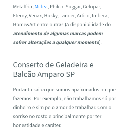
Metalfrio,
Midea
, Philco. Suggar, Gelopar,
Eterny, Venax, Husky, Tander, Artico, Imbera,
Home&Art entre outras (A disponibilidade do
atendimento de algumas marcas podem
sofrer alterações a qualquer momento
).
Conserto de Geladeira e
Balcão Amparo SP
Portanto saiba que somos apaixonados no que
fazemos. Por exemplo, não trabalhamos só por
dinheiro e sim pelo amor de trabalhar. Com o
sorriso no rosto e principalmente por ter
honestidade e caráter.