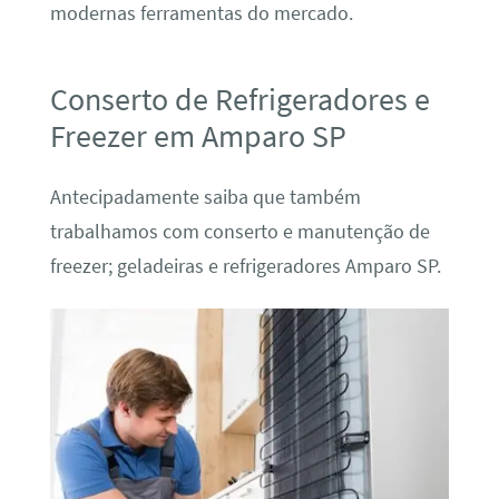
modernas ferramentas do mercado.
Conserto de Refrigeradores e
Freezer em Amparo SP
Antecipadamente saiba que também
trabalhamos com conserto e manutenção de
freezer; geladeiras e refrigeradores Amparo SP.