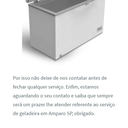
Por isso não deixe de nos contatar antes de
fechar qualquer serviço. Enfim, estamos
aguardando o seu contato e saiba que sempre
será um prazer lhe atender referente ao serviço
de geladeira em Amparo SP, obrigado.