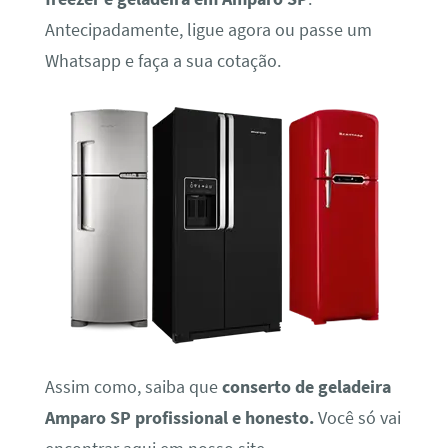
Antecipadamente, ligue agora ou passe um
Whatsapp e faça a sua cotação.
Assim como, saiba que
conserto de geladeira
Amparo SP profissional e honesto.
Você só vai