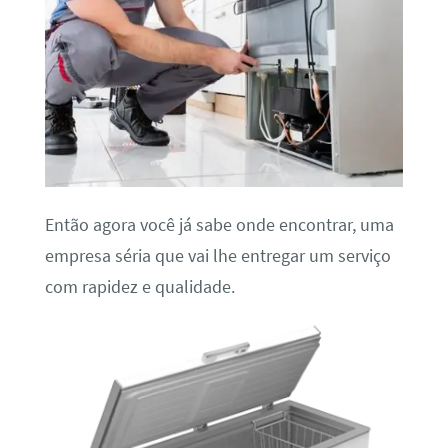
Então agora você já sabe onde encontrar, uma
empresa séria que vai lhe entregar um serviço
com rapidez e qualidade.