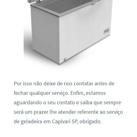
Por isso não deixe de nos contatar antes de
fechar qualquer serviço. Enfim, estamos
aguardando o seu contato e saiba que sempre
será um prazer lhe atender referente ao serviço
de geladeira em Capivari SP, obrigado.