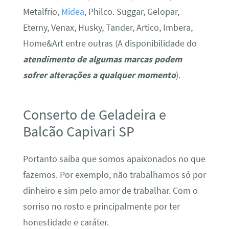
Metalfrio,
Midea
, Philco. Suggar, Gelopar,
Eterny, Venax, Husky, Tander, Artico, Imbera,
Home&Art entre outras (A disponibilidade do
atendimento de algumas marcas podem
sofrer alterações a qualquer momento
).
Conserto de Geladeira e
Balcão Capivari SP
Portanto saiba que somos apaixonados no que
fazemos. Por exemplo, não trabalhamos só por
dinheiro e sim pelo amor de trabalhar. Com o
sorriso no rosto e principalmente por ter
honestidade e caráter.