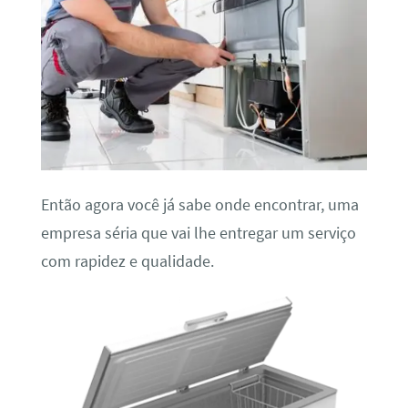
Então agora você já sabe onde encontrar, uma
empresa séria que vai lhe entregar um serviço
com rapidez e qualidade.