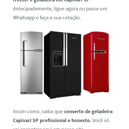
Antecipadamente, ligue agora ou passe um
Whatsapp e faça a sua cotação.
Assim como, saiba que
conserto de geladeira
Capivari SP profissional e honesto.
Você só