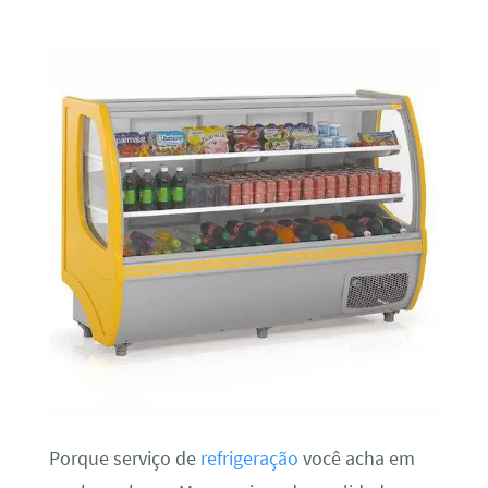
Porque serviço de
refrigeração
você acha em