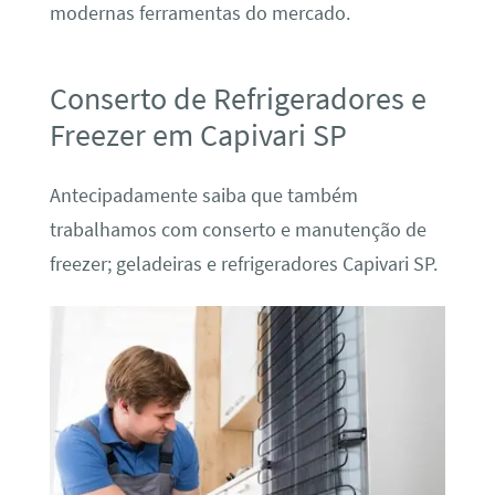
modernas ferramentas do mercado.
Conserto de Refrigeradores e
Freezer em Capivari SP
Antecipadamente saiba que também
trabalhamos com conserto e manutenção de
freezer; geladeiras e refrigeradores Capivari SP.