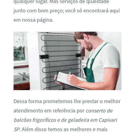
qualquer lugar. Mas serviços de qualidade
junto com bom preço; você só encontrará aqui
em nossa página.
Dessa forma prometemos lhe prestar o melhor
atendimento em referência por
conserto de
balcões frigoríficos e de geladeira em Capivari
SP
. Além disso temos as melhores e mais