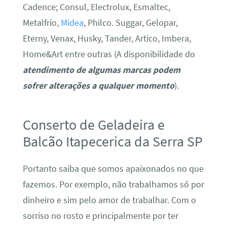
Cadence; Consul, Electrolux, Esmaltec,
Metalfrio,
Midea
, Philco. Suggar, Gelopar,
Eterny, Venax, Husky, Tander, Artico, Imbera,
Home&Art entre outras (A disponibilidade do
atendimento de algumas marcas podem
sofrer alterações a qualquer momento
).
Conserto de Geladeira e
Balcão Itapecerica da Serra SP
Portanto saiba que somos apaixonados no que
fazemos. Por exemplo, não trabalhamos só por
dinheiro e sim pelo amor de trabalhar. Com o
sorriso no rosto e principalmente por ter