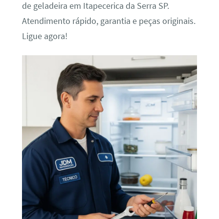
de geladeira em Itapecerica da Serra SP.
Atendimento rápido, garantia e peças originais.
Ligue agora!