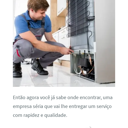
Então agora você já sabe onde encontrar, uma
empresa séria que vai lhe entregar um serviço
com rapidez e qualidade.