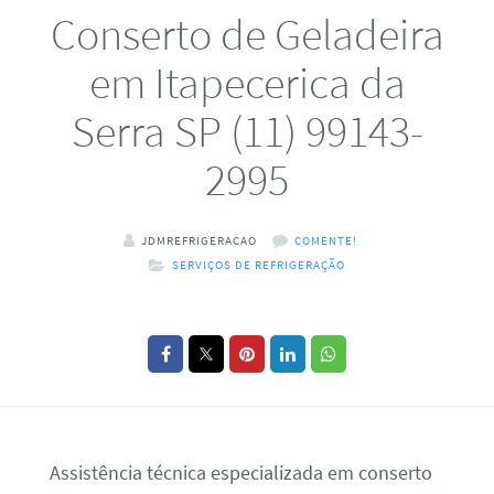
Conserto de Geladeira
em Itapecerica da
Serra SP (11) 99143-
2995
JDMREFRIGERACAO
COMENTE!
SERVIÇOS DE REFRIGERAÇÃO
Assistência técnica especializada em conserto