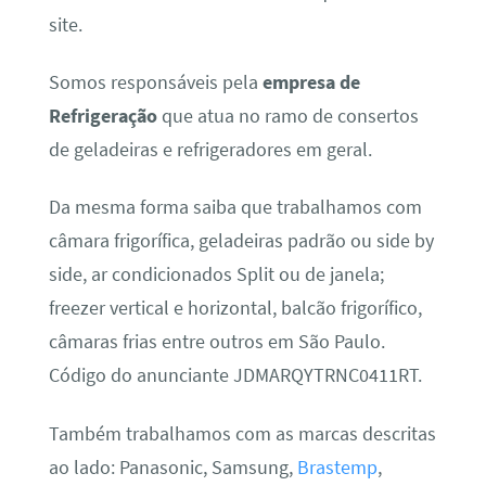
site.
Somos responsáveis pela
empresa de
Refrigeração
que atua no ramo de consertos
de geladeiras e refrigeradores em geral.
Da mesma forma saiba que trabalhamos com
câmara frigorífica, geladeiras padrão ou side by
side, ar condicionados Split ou de janela;
freezer vertical e horizontal, balcão frigorífico,
câmaras frias entre outros em São Paulo.
Código do anunciante JDMARQYTRNC0411RT.
Também trabalhamos com as marcas descritas
ao lado: Panasonic, Samsung,
Brastemp
,