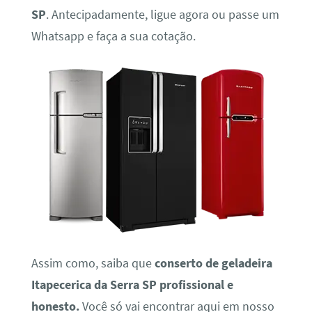
SP
. Antecipadamente, ligue agora ou passe um
Whatsapp e faça a sua cotação.
Assim como, saiba que
conserto de geladeira
Itapecerica da Serra SP profissional e
honesto.
Você só vai encontrar aqui em nosso