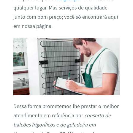
qualquer lugar. Mas serviços de qualidade
junto com bom preço; você só encontrará aqui
em nossa página.
Dessa forma prometemos lhe prestar o melhor
atendimento em referência por
conserto de
balcões frigoríficos e de geladeira em