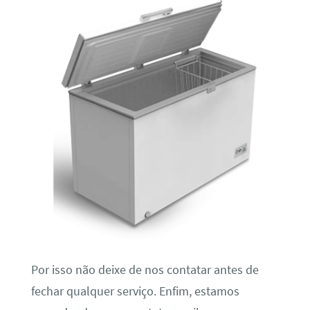
Por isso não deixe de nos contatar antes de
fechar qualquer serviço. Enfim, estamos