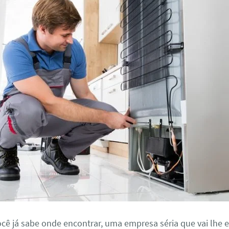
ocê já sabe onde encontrar, uma empresa séria que vai lhe 