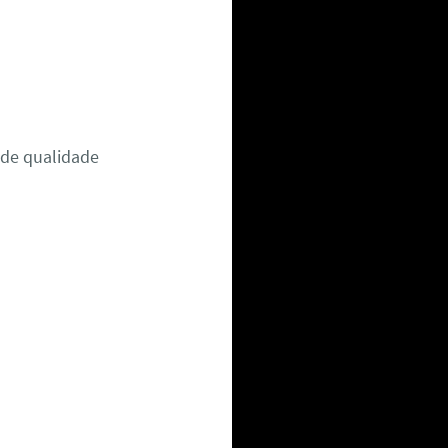
 de qualidade