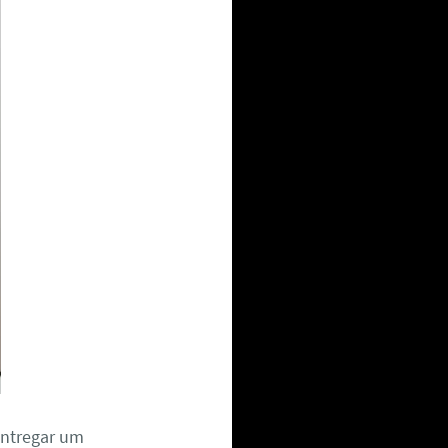
entregar um