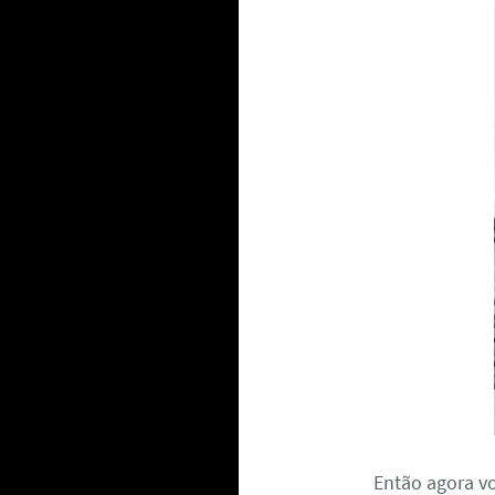
Então agora v