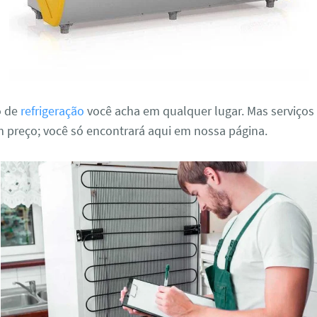
o de
refrigeração
você acha em qualquer lugar. Mas serviços
 preço; você só encontrará aqui em nossa página.