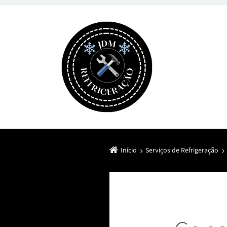
Início
Serviços de Refrigeração