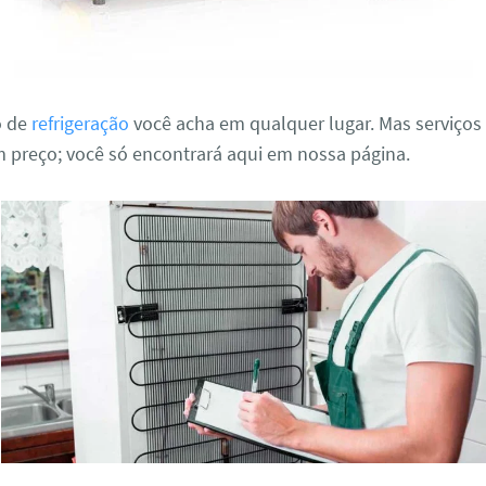
o de
refrigeração
você acha em qualquer lugar. Mas serviços
 preço; você só encontrará aqui em nossa página.