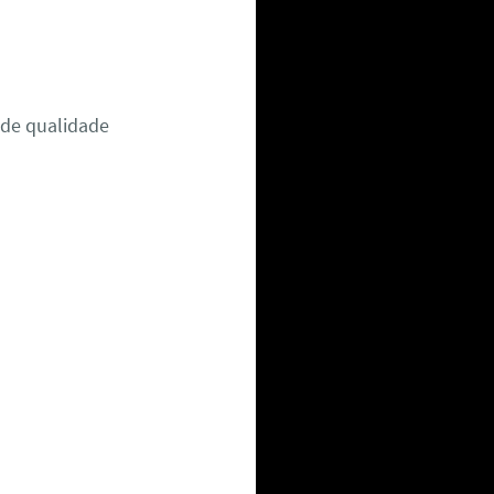
 de qualidade