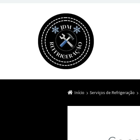
Início
Serviços de Refrigeração