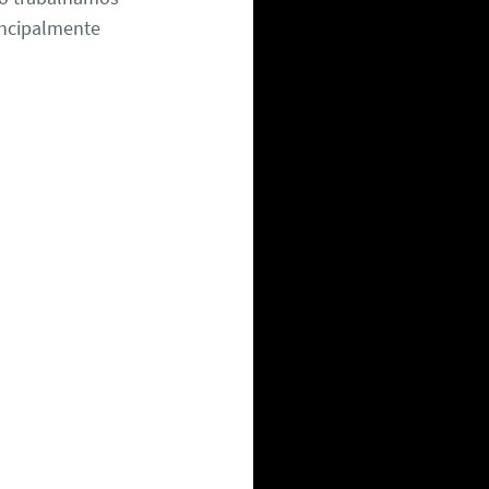
rincipalmente