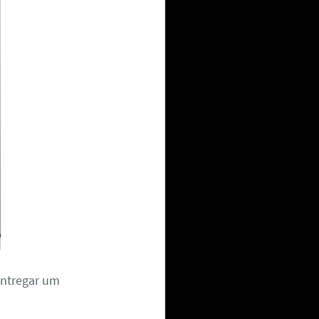
entregar um