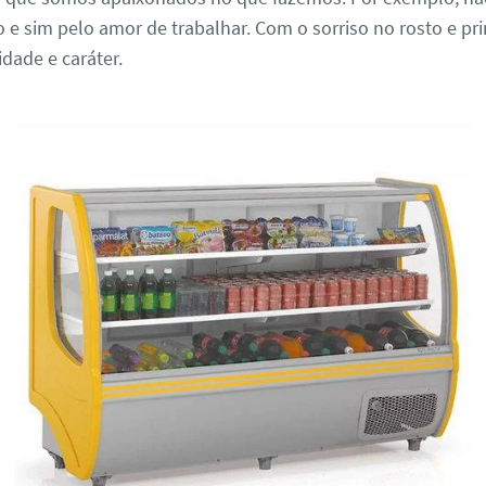
o e sim pelo amor de trabalhar. Com o sorriso no rosto e p
idade e caráter.