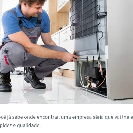
ocê já sabe onde encontrar, uma empresa séria que vai lhe 
pidez e qualidade.