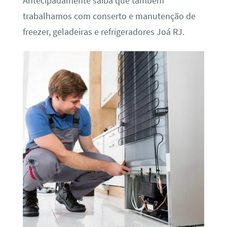
Antecipadamente saiba que também
trabalhamos com conserto e manutenção de
freezer, geladeiras e refrigeradores Joá RJ.