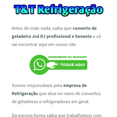
Antes de mais nada, saiba que
conserto de
geladeira Joá RJ profissional e honesto
e só
vai encontrar aqui em nosso site.
Somos responsáveis pela
empresa de
Refrigeração
que atua no ramo de consertos
de geladeiras e refrigeradores em geral.
Da mesma forma saiba que trabalhamos com