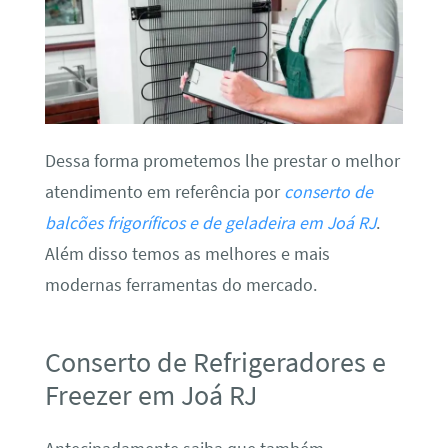
Dessa forma prometemos lhe prestar o melhor
atendimento em referência por
conserto de
balcões frigoríficos e de geladeira em Joá RJ
.
Além disso temos as melhores e mais
modernas ferramentas do mercado.
Conserto de Refrigeradores e
Freezer em Joá RJ