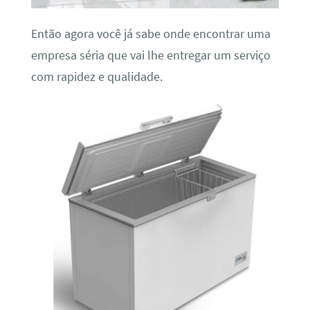
Então agora você já sabe onde encontrar uma
empresa séria que vai lhe entregar um serviço
com rapidez e qualidade.