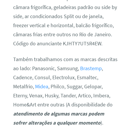
câmara frigorífica, geladeiras padrão ou side by
side, ar condicionados Split ou de janela,
freezer vertical e horizontal, balcão frigorífico,
câmaras frias entre outros no Rio de Janeiro.
Código do anunciante KJHTY7UT5R4EW.
Também trabalhamos com as marcas descritas
ao lado: Panasonic, Samsung,
Brastemp
,
Cadence, Consul, Electrolux, Esmaltec,
Metalfrio,
Midea
, Philco, Suggar, Gelopar,
Eterny, Venax, Husky, Tander, Artico, Imbera,
Home&Art entre outras (A disponibilidade do
atendimento de algumas marcas podem
sofrer alterações a qualquer momento
).