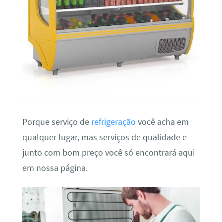
Porque serviço de
refrigeração
você acha em
qualquer lugar, mas serviços de qualidade e
junto com bom preço você só encontrará aqui
em nossa página.