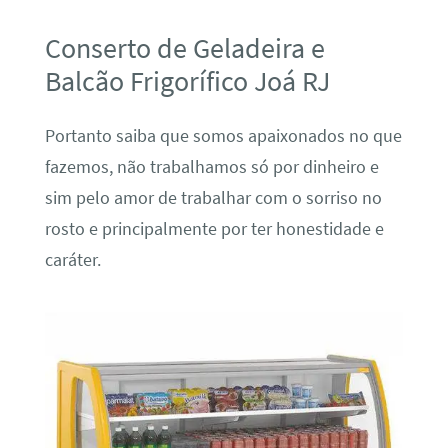
Conserto de Geladeira e
Balcão Frigorífico Joá RJ
Portanto saiba que somos apaixonados no que
fazemos, não trabalhamos só por dinheiro e
sim pelo amor de trabalhar com o sorriso no
rosto e principalmente por ter honestidade e
caráter.