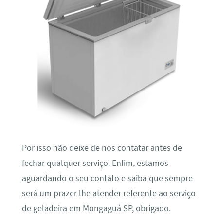
Por isso não deixe de nos contatar antes de
fechar qualquer serviço. Enfim, estamos
aguardando o seu contato e saiba que sempre
será um prazer lhe atender referente ao serviço
de geladeira em Mongaguá SP, obrigado.