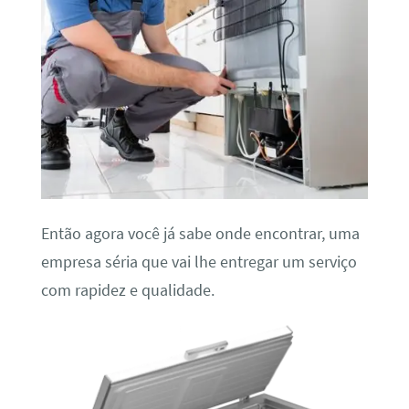
Então agora você já sabe onde encontrar, uma
empresa séria que vai lhe entregar um serviço
com rapidez e qualidade.