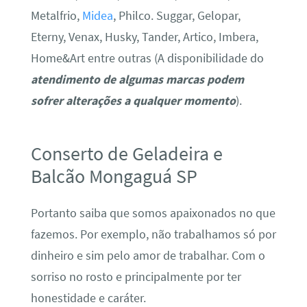
Metalfrio,
Midea
, Philco. Suggar, Gelopar,
Eterny, Venax, Husky, Tander, Artico, Imbera,
Home&Art entre outras (A disponibilidade do
atendimento de algumas marcas podem
sofrer alterações a qualquer momento
).
Conserto de Geladeira e
Balcão Mongaguá SP
Portanto saiba que somos apaixonados no que
fazemos. Por exemplo, não trabalhamos só por
dinheiro e sim pelo amor de trabalhar. Com o
sorriso no rosto e principalmente por ter
honestidade e caráter.