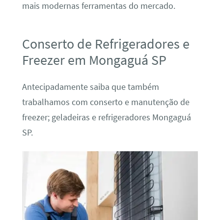
mais modernas ferramentas do mercado.
Conserto de Refrigeradores e
Freezer em Mongaguá SP
Antecipadamente saiba que também
trabalhamos com conserto e manutenção de
freezer; geladeiras e refrigeradores Mongaguá
SP.