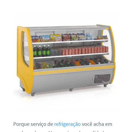
Porque serviço de
refrigeração
você acha em