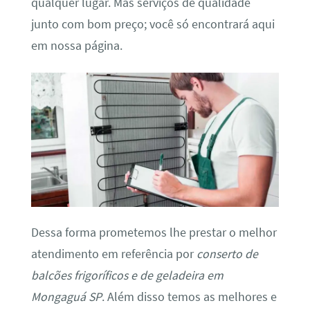
qualquer lugar. Mas serviços de qualidade
junto com bom preço; você só encontrará aqui
em nossa página.
Dessa forma prometemos lhe prestar o melhor
atendimento em referência por
conserto de
balcões frigoríficos e de geladeira em
Mongaguá SP
. Além disso temos as melhores e