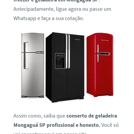
Antecipadamente, ligue agora ou passe um
Whatsapp e faça a sua cotação.
Assim como, saiba que
conserto de geladeira
Mongaguá SP profissional e honesto.
Você só