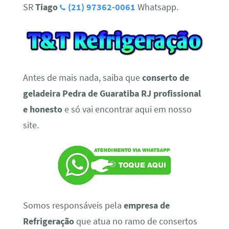
SR
Tiago
(21) 97362-0061
Whatsapp.
Antes de mais nada, saiba que
conserto de
geladeira Pedra de Guaratiba RJ profissional
e honesto
e só vai encontrar aqui em nosso
site.
Somos responsáveis pela
empresa de
Refrigeração
que atua no ramo de consertos