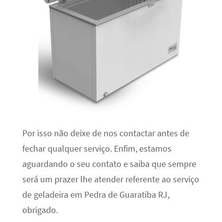
Por isso não deixe de nos contactar antes de
fechar qualquer serviço. Enfim, estamos
aguardando o seu contato e saiba que sempre
será um prazer lhe atender referente ao serviço
de geladeira em Pedra de Guaratiba RJ,
obrigado.