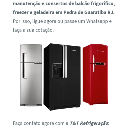
manutenção e consertos de balcão frigorífico,
freezer e geladeira em Pedra de Guaratiba RJ.
Por isso, ligue agora ou passe um Whatsapp e
faça a sua cotação.
Faça contato agora com a
T&T Refrigeração
: