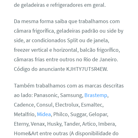
de geladeiras e refrigeradores em geral.
Da mesma forma saiba que trabalhamos com
câmara frigorífica, geladeiras padrão ou side by
side, ar condicionados Split ou de janela,
freezer vertical e horizontal, balcão frigorífico,
câmaras frias entre outros no Rio de Janeiro.
Código do anunciante KJHTY7UT5R4EW.
Também trabalhamos com as marcas descritas
ao lado: Panasonic, Samsung,
Brastemp
,
Cadence, Consul, Electrolux, Esmaltec,
Metalfrio,
Midea
, Philco, Suggar, Gelopar,
Eterny, Venax, Husky, Tander, Artico, Imbera,
Home&Art entre outras (A disponibilidade do