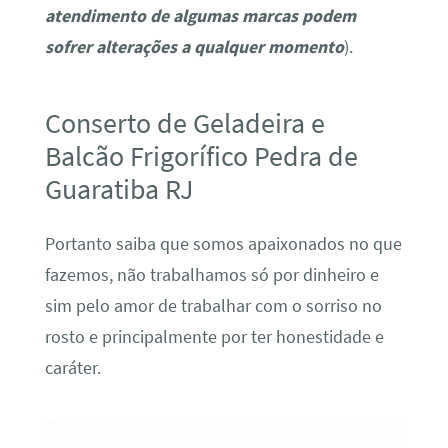
atendimento de algumas marcas podem
sofrer alterações a qualquer momento
).
Conserto de Geladeira e
Balcão Frigorífico Pedra de
Guaratiba RJ
Portanto saiba que somos apaixonados no que
fazemos, não trabalhamos só por dinheiro e
sim pelo amor de trabalhar com o sorriso no
rosto e principalmente por ter honestidade e
caráter.