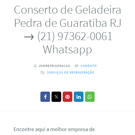
Conserto de Geladeira
Pedra de Guaratiba RJ
→ (21) 97362-0061
Whatsapp
JDMREFRIGERACAO
COMENTE!
SERVIÇOS DE REFRIGERAÇÃO
Encontre aqui a melhor empresa de