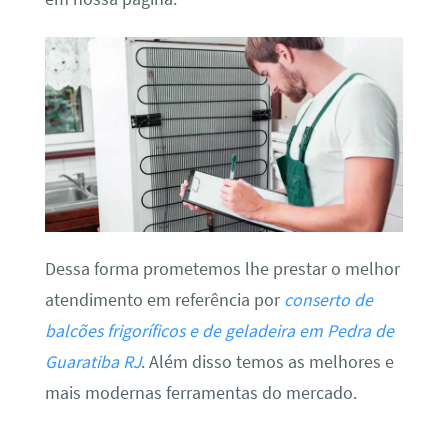
Dessa forma prometemos lhe prestar o melhor
atendimento em referência por
conserto de
balcões frigoríficos e de geladeira em Pedra de
Guaratiba RJ
. Além disso temos as melhores e
mais modernas ferramentas do mercado.