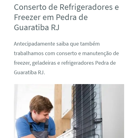
Conserto de Refrigeradores e
Freezer em Pedra de
Guaratiba RJ
Antecipadamente saiba que também
trabalhamos com conserto e manutenção de
freezer, geladeiras e refrigeradores Pedra de
Guaratiba RJ.