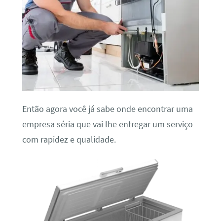
Então agora você já sabe onde encontrar uma
empresa séria que vai lhe entregar um serviço
com rapidez e qualidade.