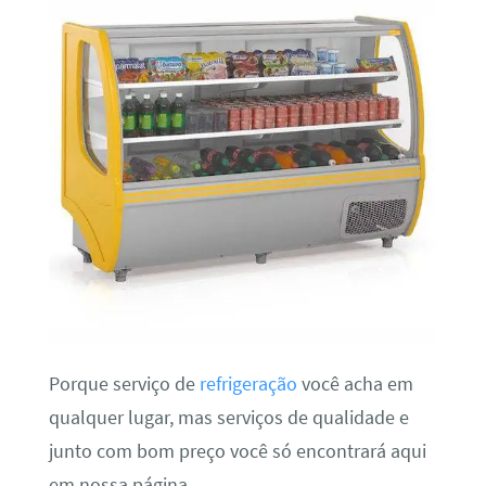
Porque serviço de
refrigeração
você acha em
qualquer lugar, mas serviços de qualidade e
junto com bom preço você só encontrará aqui
em nossa página.