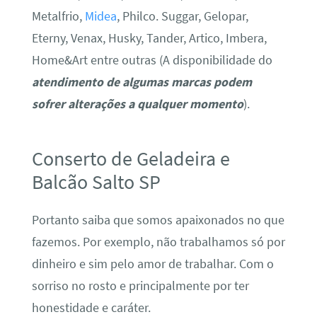
Metalfrio,
Midea
, Philco. Suggar, Gelopar,
Eterny, Venax, Husky, Tander, Artico, Imbera,
Home&Art entre outras (A disponibilidade do
atendimento de algumas marcas podem
sofrer alterações a qualquer momento
).
Conserto de Geladeira e
Balcão Salto SP
Portanto saiba que somos apaixonados no que
fazemos. Por exemplo, não trabalhamos só por
dinheiro e sim pelo amor de trabalhar. Com o
sorriso no rosto e principalmente por ter
honestidade e caráter.