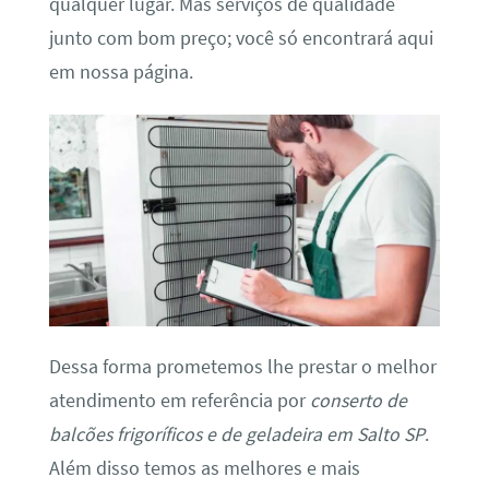
qualquer lugar. Mas serviços de qualidade
junto com bom preço; você só encontrará aqui
em nossa página.
Dessa forma prometemos lhe prestar o melhor
atendimento em referência por
conserto de
balcões frigoríficos e de geladeira em Salto SP
.
Além disso temos as melhores e mais