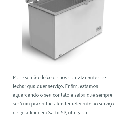
Por isso não deixe de nos contatar antes de
fechar qualquer serviço. Enfim, estamos
aguardando o seu contato e saiba que sempre
será um prazer lhe atender referente ao serviço
de geladeira em Salto SP, obrigado.