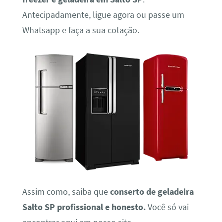
Antecipadamente, ligue agora ou passe um
Whatsapp e faça a sua cotação.
Assim como, saiba que
conserto de geladeira
Salto SP profissional e honesto.
Você só vai