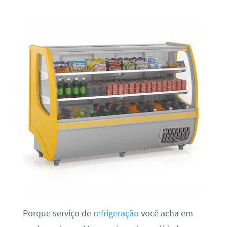
Porque serviço de
refrigeração
você acha em