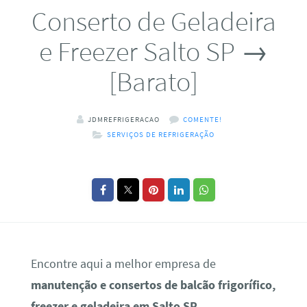
Conserto de Geladeira
e Freezer Salto SP →
[Barato]
JDMREFRIGERACAO
COMENTE!
SERVIÇOS DE REFRIGERAÇÃO
Encontre aqui a melhor empresa de
manutenção e consertos de balcão frigorífico,
freezer e geladeira em Salto SP
.