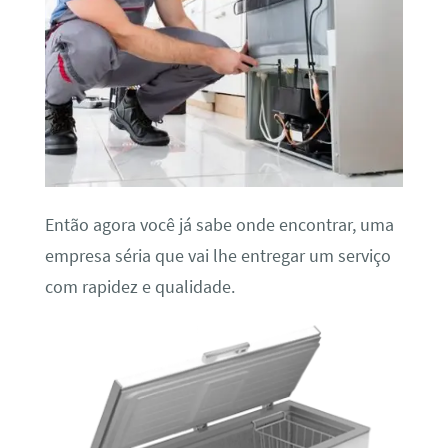
Então agora você já sabe onde encontrar, uma
empresa séria que vai lhe entregar um serviço
com rapidez e qualidade.