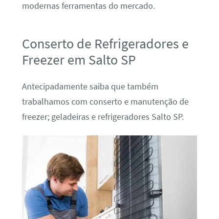
modernas ferramentas do mercado.
Conserto de Refrigeradores e
Freezer em Salto SP
Antecipadamente saiba que também
trabalhamos com conserto e manutenção de
freezer; geladeiras e refrigeradores Salto SP.