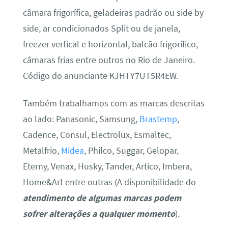
câmara frigorífica, geladeiras padrão ou side by
side, ar condicionados Split ou de janela,
freezer vertical e horizontal, balcão frigorífico,
câmaras frias entre outros no Rio de Janeiro.
Código do anunciante KJHTY7UT5R4EW.
Também trabalhamos com as marcas descritas
ao lado: Panasonic, Samsung,
Brastemp
,
Cadence, Consul, Electrolux, Esmaltec,
Metalfrio,
Midea
, Philco, Suggar, Gelopar,
Eterny, Venax, Husky, Tander, Artico, Imbera,
Home&Art entre outras (A disponibilidade do
atendimento de algumas marcas podem
sofrer alterações a qualquer momento
).