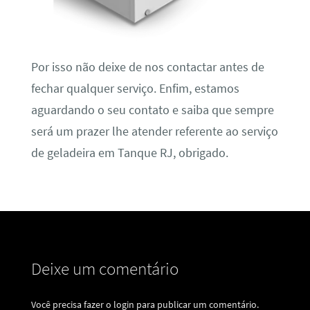
Por isso não deixe de nos contactar antes de
fechar qualquer serviço. Enfim, estamos
aguardando o seu contato e saiba que sempre
será um prazer lhe atender referente ao serviço
de geladeira em Tanque RJ, obrigado.
Deixe um comentário
Você precisa fazer o
login
para publicar um comentário.