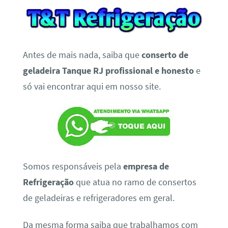
Antes de mais nada, saiba que
conserto de
geladeira Tanque RJ profissional e honesto
e
só vai encontrar aqui em nosso site.
Somos responsáveis pela
empresa de
Refrigeração
que atua no ramo de consertos
de geladeiras e refrigeradores em geral.
Da mesma forma saiba que trabalhamos com