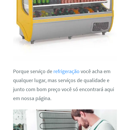
Porque serviço de
refrigeração
você acha em
qualquer lugar, mas serviços de qualidade e
junto com bom preço você só encontrará aqui
em nossa página.