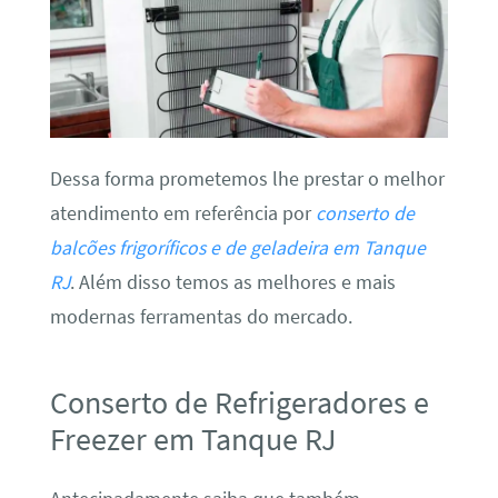
Dessa forma prometemos lhe prestar o melhor
atendimento em referência por
conserto de
balcões frigoríficos e de geladeira em Tanque
RJ
. Além disso temos as melhores e mais
modernas ferramentas do mercado.
Conserto de Refrigeradores e
Freezer em Tanque RJ