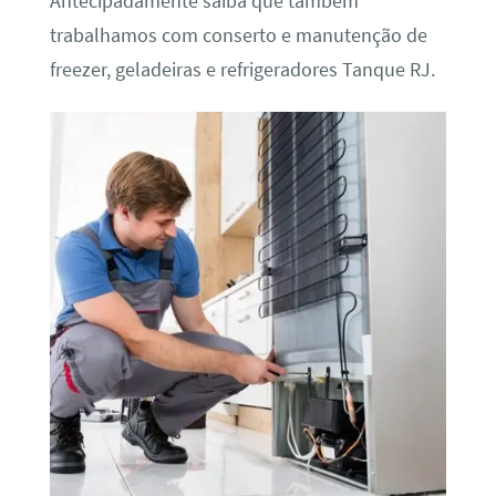
Antecipadamente saiba que também
trabalhamos com conserto e manutenção de
freezer, geladeiras e refrigeradores Tanque RJ.