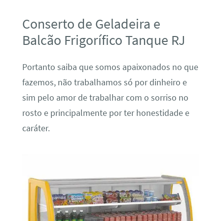
Conserto de Geladeira e
Balcão Frigorífico Tanque RJ
Portanto saiba que somos apaixonados no que
fazemos, não trabalhamos só por dinheiro e
sim pelo amor de trabalhar com o sorriso no
rosto e principalmente por ter honestidade e
caráter.