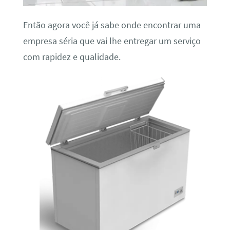
Então agora você já sabe onde encontrar uma
empresa séria que vai lhe entregar um serviço
com rapidez e qualidade.