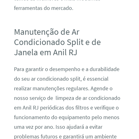
ferramentas do mercado.
Manutenção de Ar
Condicionado Split e de
Janela em Anil RJ
Para garantir o desempenho e a durabilidade
do seu ar condicionado split, é essencial
realizar manutenções regulares. Agende o
nosso serviço de limpeza de ar condicionado
em Anil RJ periódicas dos filtros e verifique o
funcionamento do equipamento pelo menos
uma vez por ano. Isso ajudará a evitar
problemas futuros e garantirá um ambiente