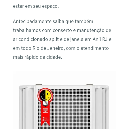
estar em seu espaço.
Antecipadamente saiba que também
trabalhamos com conserto e manutenção de
ar condicionado split e de janela em Anil RJ e
em todo Rio de Jeneiro, com o atendimento
mais rápido da cidade.