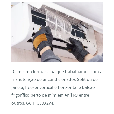
Da mesma forma saiba que trabalhamos com a
manutenção de ar condicionados Split ou de
janela, freezer vertical e horizontal e balcão
frigorífico perto de mim em Anil RJ entre
outros. G6HFGJ9X2V4.