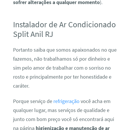
sofrer alterações a qualquer momento
).
Instalador de Ar Condicionado
Split Anil RJ
Portanto saiba que somos apaixonados no que
fazemos, não trabalhamos só por dinheiro e
sim pelo amor de trabalhar com o sorriso no
rosto e principalmente por ter honestidade e
caráter.
Porque serviço de
refrigeração
você acha em
qualquer lugar, mas serviços de qualidade e
junto com bom preço você só encontrará aqui
na página
higienização e manutenção de ar