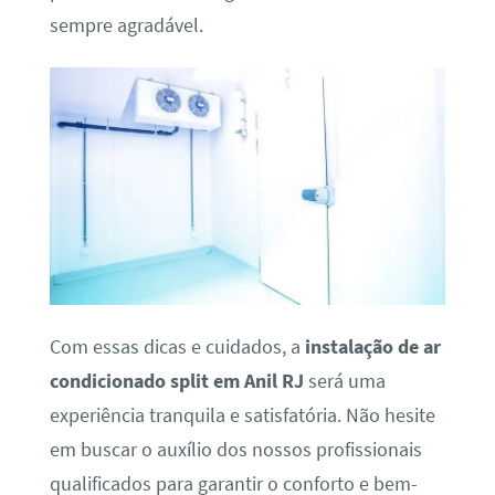
sempre agradável.
Com essas dicas e cuidados, a
instalação de ar
condicionado split em Anil RJ
será uma
experiência tranquila e satisfatória. Não hesite
em buscar o auxílio dos nossos profissionais
qualificados para garantir o conforto e bem-