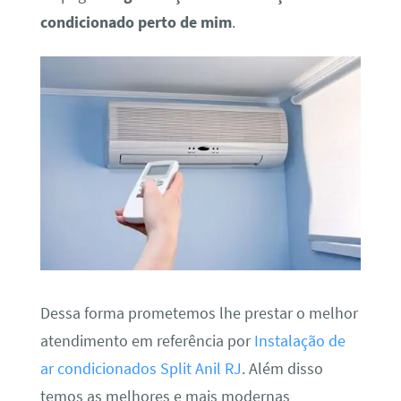
condicionado perto de mim
.
Dessa forma prometemos lhe prestar o melhor
atendimento em referência por
Instalação de
ar condicionados Split Anil RJ
. Além disso
temos as melhores e mais modernas