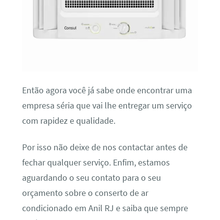
Então agora você já sabe onde encontrar uma
empresa séria que vai lhe entregar um serviço
com rapidez e qualidade.
Por isso não deixe de nos contactar antes de
fechar qualquer serviço. Enfim, estamos
aguardando o seu contato para o seu
orçamento sobre o conserto de ar
condicionado em Anil RJ e saiba que sempre