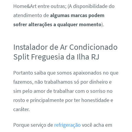
Home&Art entre outras; (A disponibilidade do
atendimento de
algumas marcas podem
sofrer alterações a qualquer momento
).
Instalador de Ar Condicionado
Split Freguesia da Ilha RJ
Portanto saiba que somos apaixonados no que
fazemos, não trabalhamos só por dinheiro e
sim pelo amor de trabalhar com o sorriso no
rosto e principalmente por ter honestidade e
caráter.
Porque serviço de
refrigeração
você acha em