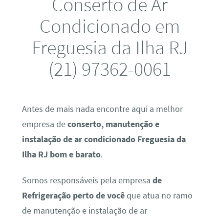
Conserto de Ar
Condicionado em
Freguesia da Ilha RJ
(21) 97362-0061
Antes de mais nada encontre aqui a melhor
empresa de
conserto, manutenção e
instalação de ar condicionado Freguesia da
Ilha RJ bom e barato
.
Somos responsáveis pela empresa
de
Refrigeração perto de você
que atua no ramo
de manutenção e instalação de ar