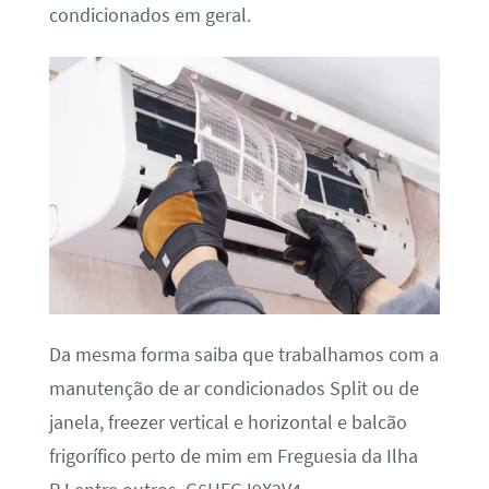
condicionados em geral.
Da mesma forma saiba que trabalhamos com a
manutenção de ar condicionados Split ou de
janela, freezer vertical e horizontal e balcão
frigorífico perto de mim em Freguesia da Ilha