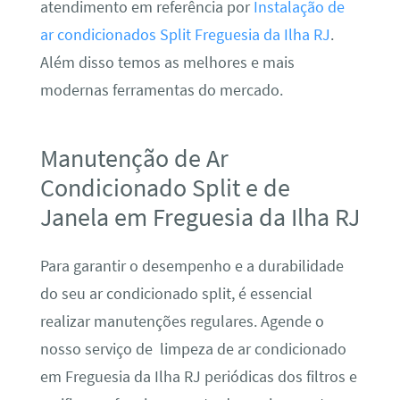
atendimento em referência por
Instalação de
ar condicionados Split Freguesia da Ilha RJ
.
Além disso temos as melhores e mais
modernas ferramentas do mercado.
Manutenção de Ar
Condicionado Split e de
Janela em Freguesia da Ilha RJ
Para garantir o desempenho e a durabilidade
do seu ar condicionado split, é essencial
realizar manutenções regulares. Agende o
nosso serviço de limpeza de ar condicionado
em Freguesia da Ilha RJ periódicas dos filtros e