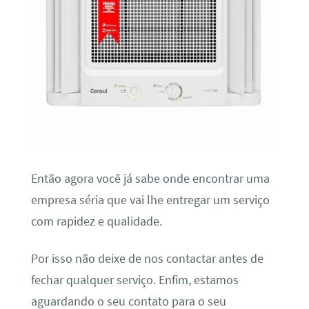
Então agora você já sabe onde encontrar uma
empresa séria que vai lhe entregar um serviço
com rapidez e qualidade.
Por isso não deixe de nos contactar antes de
fechar qualquer serviço. Enfim, estamos
aguardando o seu contato para o seu