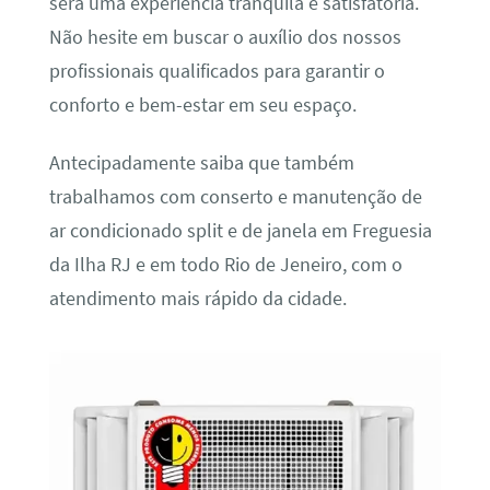
será uma experiência tranquila e satisfatória.
Não hesite em buscar o auxílio dos nossos
profissionais qualificados para garantir o
conforto e bem-estar em seu espaço.
Antecipadamente saiba que também
trabalhamos com conserto e manutenção de
ar condicionado split e de janela em Freguesia
da Ilha RJ e em todo Rio de Jeneiro, com o
atendimento mais rápido da cidade.