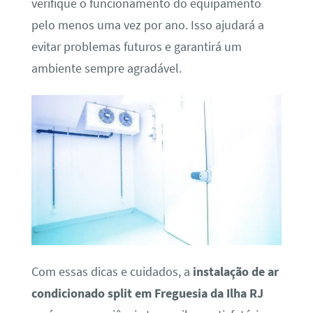
verifique o funcionamento do equipamento
pelo menos uma vez por ano. Isso ajudará a
evitar problemas futuros e garantirá um
ambiente sempre agradável.
Com essas dicas e cuidados, a
instalação de ar
condicionado split em Freguesia da Ilha RJ