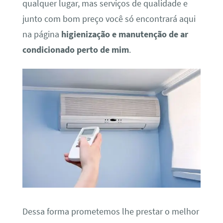
qualquer lugar, mas serviços de qualidade e
junto com bom preço você só encontrará aqui
na página
higienização e manutenção de ar
condicionado perto de mim
.
Dessa forma prometemos lhe prestar o melhor