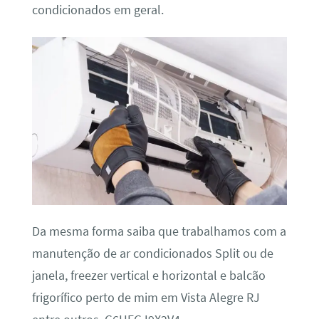
condicionados em geral.
Da mesma forma saiba que trabalhamos com a
manutenção de ar condicionados Split ou de
janela, freezer vertical e horizontal e balcão
frigorífico perto de mim em Vista Alegre RJ