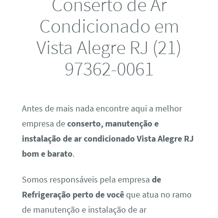
Conserto de Ar
Condicionado em
Vista Alegre RJ (21)
97362-0061
Antes de mais nada encontre aqui a melhor
empresa de
conserto, manutenção e
instalação de ar condicionado Vista Alegre RJ
bom e barato
.
Somos responsáveis pela empresa
de
Refrigeração perto de você
que atua no ramo
de manutenção e instalação de ar