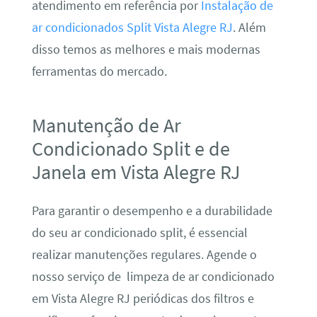
atendimento em referência por
Instalação de
ar condicionados Split Vista Alegre RJ
. Além
disso temos as melhores e mais modernas
ferramentas do mercado.
Manutenção de Ar
Condicionado Split e de
Janela em Vista Alegre RJ
Para garantir o desempenho e a durabilidade
do seu ar condicionado split, é essencial
realizar manutenções regulares. Agende o
nosso serviço de limpeza de ar condicionado
em Vista Alegre RJ periódicas dos filtros e