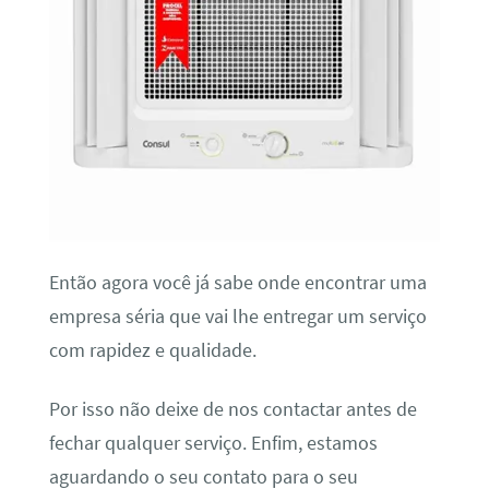
Então agora você já sabe onde encontrar uma
empresa séria que vai lhe entregar um serviço
com rapidez e qualidade.
Por isso não deixe de nos contactar antes de
fechar qualquer serviço. Enfim, estamos
aguardando o seu contato para o seu