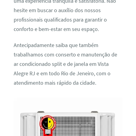
uma experiência tranquila e satisfatória. Não
hesite em buscar o auxílio dos nossos
profissionais qualificados para garantir o
conforto e bem-estar em seu espaço.
Antecipadamente saiba que também
trabalhamos com conserto e manutenção de
ar condicionado split e de janela em Vista
Alegre RJ e em todo Rio de Jeneiro, com o
atendimento mais rápido da cidade.