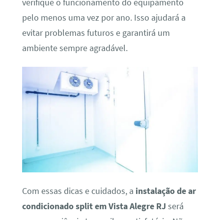
verifique o funcionamento do equipamento
pelo menos uma vez por ano. Isso ajudará a
evitar problemas futuros e garantirá um
ambiente sempre agradável.
Com essas dicas e cuidados, a
instalação de ar
condicionado split em Vista Alegre RJ
será