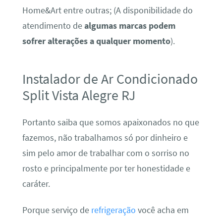
Home&Art entre outras; (A disponibilidade do
atendimento de
algumas marcas podem
sofrer alterações a qualquer momento
).
Instalador de Ar Condicionado
Split Vista Alegre RJ
Portanto saiba que somos apaixonados no que
fazemos, não trabalhamos só por dinheiro e
sim pelo amor de trabalhar com o sorriso no
rosto e principalmente por ter honestidade e
caráter.
Porque serviço de
refrigeração
você acha em