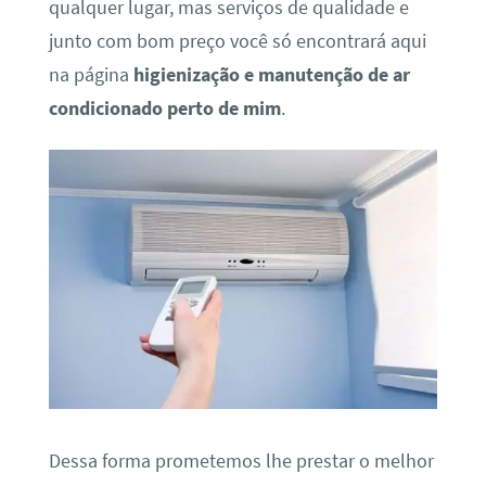
qualquer lugar, mas serviços de qualidade e
junto com bom preço você só encontrará aqui
na página
higienização e manutenção de ar
condicionado perto de mim
.
Dessa forma prometemos lhe prestar o melhor